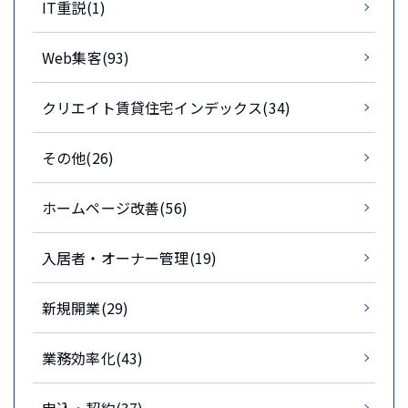
IT重説(1)
Web集客(93)
クリエイト賃貸住宅インデックス(34)
その他(26)
ホームページ改善(56)
入居者・オーナー管理(19)
新規開業(29)
業務効率化(43)
申込・契約(37)