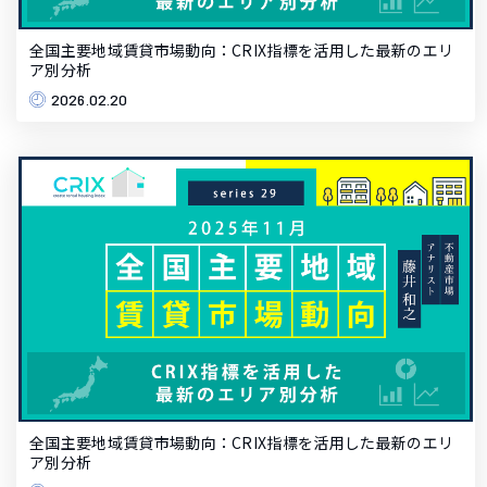
全国主要地域賃貸市場動向：CRIX指標を活用した最新のエリ
ア別分析
2026.02.20
全国主要地域賃貸市場動向：CRIX指標を活用した最新のエリ
ア別分析