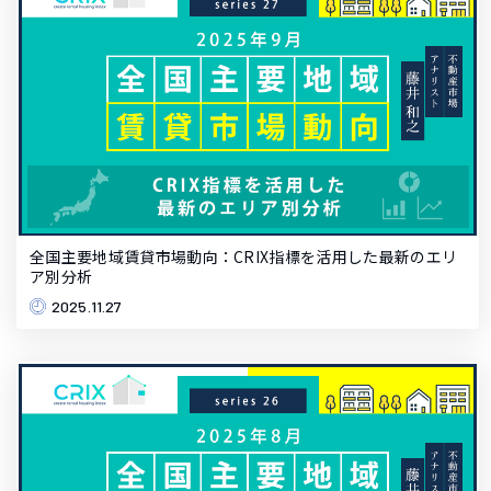
全国主要地域賃貸市場動向：CRIX指標を活用した最新のエリ
ア別分析
2025.11.27