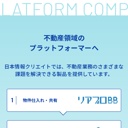
 PLATFORM COM
不動産領域の
プラットフォーマーへ
日本情報クリエイトでは、不動産業務のさまざまな
課題を解決できる製品を提供しています。
1
物件仕入れ・共有