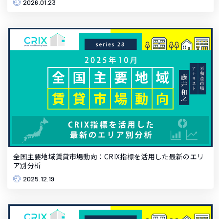
2026.01.23
全国主要地域賃貸市場動向：CRIX指標を活用した最新のエリ
ア別分析
2025.12.19