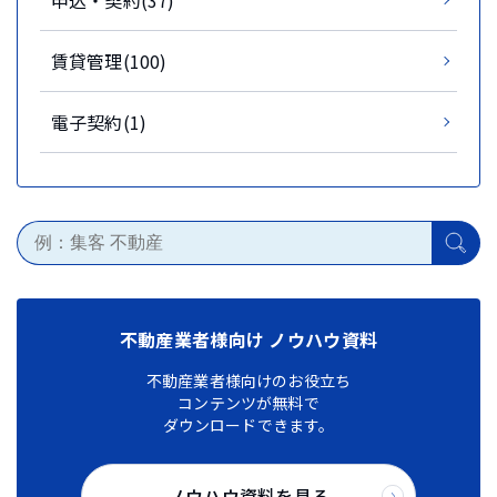
賃貸管理(100)
電子契約(1)
不動産業者様向け ノウハウ資料
不動産業者様向けのお役立ち
コンテンツが無料で
ダウンロードできます。
ノウハウ資料を見る