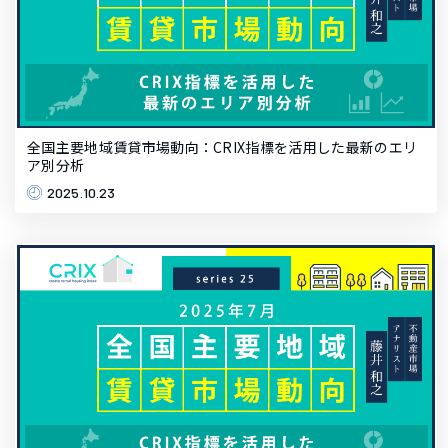
全国主要地域賃貸市場動向：CRIX指標を活用した最新のエリ
ア別分析
2025.10.23