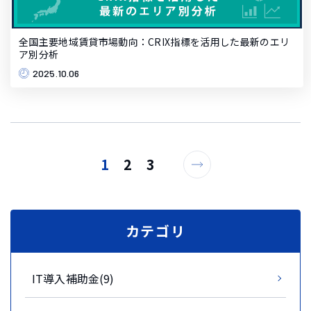
全国主要地域賃貸市場動向：CRIX指標を活用した最新のエリ
ア別分析
2025.10.06
1
2
3
カテゴリ
IT導入補助金(9)