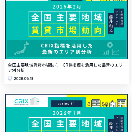
全国主要地域賃貸市場動向：CRIX指標を活用した最新のエリ
ア別分析
2026.05.19