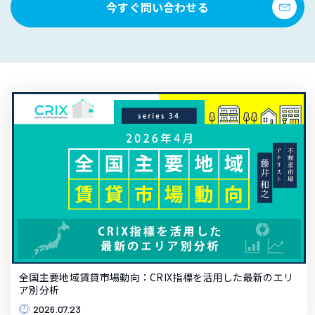
今すぐ問い合わせる
全国主要地域賃貸市場動向：CRIX指標を活用した最新のエリ
ア別分析
2026.07.23