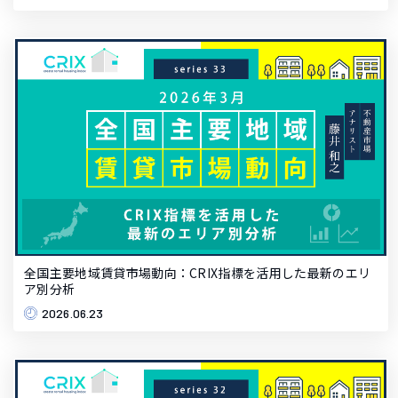
全国主要地域賃貸市場動向：CRIX指標を活用した最新のエリ
ア別分析
2026.06.23