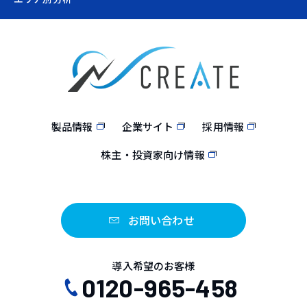
製品情報
企業サイト
採用情報
株主・投資家向け情報
お問い合わせ
導入希望のお客様
0120-965-458