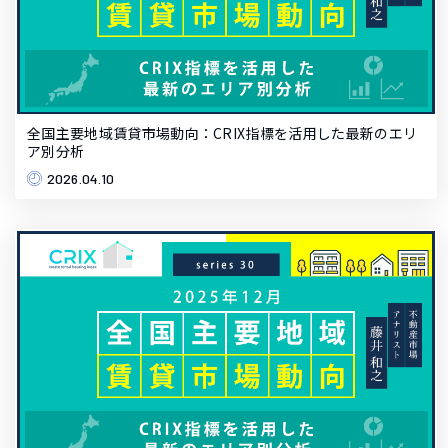
全国主要地域賃貸市場動向：CRIX指標を活用した最新のエリ
ア別分析
2026.04.10