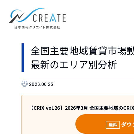
全国主要地域賃貸市場動
最新のエリア別分析
2026.06.23
【CRIX vol.26】2026年3月 全国主要地域
ダウ
無料