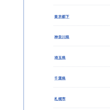
東京都下
神奈川県
埼玉県
千葉県
札幌市