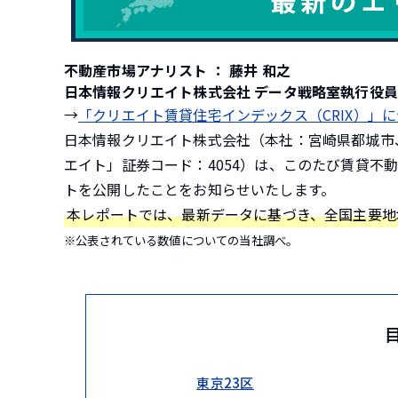
不動産市場アナリスト ：
藤井 和之
日本情報クリエイト株式会社 データ戦略室執行役員
→
「クリエイト賃貸住宅インデックス（CRIX）」
日本情報クリエイト株式会社（本社：宮崎県都城市
エイト」証券コード：4054）は、このたび賃貸不動
トを公開したことをお知らせいたします。
本レポートでは、最新データに基づき、全国主要地
※公表されている数値についての当社調べ。
東京23区