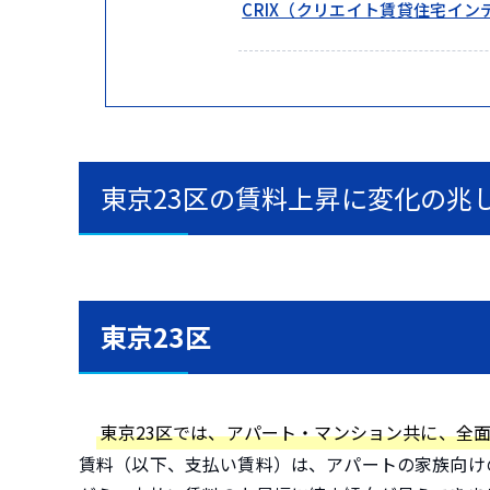
CRIX（クリエイト賃貸住宅イ
東京23区の賃料上昇に変化の兆
東京23区
東京23区では、アパート・マンション共に、全
賃料（以下、支払い賃料）は、アパートの家族向け