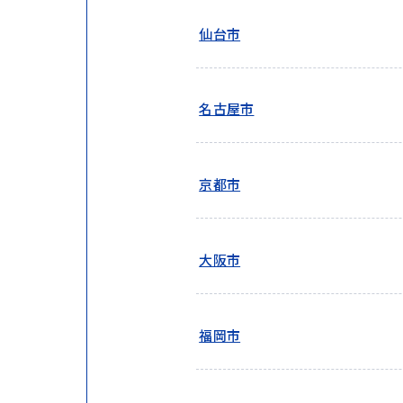
仙台市
名古屋市
京都市
大阪市
福岡市