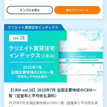
サンプルを見る
無料ダウンロード
クリエイト賃貸住宅インデックス
【CRIX vol.18】2025年7月 全国主要地域のCRIX一
覧（空室率と平均支払賃料）
2025年7月 全国主要地域のCRIX一覧（空室率と平均支払賃