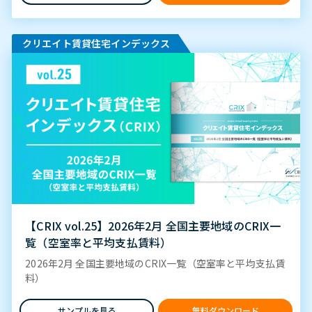
クリエイト賃貸住宅インデックス
【CRIX vol.25】2026年2月 全国主要地域のCRIX一
覧（空室率と平均支払賃料）
2026年2月 全国主要地域のCRIX一覧（空室率と平均支払賃
料）
サンプルを見る
無料ダウンロード