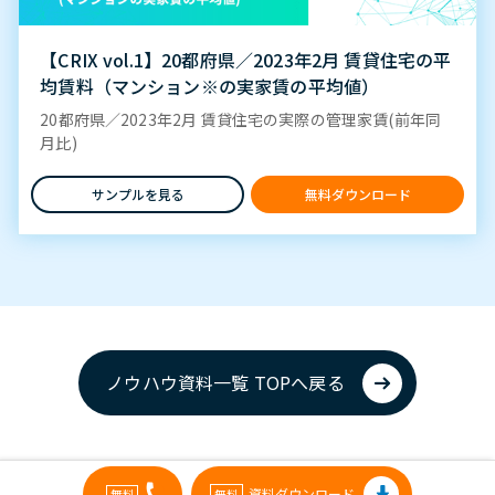
【CRIX vol.1】20都府県／2023年2月 賃貸住宅の平
均賃料（マンション※の実家賃の平均値）
20都府県／2023年2月 賃貸住宅の実際の管理家賃(前年同
月比)
サンプルを見る
無料ダウンロード
ノウハウ資料一覧
TOPへ戻る
資料ダウンロード