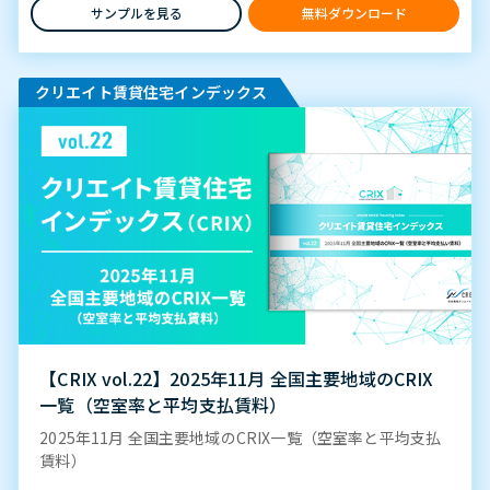
サンプルを見る
無料ダウンロード
クリエイト賃貸住宅インデックス
【CRIX vol.22】2025年11月 全国主要地域のCRIX
一覧（空室率と平均支払賃料）
2025年11月 全国主要地域のCRIX一覧（空室率と平均支払
賃料）