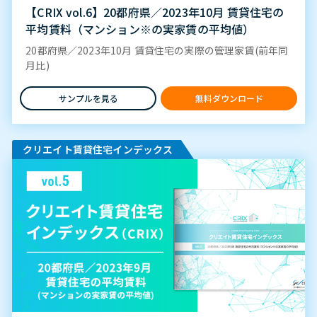
【CRIX vol.6】20都府県／2023年10月 賃貸住宅の
平均賃料（マンション※の実家賃の平均値）
20都府県／2023年10月 賃貸住宅の実際の管理家賃(前年同
月比)
サンプルを見る
無料ダウンロード
クリエイト賃貸住宅インデックス