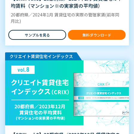
均賃料（マンション※の実家賃の平均値）
20都府県／2024年1月 賃貸住宅の実際の管理家賃(前年同
月比)
サンプルを見る
無料ダウンロード
クリエイト賃貸住宅インデックス