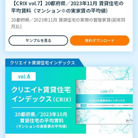
【CRIX vol.7】20都府県／2023年11月 賃貸住宅の
平均賃料（マンション※の実家賃の平均値）
20都府県／2023年11月 賃貸住宅の実際の管理家賃(前年同
月比)
サンプルを見る
無料ダウンロード
クリエイト賃貸住宅インデックス