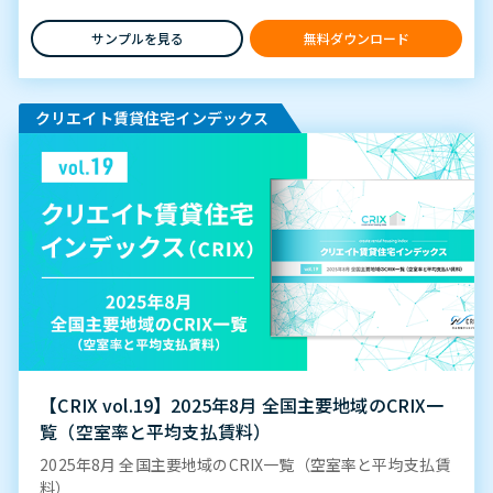
サンプルを見る
無料ダウンロード
クリエイト賃貸住宅インデックス
【CRIX vol.19】2025年8月 全国主要地域のCRIX一
覧（空室率と平均支払賃料）
2025年8月 全国主要地域のCRIX一覧（空室率と平均支払賃
料）