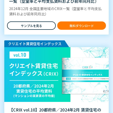
一覧（空室率と平均支払賃料および前年同月比）
2024年12月 全国主要地域のCRIX一覧（空室率と平均支払
賃料および前年同月比）
サンプルを見る
無料ダウンロード
クリエイト賃貸住宅インデックス
【CRIX vol.10】20都府県／2024年2月 賃貸住宅の