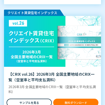
クリエイト賃貸住宅インデックス
【CRIX vol.26】2026年3月 全国主要地域のCRIX一
覧（空室率と平均支払賃料）
2026年3月 全国主要地域のCRIX一覧（空室率と平均支払賃
料）
サンプルを見る
無料ダウンロード