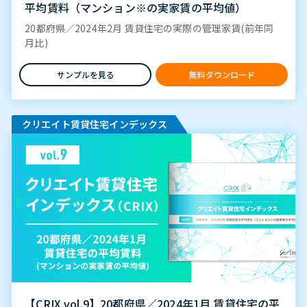
平均賃料（マンション※の実家賃の平均値）
20都府県／2024年2月 賃貸住宅の実際の管理家賃(前年同
月比)
サンプルを見る
無料ダウンロード
クリエイト賃貸住宅インデックス
【CRIX vol.9】20都府県／2024年1月 賃貸住宅の平