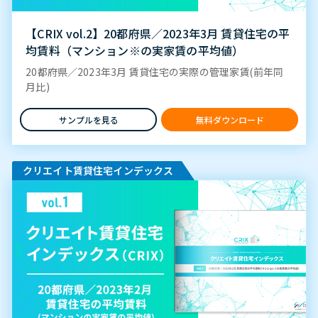
【CRIX vol.2】20都府県／2023年3月 賃貸住宅の平
均賃料（マンション※の実家賃の平均値）
20都府県／2023年3月 賃貸住宅の実際の管理家賃(前年同
月比)
サンプルを見る
無料ダウンロード
クリエイト賃貸住宅インデックス