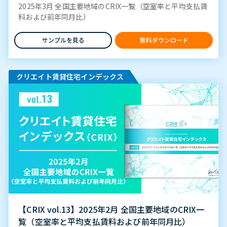
2025年3月 全国主要地域のCRIX一覧（空室率と平均支払賃
料および前年同月比）
サンプルを見る
無料ダウンロード
クリエイト賃貸住宅インデックス
【CRIX vol.13】2025年2月 全国主要地域のCRIX一
覧（空室率と平均支払賃料および前年同月比）