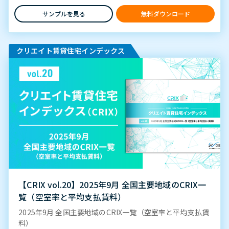
サンプルを見る
無料ダウンロード
クリエイト賃貸住宅インデックス
【CRIX vol.20】2025年9月 全国主要地域のCRIX一
覧（空室率と平均支払賃料）
2025年9月 全国主要地域のCRIX一覧（空室率と平均支払賃
料）