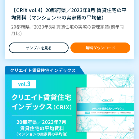
【CRIX vol.4】20都府県／2023年8月 賃貸住宅の平
均賃料（マンション※の実家賃の平均値）
20都府県／2023年8月 賃貸住宅の実際の管理家賃(前年同
月比)
サンプルを見る
無料ダウンロード
クリエイト賃貸住宅インデックス