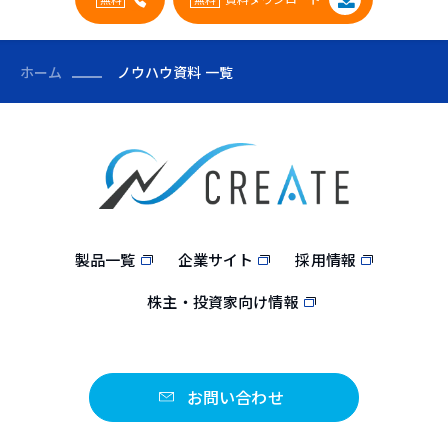
ホーム
ノウハウ資料 一覧
製品一覧
企業サイト
採用情報
株主・投資家向け情報
お問い合わせ