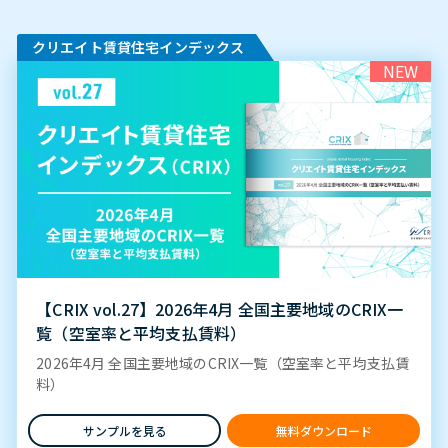
クリエイト賃貸住宅インデックス
NEW
【CRIX vol.27】2026年4月 全国主要地域のCRIX一
覧（空室率と平均支払賃料）
2026年4月 全国主要地域のCRIX一覧（空室率と平均支払賃
料）
サンプルを見る
無料ダウンロード