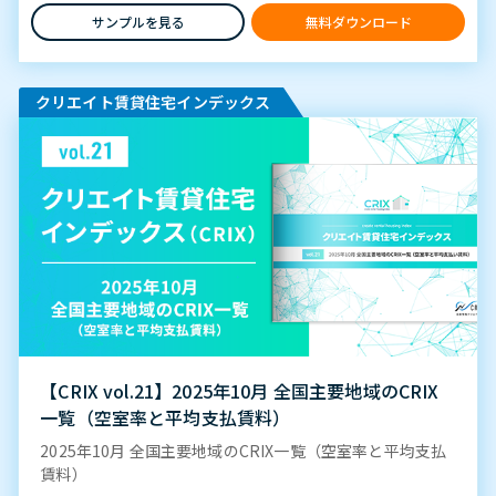
サンプルを見る
無料ダウンロード
クリエイト賃貸住宅インデックス
【CRIX vol.21】2025年10月 全国主要地域のCRIX
一覧（空室率と平均支払賃料）
2025年10月 全国主要地域のCRIX一覧（空室率と平均支払
賃料）