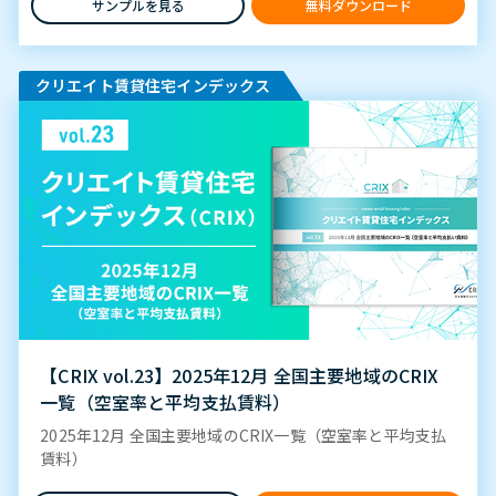
サンプルを見る
無料ダウンロード
クリエイト賃貸住宅インデックス
【CRIX vol.23】2025年12月 全国主要地域のCRIX
一覧（空室率と平均支払賃料）
2025年12月 全国主要地域のCRIX一覧（空室率と平均支払
賃料）