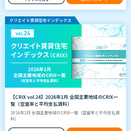
クリエイト賃貸住宅インデックス
【CRIX vol.24】2026年1月 全国主要地域のCRIX一
覧（空室率と平均支払賃料）
2026年1月 全国主要地域のCRIX一覧（空室率と平均支払賃
料）