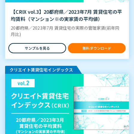
【CRIX vol.3】20都府県／2023年7月 賃貸住宅の平
均賃料（マンション※の実家賃の平均値）
20都府県／2023年7月 賃貸住宅の実際の管理家賃(前年同
月比)
サンプルを見る
無料ダウンロード
クリエイト賃貸住宅インデックス