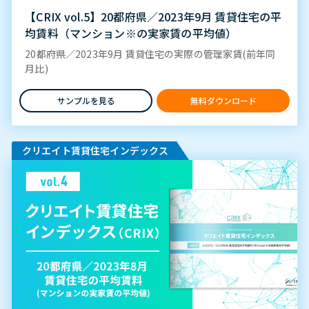
【CRIX vol.5】20都府県／2023年9月 賃貸住宅の平
均賃料（マンション※の実家賃の平均値）
20都府県／2023年9月 賃貸住宅の実際の管理家賃(前年同
月比)
サンプルを見る
無料ダウンロード
クリエイト賃貸住宅インデックス