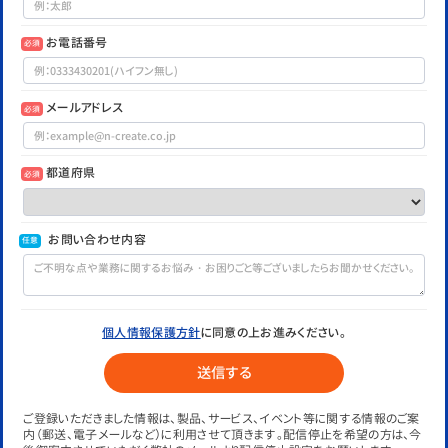
お電話番号
必須
メールアドレス
必須
都道府県
必須
お問い合わせ内容
任意
個人情報保護方針
に同意の上お進みください。
ご登録いただきました情報は、製品、サービス、イベント等に関する情報のご案
内（郵送、電子メールなど）に利用させて頂きます。配信停止を希望の方は、今