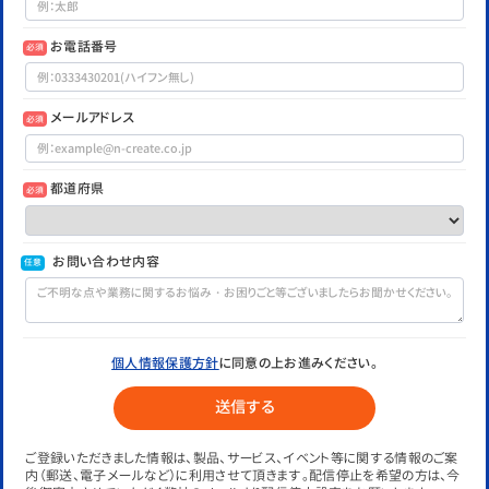
お電話番号
必須
メールアドレス
必須
都道府県
必須
お問い合わせ内容
任意
個人情報保護方針
に同意の上お進みください。
ご登録いただきました情報は、製品、サービス、イベント等に関する情報のご案
内（郵送、電子メールなど）に利用させて頂きます。配信停止を希望の方は、今