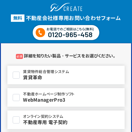
不動産会社様専用お問い合わせフォーム
無料
お電話でのご相談はこちら(無料)
0120-965-458
詳細を知りたい製品・サービスをお選びください。
必須
賃貸物件総合管理システム
賃貸革命
不動産ホームページ制作ソフト
WebManagerPro3
オンライン契約システム
不動産専用 電子契約