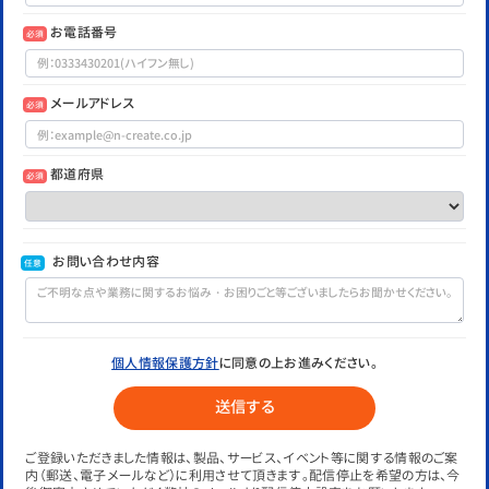
お電話番号
必須
メールアドレス
必須
都道府県
必須
お問い合わせ内容
任意
個人情報保護方針
に同意の上お進みください。
ご登録いただきました情報は、製品、サービス、イベント等に関する情報のご案
内（郵送、電子メールなど）に利用させて頂きます。配信停止を希望の方は、今