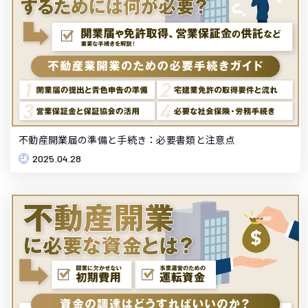
不動産開業届の準備と手続き：必要書類と注意点
2025.04.28