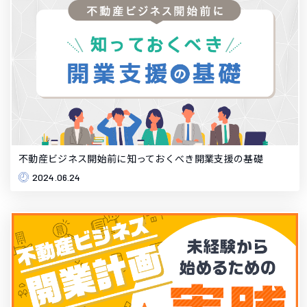
不動産ビジネス開始前に知っておくべき開業支援の基礎
2024.06.24