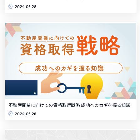
2024.06.28
不動産開業に向けての資格取得戦略 成功へのカギを握る知識
2024.06.26