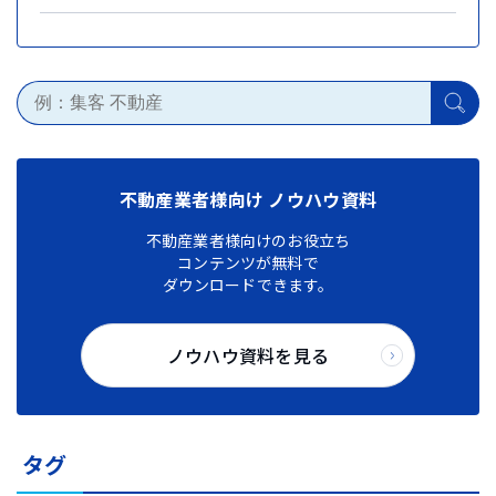
不動産業者様向け ノウハウ資料
不動産業者様向けのお役立ち
コンテンツが無料で
ダウンロードできます。
ノウハウ資料を見る
タグ