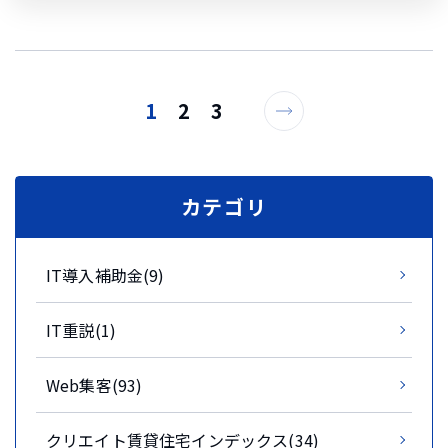
1
2
3
カテゴリ
IT導入補助金(9)
IT重説(1)
Web集客(93)
クリエイト賃貸住宅インデックス(34)