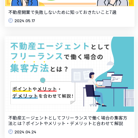
不動産開業で失敗しないために知っておきたいこと7選
2024.05.17
不動産エージェントとしてフリーランスで働く場合の集客方
法とは？ポイントやメリット・デメリットと合わせて解説
2024.04.24