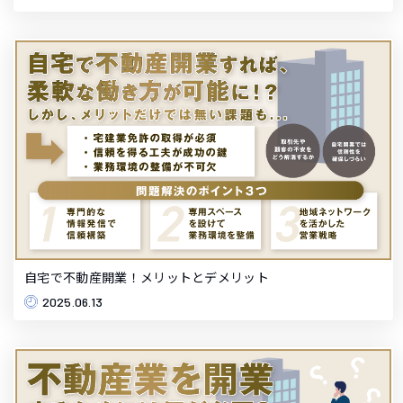
自宅で不動産開業！メリットとデメリット
2025.06.13