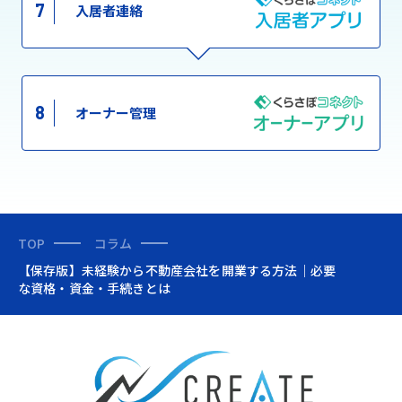
7
入居者連絡
8
オーナー管理
TOP
コラム
【保存版】未経験から不動産会社を開業する方法｜必要
な資格・資金・手続きとは