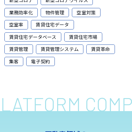
新型コロナ
新型コロナウイルス
業務効率化
物件管理
空室対策
空室率
賃貸住宅データ
賃貸住宅データベース
賃貸住宅市場
賃貸管理
賃貸管理システム
賃貸革命
集客
電子契約
 PLATFORM COM