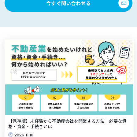
今すぐ問い合わせる
【保存版】未経験から不動産会社を開業する方法｜必要な資
格・資金・手続きとは
2025.11.10