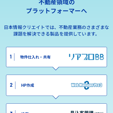
不動産領域の
プラットフォーマーへ
日本情報クリエイトでは、不動産業務のさまざまな
課題を解決できる製品を提供しています。
1
物件仕入れ・共有
2
HP作成