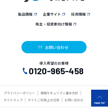
製品情報
企業サイト
採用情報
株主・投資家向け情報
お問い合わせ
導入希望のお客様
0120-965-458
プライバシーポリシー
情報セキュリティ基本方針
サイトマップ
サイトご利用上の注意
お問い合わせ