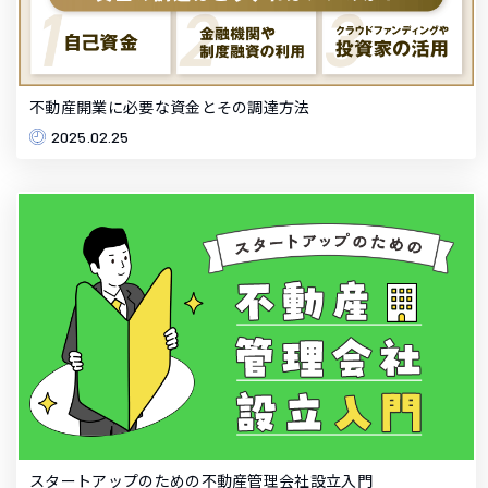
不動産開業に必要な資金とその調達方法
2025.02.25
スタートアップのための不動産管理会社設立入門