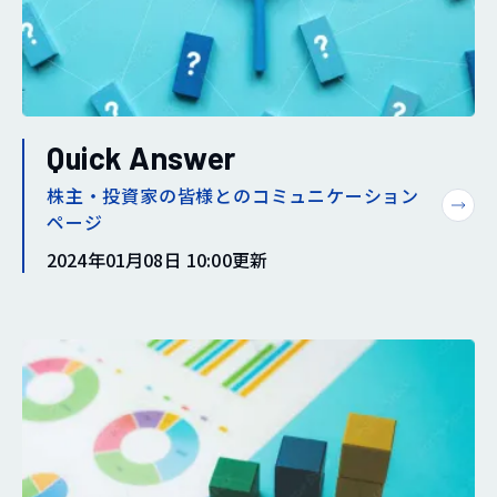
Quick Answer
株主・投資家の皆様とのコミュニケーション
ページ
2024年01月08日 10:00更新