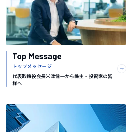
Top Message
トップメッセージ
代表取締役会長米津健一から株主・投資家の皆
様へ