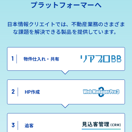
プラットフォーマーへ
日本情報クリエイトでは、不動産業務のさまざま
な課題を解決できる製品を提供しています。
1
物件仕入れ・共有
2
HP作成
3
追客