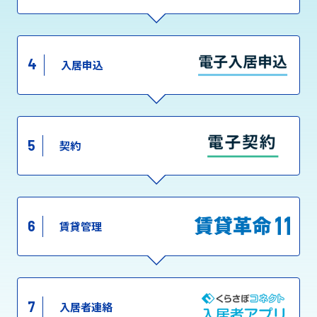
4
入居申込
5
契約
6
賃貸管理
7
入居者連絡