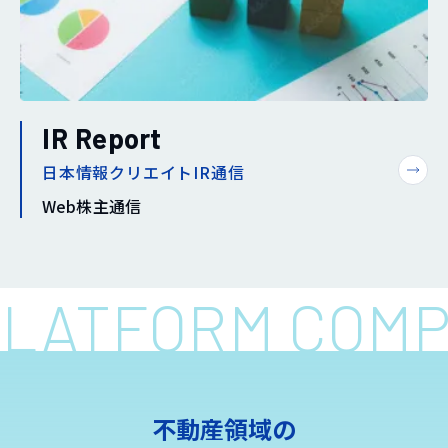
IR Report
日本情報クリエイトIR通信
Web株主通信
 PLATFORM COM
不動産領域の