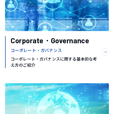
Corporate・Governance
コーポレート・ガバナンス
コーポレート・ガバナンスに関する基本的な考
え方のご紹介