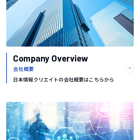
Company Overview
会社概要
日本情報クリエイトの会社概要はこちらから