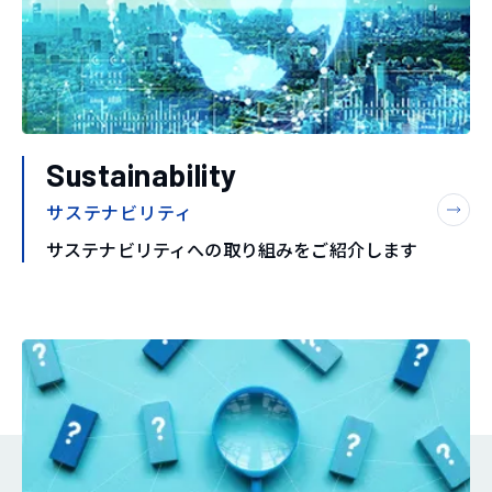
Sustainability
サステナビリティ
サステナビリティへの取り組みをご紹介します