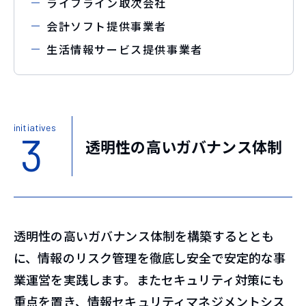
ライフライン取次会社
会計ソフト提供事業者
生活情報サービス提供事業者
initiatives
3
透明性の高いガバナンス体制
透明性の高いガバナンス体制を構築するととも
に、情報のリスク管理を徹底し安全で安定的な事
業運営を実践します。またセキュリティ対策にも
重点を置き、情報セキュリティマネジメントシス