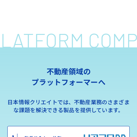
 PLATFORM COM
不動産領域の
プラットフォーマーへ
日本情報クリエイトでは、不動産業務のさまざま
な課題を解決できる製品を提供しています。