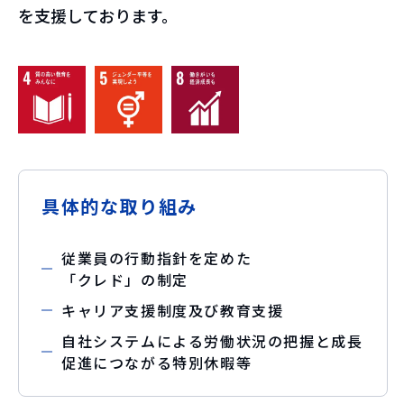
を支援しております。
具体的な取り組み
従業員の行動指針を定めた
「クレド」の制定
キャリア支援制度及び教育支援
自社システムによる労働状況の把握と成長
促進につながる特別休暇等