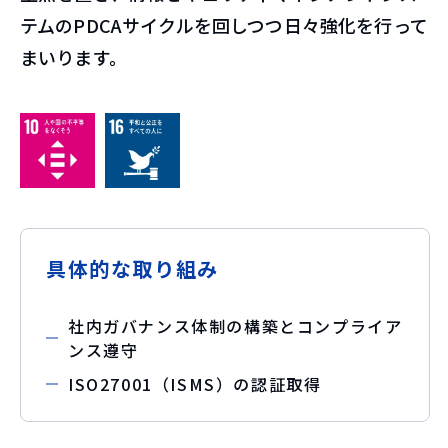
テムのPDCAサイクルを回しつつ日々強化を行って
まいります。
具体的な取り組み
社内ガバナンス体制の構築とコンプライア
ンス遵守
ISO27001（ISMS）の認証取得