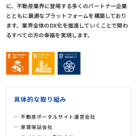
に、不動産業界に登場する多くのパートナー企業
とともに最適なプラットフォームを構築しており
ます。業界全体のDX化を推進していくことで関わ
るすべての方の幸福を実現します。
具体的な取り組み
不動産ポータルサイト運営会社
家賃保証会社