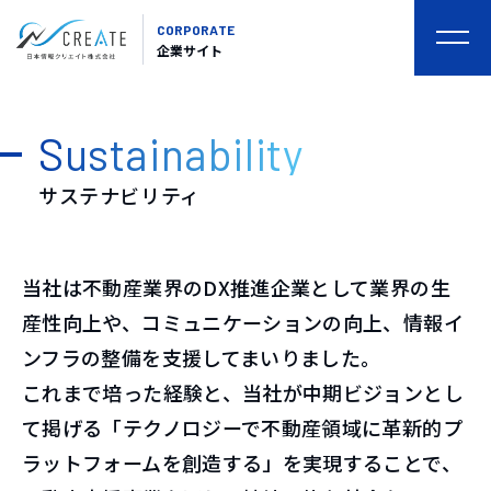
CORPORATE
togg
企業サイト
navi
Sustainability
サステナビリティ
当社は不動産業界のDX推進企業として業界の生
産性向上や、コミュニケーションの向上、情報イ
ンフラの整備を支援してまいりました。
これまで培った経験と、当社が中期ビジョンとし
て掲げる「テクノロジーで不動産領域に革新的プ
ラットフォームを創造する」を実現することで、