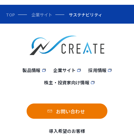
TOP
企業サイト
サステナビリティ
製品情報
企業サイト
採用情報
株主・投資家向け情報
お問い合わせ
導入希望のお客様