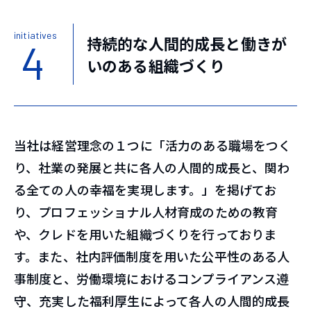
initiatives
持続的な人間的成長と働きが
4
いのある組織づくり
当社は経営理念の１つに「活力のある職場をつく
り、社業の発展と共に各人の人間的成長と、関わ
る全ての人の幸福を実現します。」を掲げてお
り、プロフェッショナル人材育成のための教育
や、クレドを用いた組織づくりを行っておりま
す。また、社内評価制度を用いた公平性のある人
事制度と、労働環境におけるコンプライアンス遵
守、充実した福利厚生によって各人の人間的成長