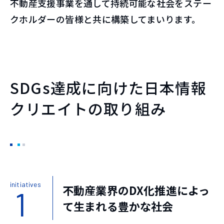
不動産支援事業を通して持続可能な社会をステー
クホルダーの皆様と共に構築してまいります。
SDGs達成に向けた日本情報
クリエイトの取り組み
initiatives
不動産業界のDX化推進によっ
1
て生まれる豊かな社会