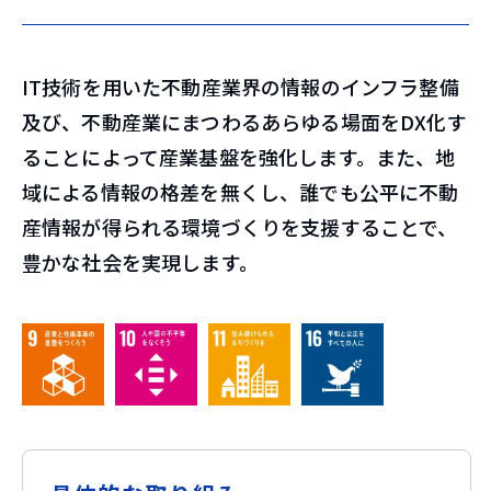
IT技術を用いた不動産業界の情報のインフラ整備
及び、不動産業にまつわるあらゆる場面をDX化す
ることによって産業基盤を強化します。また、地
域による情報の格差を無くし、誰でも公平に不動
産情報が得られる環境づくりを支援することで、
豊かな社会を実現します。