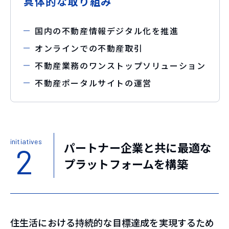
具体的な取り組み
国内の不動産情報デジタル化を推進
オンラインでの不動産取引
不動産業務のワンストップソリューション
不動産ポータルサイトの運営
initiatives
パートナー企業と共に最適な
2
プラットフォームを構築
住生活における持続的な目標達成を実現するため