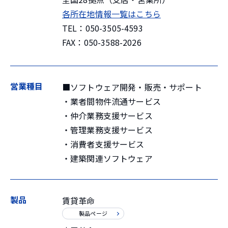
各所在地情報一覧はこちら
TEL：050-3505-4593
FAX：050-3588-2026
営業種目
■ソフトウェア開発・販売・サポート
・業者間物件流通サービス
・仲介業務支援サービス
・管理業務支援サービス
・消費者支援サービス
・建築関連ソフトウェア
製品
賃貸革命
製品ページ