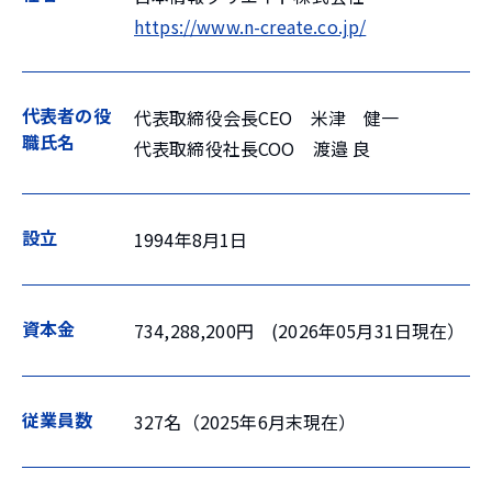
https://www.n-create.co.jp/
代表者の役
代表取締役会長CEO 米津 健一
職氏名
代表取締役社長COO 渡邉 良
設立
1994年8月1日
資本金
734,288,200円 (2026年05月31日現在）
従業員数
327名（2025年6月末現在）