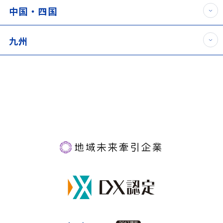
中国・四国
九州