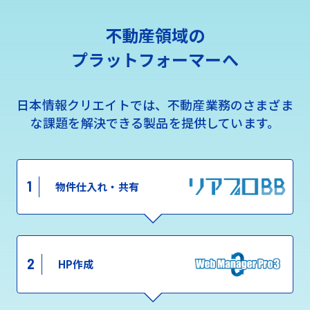
不動産領域の
プラットフォーマーへ
日本情報クリエイトでは、不動産業務のさまざま
な課題を解決できる製品を提供しています。
1
物件仕入れ・共有
2
HP作成