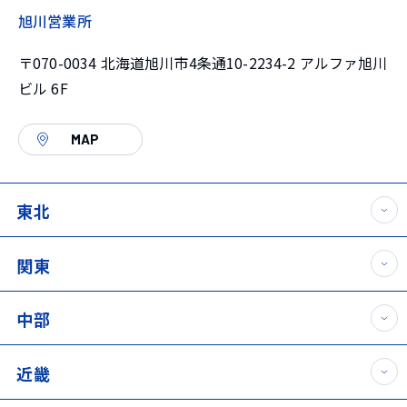
旭川営業所
〒070-0034 北海道旭川市4条通10-2234-2 アルファ旭川
ビル 6F
MAP
東北
関東
中部
近畿