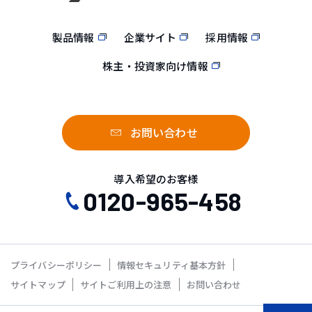
製品情報
企業サイト
採用情報
株主・投資家向け情報
お問い合わせ
導入希望のお客様
0120-965-458
プライバシーポリシー
情報セキュリティ基本方針
サイトマップ
サイトご利用上の注意
お問い合わせ