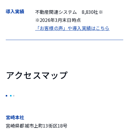
導入実績
不動産関連システム 8,830社※
※2026年3月末日時点
「お客様の声」や導入実績はこちら
アクセスマップ
宮崎本社
宮崎県都城市上町13街区18号