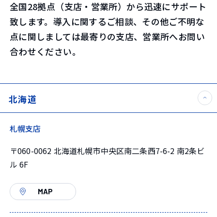
全国28拠点（支店・営業所）から迅速にサポート
致します。導入に関するご相談、その他ご不明な
点に関しましては最寄りの支店、営業所へお問い
合わせください。
北海道
札幌支店
〒060-0062 北海道札幌市中央区南二条西7-6-2 南2条ビ
ル 6F
MAP