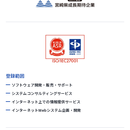
登録範囲
ソフトウェア開発・販売・サポート
システムコンサルティングサービス
インターネット上での情報提供サービス
インターネットWebシステム企画・開発