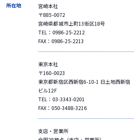
所在地
宮崎本社
〒885-0072
宮崎県都城市上町13街区18号
TEL：0986-25-2212
FAX：0986-25-2213
東京本社
〒160-0023
東京都新宿区西新宿6-10-1 日土地西新宿
ビル12F
TEL：03-3343-0201
FAX：050-3488-3216
支店・営業所
全国28拠点（支店・営業所）