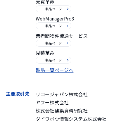
売買革命
製品ページ
WebManagerPro3
製品ページ
業者間物件流通サービス
製品ページ
見積革命
製品ページ
製品一覧ページへ
主要取引先
リコージャパン株式会社
ヤフー株式会社
株式会社建築資料研究社
ダイワボウ情報システム株式会社