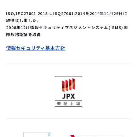
ISO/IEC27001:2013=JISQ27001:2014を2014年11月26日に
取得致しました。
2006年12月情報セキュリティマネジメントシステム(ISMS)国
際規格認証を取得
情報セキュリティ基本方針