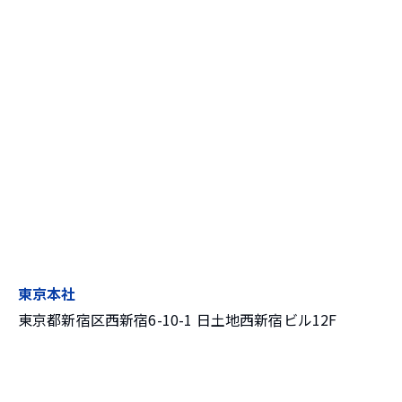
東京本社
東京都新宿区西新宿6-10-1 日土地西新宿ビル12F