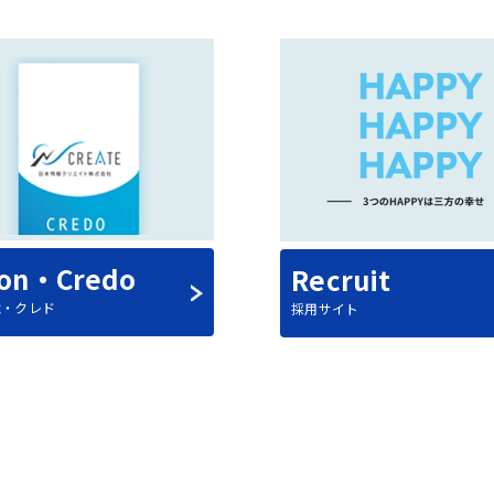
ion・Credo
Recruit
念・クレド
採用サイト