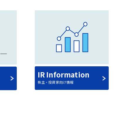
IR Information
株主・投資家向け情報