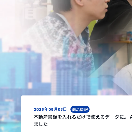
2026年08月03日
商品情報
不動産書類を入れるだけで使えるデータに。 AI-
ました