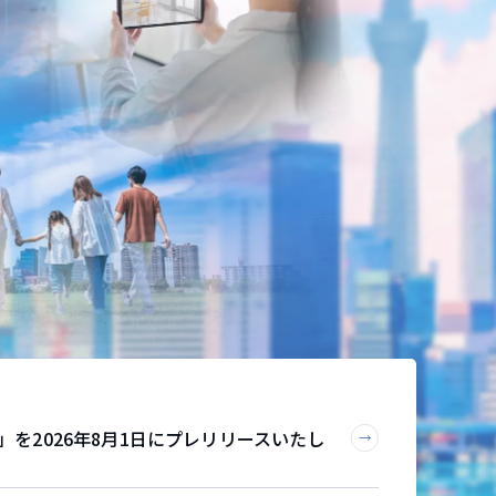
i」を2026年8月1日にプレリリースいたし