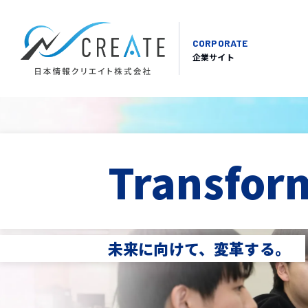
CORPORATE
企業サイト
Transform
未来に向けて、変革する。