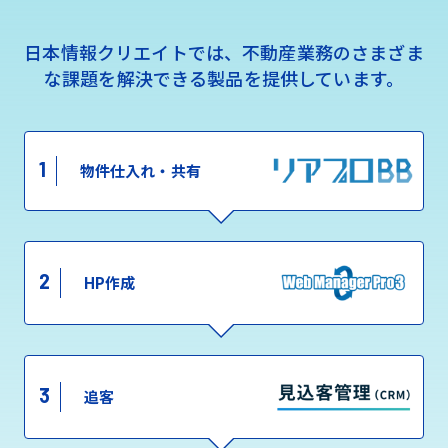
日本情報クリエイトでは、不動産業務のさまざま
な課題を解決できる製品を提供しています。
1
物件仕入れ・共有
2
HP作成
3
追客