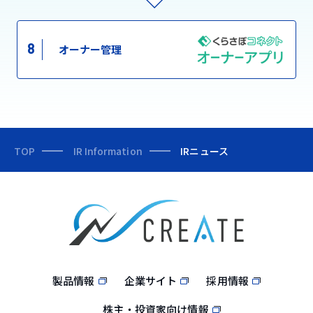
8
オーナー管理
TOP
IR Information
IRニュース
製品情報
企業サイト
採用情報
株主・投資家向け情報