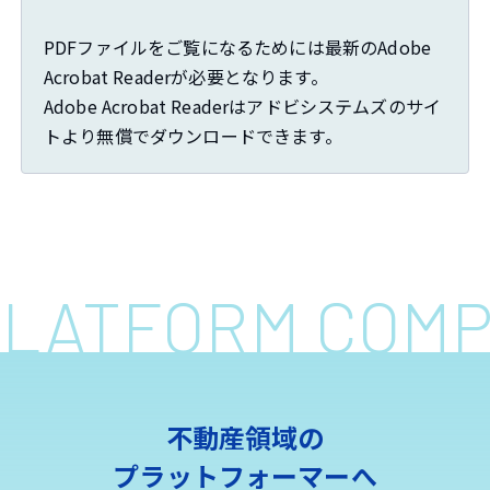
PDFファイルをご覧になるためには最新のAdobe
Acrobat Readerが必要となります。
Adobe Acrobat Readerはアドビシステムズのサイ
トより無償でダウンロードできます。
 PLATFORM COM
不動産領域の
プラットフォーマーへ