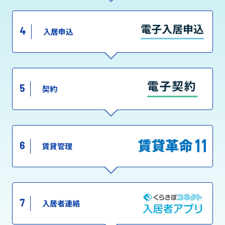
4
入居申込
5
契約
6
賃貸管理
7
入居者連絡