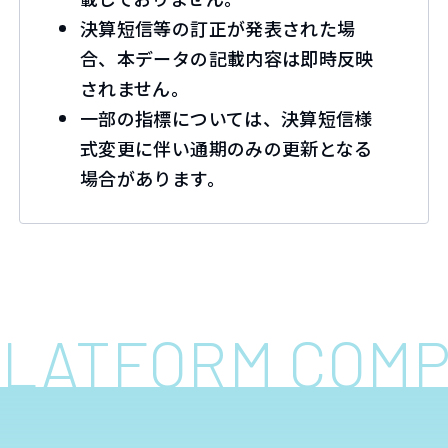
決算短信等の訂正が発表された場
合、本データの記載内容は即時反映
されません。
一部の指標については、決算短信様
式変更に伴い通期のみの更新となる
場合があります。
 PLATFORM COM