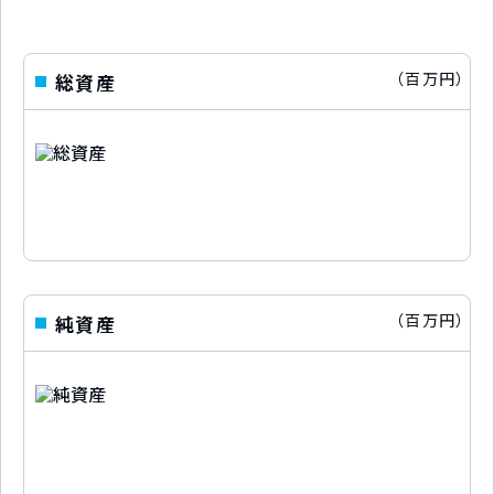
（百万円）
総資産
（百万円）
純資産