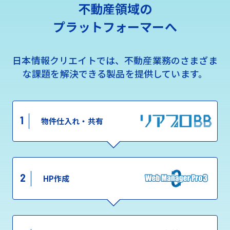
不動産領域の
プラットフォーマーへ
日本情報クリエイトでは、不動産業務のさまざま
な課題を解決できる製品を提供しています。
1
物件仕入れ・共有
2
HP作成