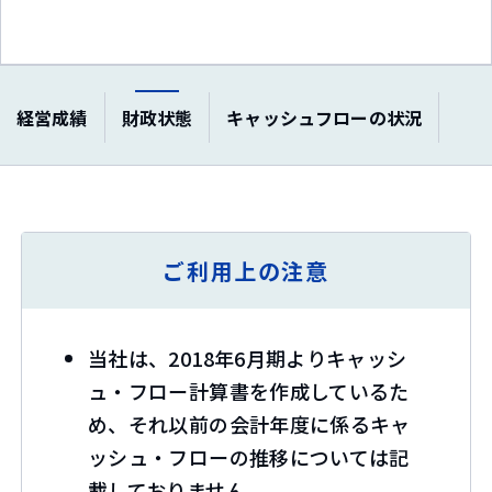
経営成績
財政状態
キャッシュフローの状況
ご利用上の注意
当社は、2018年6月期よりキャッシ
ュ・フロー計算書を作成しているた
め、それ以前の会計年度に係るキャ
ッシュ・フローの推移については記
載しておりません。