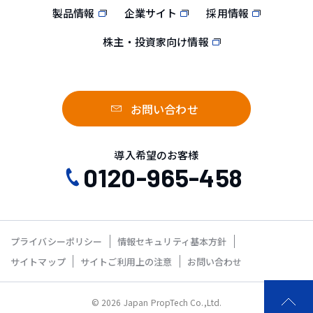
製品情報
企業サイト
採用情報
株主・投資家向け情報
お問い合わせ
導入希望のお客様
0120-965-458
プライバシーポリシー
情報セキュリティ基本方針
サイトマップ
サイトご利用上の注意
お問い合わせ
© 2026 Japan PropTech Co.,Ltd.