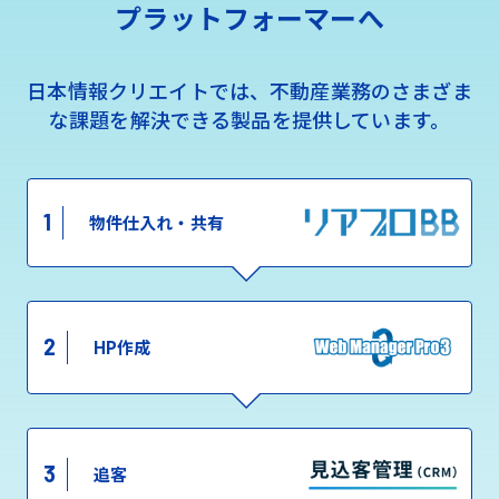
プラットフォーマーへ
日本情報クリエイトでは、不動産業務のさまざま
な課題を解決できる製品を提供しています。
1
物件仕入れ・共有
2
HP作成
3
追客