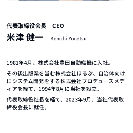
代表取締役会長 CEO
米津 健一
Kenichi Yonetsu
1981年4月、株式会社豊田自動織機に入社。
その後出版業を営む株式会社ほるぷ、自治体向け
にシステム開発をする株式会社プロデュースメデ
ィアを経て、1994年8月に当社を設立。
代表取締役社長を経て、2023年9月、当社代表取
締役会長に就任。