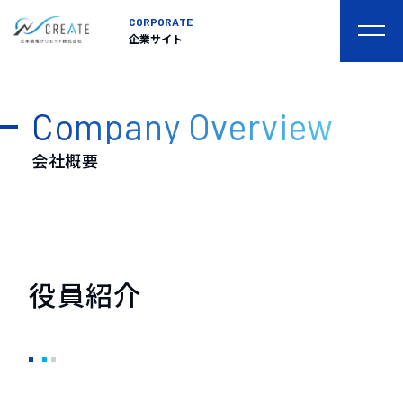
CORPORATE
togg
企業サイト
navi
Company Overview
会社概要
役員紹介