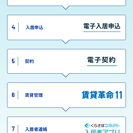
4
入居申込
5
契約
6
賃貸管理
7
入居者連絡