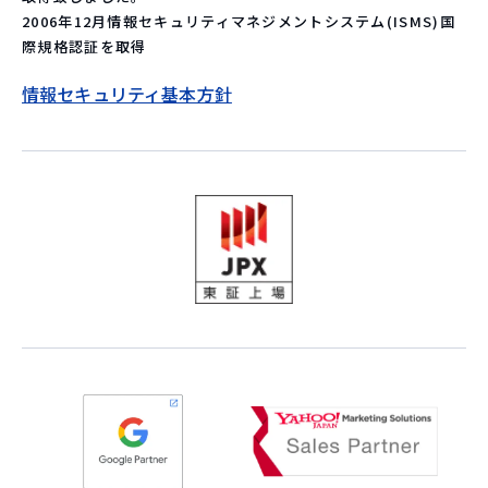
2006年12月情報セキュリティマネジメントシステム(ISMS)国
際規格認証を取得
情報セキュリティ基本方針