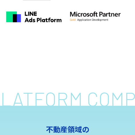
 PLATFORM COM
不動産領域の