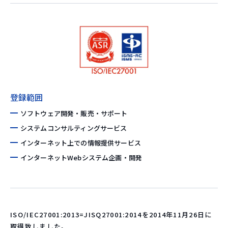
登録範囲
ソフトウェア開発・販売・サポート
システムコンサルティングサービス
インターネット上での情報提供サービス
インターネットWebシステム企画・開発
ISO/IEC27001:2013=JISQ27001:2014を2014年11月26日に
取得致しました。