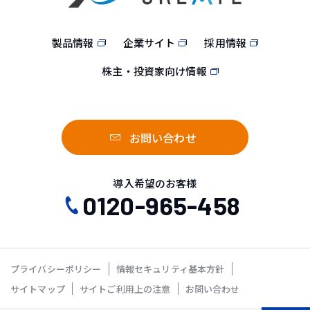
製品情報
企業サイト
採用情報
株主・投資家向け情報
お問い合わせ
導入希望のお客様
0120-965-458
プライバシーポリシー
情報セキュリティ基本方針
サイトマップ
サイトご利用上の注意
お問い合わせ