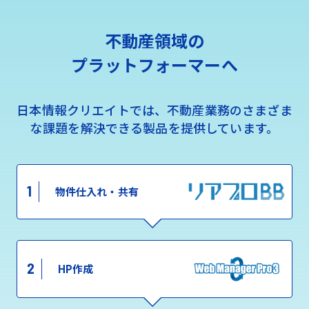
不動産領域の
プラットフォーマーへ
日本情報クリエイトでは、不動産業務のさまざま
な課題を解決できる製品を提供しています。
1
物件仕入れ・共有
2
HP作成