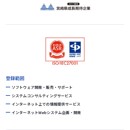
登録範囲
ソフトウェア開発・販売・サポート
システムコンサルティングサービス
インターネット上での情報提供サービス
インターネットWebシステム企画・開発