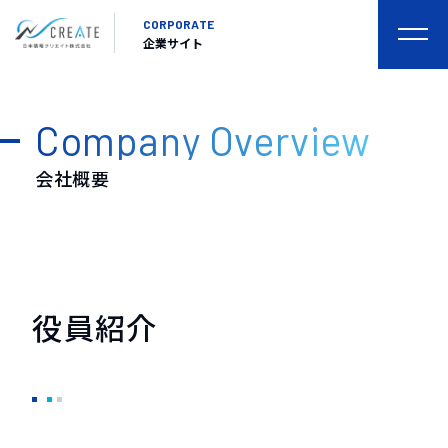
CORPORATE
togg
企業サイト
navi
Company Overview
会社概要
役員紹介