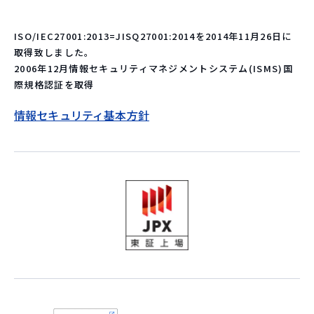
ISO/IEC27001:2013=JISQ27001:2014を2014年11月26日に
取得致しました。
2006年12月情報セキュリティマネジメントシステム(ISMS)国
際規格認証を取得
情報セキュリティ基本方針