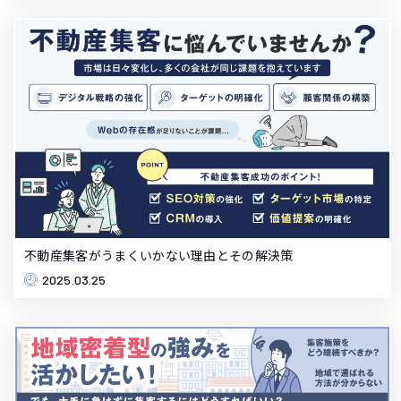
不動産集客がうまくいかない理由とその解決策
2025.03.25