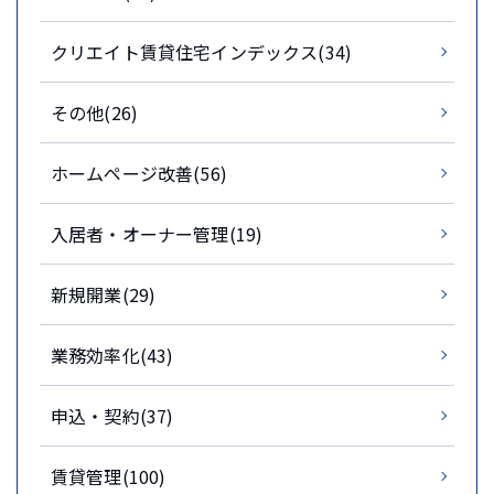
クリエイト賃貸住宅インデックス(34)
その他(26)
ホームページ改善(56)
入居者・オーナー管理(19)
新規開業(29)
業務効率化(43)
申込・契約(37)
賃貸管理(100)