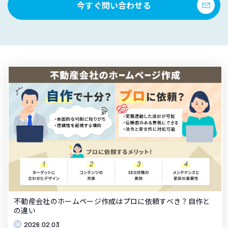
今すぐ問い合わせる
不動産会社のホームページ作成はプロに依頼すべき？自作と
の違い
2026.02.03