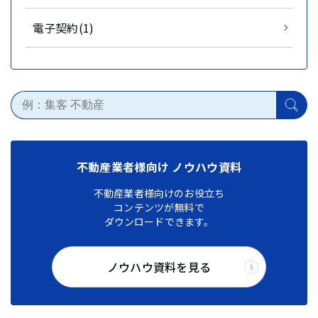
電子契約(1)
不動産業者様向け ノウハウ資料
不動産業者様向けのお役立ち
コンテンツが無料で
ダウンロードできます。
ノウハウ資料を見る