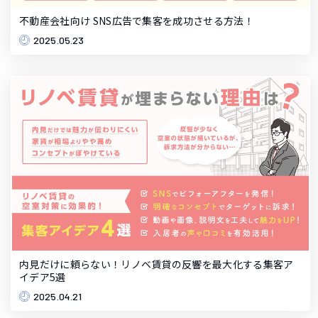
不動産会社向け SNS広告で集客を成功させる方法！
2025.05.23
内見だけに頼らない！リノベ賃貸の反響を最大化する集客ア
イデア5選
2025.04.21