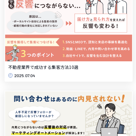
不動産業界で成功する集客方法10選
2025.07.04