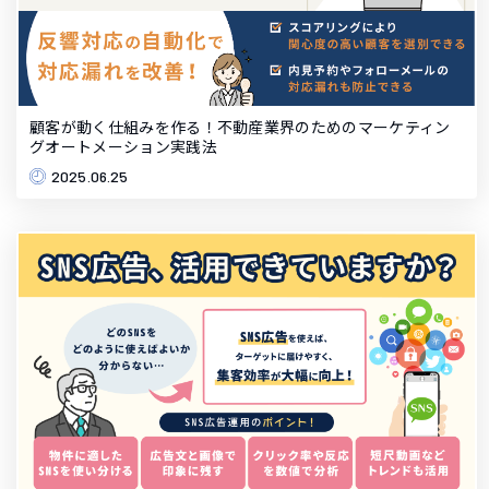
顧客が動く仕組みを作る！不動産業界のためのマーケティン
グオートメーション実践法
2025.06.25