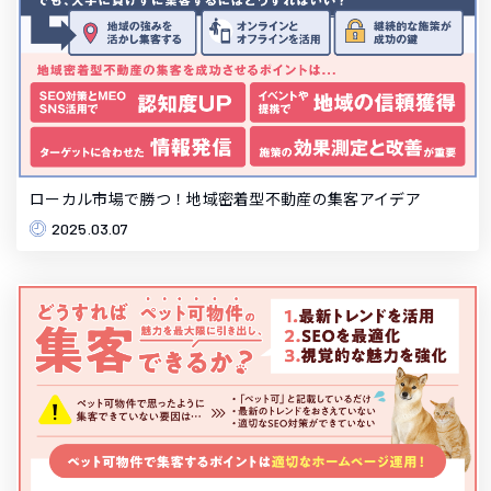
ローカル市場で勝つ！地域密着型不動産の集客アイデア
2025.03.07