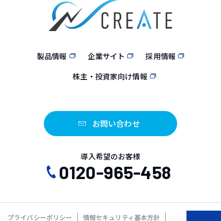
製品情報
企業サイト
採用情報
株主・投資家向け情報
お問い合わせ
導入希望のお客様
0120-965-458
プライバシーポリシー
情報セキュリティ基本方針