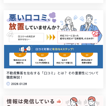
不動産集客を左右する「口コミ」とは？ その重要性について
徹底解説！
2026.01.28