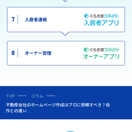
7
入居者連絡
8
オーナー管理
TOP
コラム
不動産会社のホームページ作成はプロに依頼すべき？自
作との違い