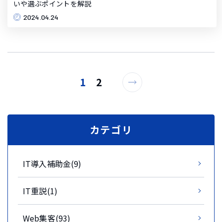
いや選ぶポイントを解説
2024.04.24
1
2
カテゴリ
IT導入補助金(9)
IT重説(1)
Web集客(93)