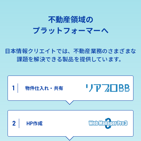
不動産領域の
プラットフォーマーへ
日本情報クリエイトでは、不動産業務のさまざまな
課題を解決できる製品を提供しています。
1
物件仕入れ・共有
2
HP作成