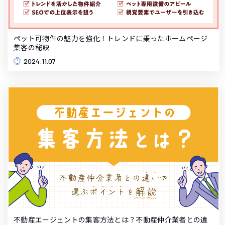
ペット可物件の魅力を強化！トレンドに乗ったホームページ
集客の秘訣
2024.11.07
不動産エージェントの集客方法とは？不動産仲介業者との違