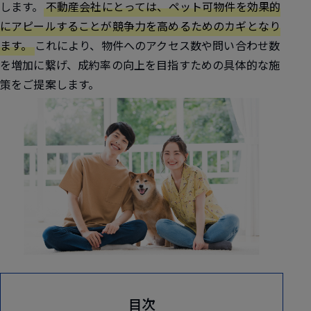
します。
不動産会社にとっては、ペット可物件を効果的
にアピールすることが競争力を高めるためのカギとなり
ます。
これにより、物件へのアクセス数や問い合わせ数
を増加に繋げ、成約率の向上を目指すための具体的な施
策をご提案します。
目次