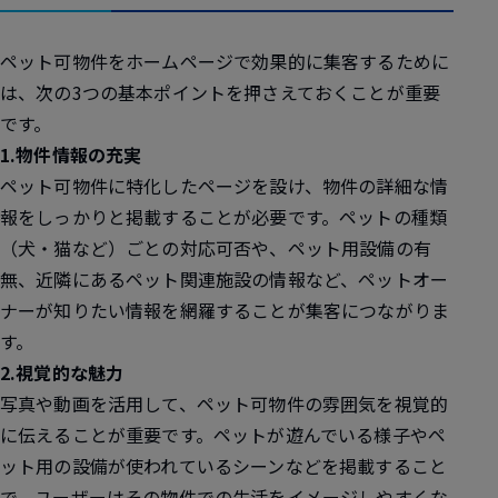
ペット可物件をホームページで効果的に集客するために
は、次の3つの基本ポイントを押さえておくことが重要
です。
1.物件情報の充実
ペット可物件に特化したページを設け、物件の詳細な情
報をしっかりと掲載することが必要です。ペットの種類
（犬・猫など）ごとの対応可否や、ペット用設備の有
無、近隣にあるペット関連施設の情報など、ペットオー
ナーが知りたい情報を網羅することが集客につながりま
す。
2.視覚的な魅力
写真や動画を活用して、ペット可物件の雰囲気を視覚的
に伝えることが重要です。ペットが遊んでいる様子やペ
ット用の設備が使われているシーンなどを掲載すること
で、ユーザーはその物件での生活をイメージしやすくな