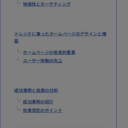
地域性とターゲティング
トレンドに乗ったホームページのデザインと機
能
ホームページの視覚的要素
ユーザー体験の向上
成功事例と結果の分析
成功事例の紹介
効果測定のポイント