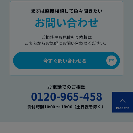
まずは直接相談して色々聞きたい
お問い合わせ
ご相談やお見積もり依頼は
こちらからお気軽にお問い合わせください。
今すぐ問い合わせる
お電話でのご相談
0120-965-458
受付時間10:00 〜 18:00（土日祝を除く）