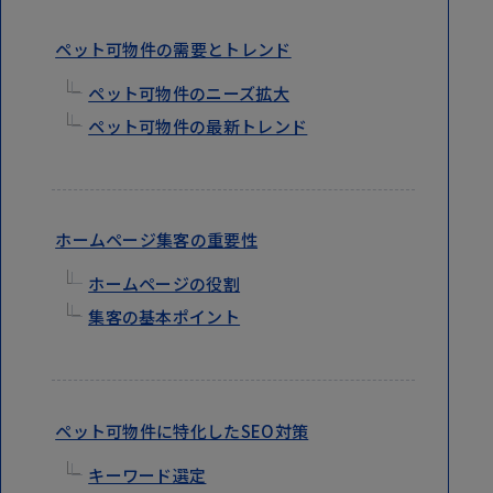
ペット可物件の需要とトレンド
ペット可物件のニーズ拡大
ペット可物件の最新トレンド
ホームページ集客の重要性
ホームページの役割
集客の基本ポイント
ペット可物件に特化したSEO対策
キーワード選定