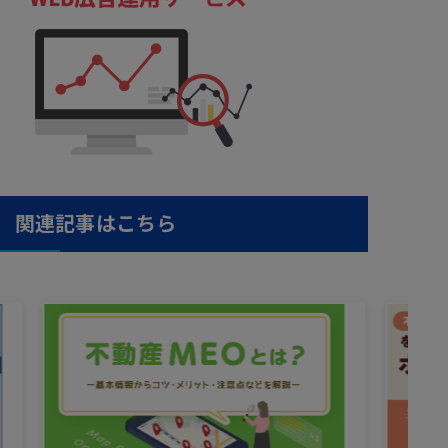
関連記事はこちら