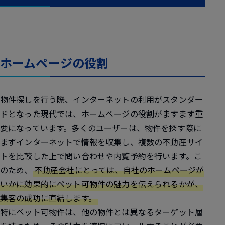
ホームページの役割
物件探しを行う際、インターネットの利用がスタンダー
ドとなった現代では、ホームページの役割がますます重
要になっています。多くのユーザーは、物件を探す際に
まずインターネットで情報を収集し、複数の不動産サイ
トを比較した上で問い合わせや内覧予約を行います。こ
のため、
不動産会社にとっては、自社のホームページが
いかに効果的にペット可物件の魅力を伝えられるかが、
集客の成功に直結します。
特にペット可物件は、他の物件とは異なるターゲット層