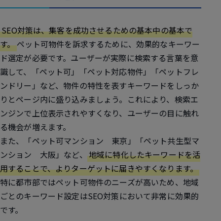
SEO対策は、集客を成功させるための基本中の基本で
す。
ペット可物件を訴求するために、効果的なキーワー
ド選定が必要です。ユーザーが実際に検索する言葉を意
識して、「ペット可」「ペット対応物件」「ペットフレ
ンドリー」など、物件の特性を表すキーワードをしっか
りとページ内に盛り込みましょう。これにより、検索エ
ンジンで上位表示されやすくなり、ユーザーの目に触れ
る機会が増えます。
また、「ペット可マンション 東京」「ペット共生型マ
ンション 大阪」など、
地域に特化したキーワードを活
用することで、よりターゲットに届きやすくなります。
特に都市部ではペット可物件のニーズが高いため、地域
ごとのキーワード設定はSEO対策において非常に効果的
です。