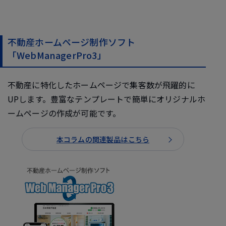
不動産ホームページ制作ソフト
「WebManagerPro3」
不動産に特化したホームページで集客数が飛躍的に
UPします。豊富なテンプレートで簡単にオリジナルホ
ームページの作成が可能です。
本コラムの関連製品はこちら