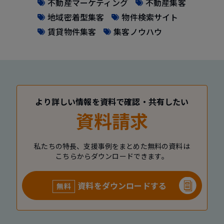
不動産マーケティング
不動産集客
地域密着型集客
物件検索サイト
賃貸物件集客
集客ノウハウ
より詳しい情報を資料で確認・共有したい
資料請求
私たちの特長、支援事例をまとめた無料の資料は
こちらからダウンロードできます。
資料をダウンロードする
無料