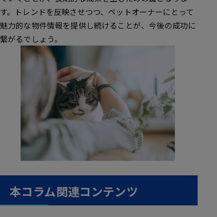
す。トレンドを反映させつつ、ペットオーナーにとって
魅力的な物件情報を提供し続けることが、今後の成功に
繋がるでしょう。
本コラム関連コンテンツ