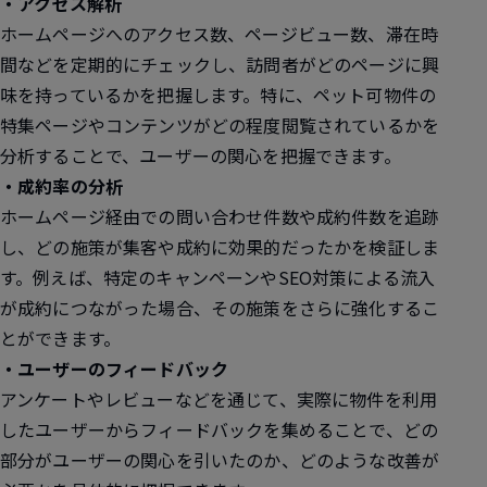
・アクセス解析
ホームページへのアクセス数、ページビュー数、滞在時
間などを定期的にチェックし、訪問者がどのページに興
味を持っているかを把握します。特に、ペット可物件の
特集ページやコンテンツがどの程度閲覧されているかを
分析することで、ユーザーの関心を把握できます。
・成約率の分析
ホームページ経由での問い合わせ件数や成約件数を追跡
し、どの施策が集客や成約に効果的だったかを検証しま
す。例えば、特定のキャンペーンやSEO対策による流入
が成約につながった場合、その施策をさらに強化するこ
とができます。
・ユーザーのフィードバック
アンケートやレビューなどを通じて、実際に物件を利用
したユーザーからフィードバックを集めることで、どの
部分がユーザーの関心を引いたのか、どのような改善が