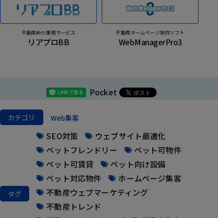
不動産仲介業務サービス
不動産ホームページ制作ソフト
リアプロBB
WebManagerPro3
Pocket
カテゴリ
Web集客
SEO対策
ウェブサイト最適化
ペットフレンドリー
ペット可物件
ペット可賃貸
ペット向け設備
ペット対応物件
ホームページ集客
不動産ウェブマーケティング
タグ
不動産トレンド