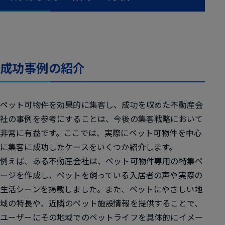
成功事例の紹介
ペット可物件を効果的に集客し、成功を収めた不動産会
社の事例を参考にすることは、今後の集客戦略において
非常に有益です。ここでは、実際にペット可物件を中心
に集客に成功したケースをいくつか紹介します。
例えば、ある不動産会社は、ペット可物件専用の特集ペ
ージを作成し、ペットを飼っている入居者の声や実際の
生活シーンを掲載しました。また、ペットにやさしい地
域の特長や、近隣のペット施設情報を提供することで、
ユーザーにその地域でのペットライフを具体的にイメー