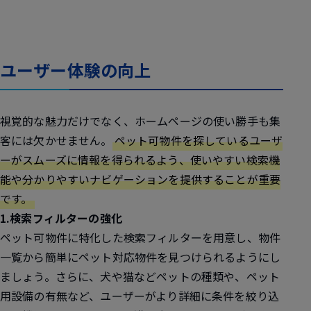
ユーザー体験の向上
視覚的な魅力だけでなく、ホームページの使い勝手も集
客には欠かせません。
ペット可物件を探しているユーザ
ーがスムーズに情報を得られるよう、使いやすい検索機
能や分かりやすいナビゲーションを提供することが重要
です。
1.検索フィルターの強化
ペット可物件に特化した検索フィルターを用意し、物件
一覧から簡単にペット対応物件を見つけられるようにし
ましょう。さらに、犬や猫などペットの種類や、ペット
用設備の有無など、ユーザーがより詳細に条件を絞り込