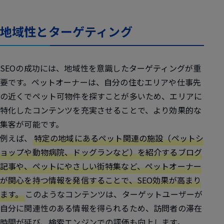
地域性とターゲティング
SEOの成功には、地域性を意識したターゲティングが重
要です。ペットオーナーは、自分の住むエリアや仕事先
の近くでペット可物件を探すことが多いため、エリアに
特化したコンテンツを充実させることで、より効果的な
集客が可能です。
例えば、
特定の地域にあるペット関連の施設（ペットシ
ョップや動物病院、ドッグランなど）を紹介するブログ
記事や、ペットにやさしい街特集など、ペットオーナー
が関心を持つ情報を発信することで、SEO効果が高まり
ます。
このようなコンテンツは、ターゲットユーザーが
自分に関連性のある情報を得られるため、訪問者の滞在
時間が延び、検索エンジンでの評価も向上します。