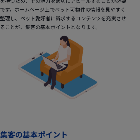
を持つため、その魅力を適切にアピールすることが必要
です。ホームページ上でペット可物件の情報を見やすく
整理し、ペット愛好者に訴求するコンテンツを充実させ
ることが、集客の基本ポイントとなります。
集客の基本ポイント