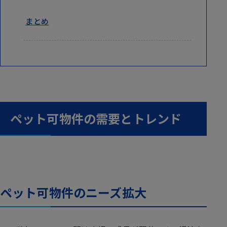
まとめ
ペット可物件の需要とトレンド
ペット可物件のニーズ拡大