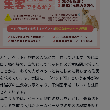
近年、ペット可物件の人気が急上昇しています。特にコ
ロナ禍を経て、家族としてペットと過ごす時間が増えた
ことから、多くの人がペットと共に快適に暮らせる住居
を求めています。実際に、「ペット可」という条件が物
件選びの重要な要素となり、不動産市場においても注目
されています。
本コラムでは、ペット可物件の魅力を活かし、最新のト
レンドを取り入れたホームページでの集客の秘訣を紹介