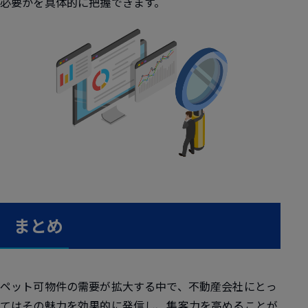
必要かを具体的に把握できます。
まとめ
ペット可物件の需要が拡大する中で、不動産会社にとっ
てはその魅力を効果的に発信し、集客力を高めることが