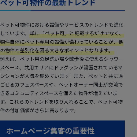
ペット可物件の最新トレンド
ペット可物件における設備やサービスのトレンドも進化
しています。
単に「ペット可」と記載するだけでなく、
物件自体にペット専用の設備が備わっていることが、他
の物件と差別化を図る大きなポイントとなります。
例えば、ペット用の足洗い場や散歩後に使えるシャワー
スペース、共用エリアにドッグランが設置されているマ
ンションが人気を集めています。また、ペットと共に過
ごせるカフェスペースや、ペットオーナー同士が交流で
きるコミュニティスペースを備えた物件が増えていま
す。これらのトレンドを取り入れることで、ペット可物
件の付加価値がさらに高まります。
ホームページ集客の重要性