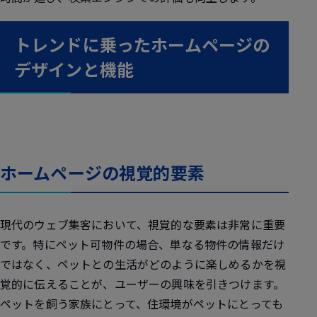
トレンドに乗ったホームページの
デザインと機能
ホームページの視覚的要素
現代のウェブ集客において、視覚的な要素は非常に重要
です。特にペット可物件の場合、単なる物件の情報だけ
ではなく、ペットとの生活がどのように楽しめるかを視
覚的に伝えることが、ユーザーの興味を引きつけます。
ペットを飼う家族にとって、住環境がペットにとっても