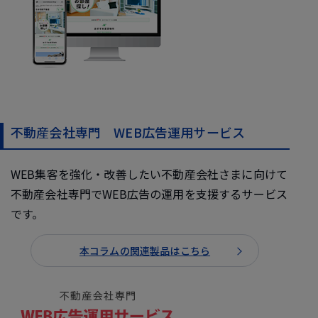
不動産会社専門 WEB広告運用サービス
WEB集客を強化・改善したい不動産会社さまに向けて
不動産会社専門でWEB広告の運用を支援するサービス
です。
本コラムの関連製品はこちら