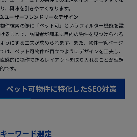
り、興味を引きやすくなります。
3.ユーザーフレンドリーなデザイン
物件検索の際に「ペット可」というフィルター機能を設
けることで、訪問者が簡単に目的の物件を見つけられる
ようにする工夫が求められます。また、物件一覧ページ
では、ペット可物件が目立つようにデザインを工夫し、
直感的に操作できるレイアウトを取り入れることが理想
的です。
ペット可物件に特化したSEO対策
キーワード選定