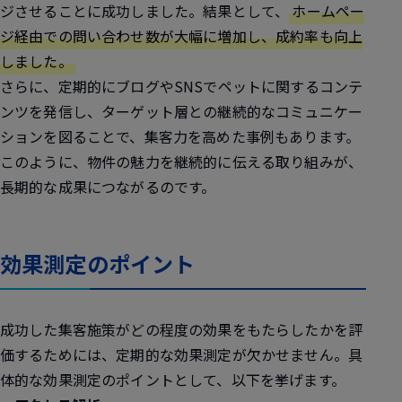
ジさせることに成功しました。結果として、
ホームペー
ジ経由での問い合わせ数が大幅に増加し、成約率も向上
しました。
さらに、定期的にブログやSNSでペットに関するコンテ
ンツを発信し、ターゲット層との継続的なコミュニケー
ションを図ることで、集客力を高めた事例もあります。
このように、物件の魅力を継続的に伝える取り組みが、
長期的な成果につながるのです。
効果測定のポイント
成功した集客施策がどの程度の効果をもたらしたかを評
価するためには、定期的な効果測定が欠かせません。具
体的な効果測定のポイントとして、以下を挙げます。