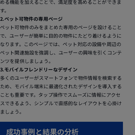
める機能を加えることで、満足度を高めることができま
す。
2.ペット可物件の専用ページ
ペット可物件のみをまとめた専用のページを設けること
で、ユーザーが簡単に目的の物件にたどり着けるように
なります。このページでは、ペット対応の設備や周辺の
ペット関連施設を強調し、ユーザーの興味を引くコンテ
ンツを提供しましょう。
3.モバイルフレンドリーなデザイン
多くのユーザーがスマートフォンで物件情報を検索する
ため、モバイル端末に最適化されたデザインを導入する
ことも重要です。タップ操作でスムーズに情報にアクセ
スできるよう、シンプルで直感的なレイアウトを心掛け
ましょう。
成功事例と結果の分析