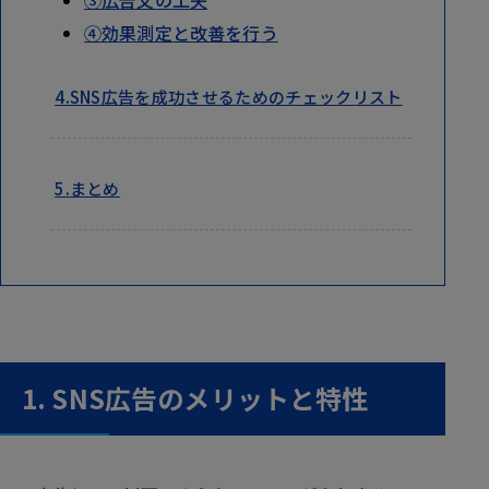
③広告文の工夫
④効果測定と改善を行う
4.SNS広告を成功させるためのチェックリスト
5.まとめ
1. SNS広告のメリットと特性