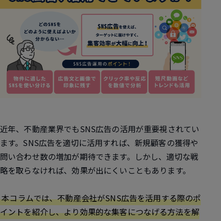
近年、不動産業界でもSNS広告の活用が重要視されてい
ます。SNS広告を適切に活用すれば、新規顧客の獲得や
問い合わせ数の増加が期待できます。しかし、適切な戦
略を取らなければ、効果が出にくいこともあります。
本コラムでは、不動産会社がSNS広告を活用する際のポ
イントを紹介し、より効果的な集客につなげる方法を解