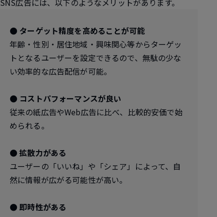
SNS広告には、以下のようなメリットがあります。
● ターゲット精度を高めることが可能
年齢・性別・居住地域・興味関心等からターゲッ
トとなるユーザーを設定できるので、無駄の少な
い効率的な広告配信が可能。
● コストパフォーマンスが良い
従来の紙広告やWeb広告に比べ、比較的安価で始
められる。
● 拡散力がある
ユーザーの「いいね」や「シェア」によって、自
然に情報が広がる可能性が高い。
● 即時性がある