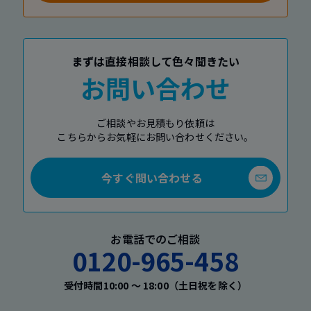
まずは直接相談して色々聞きたい
お問い合わせ
ご相談やお見積もり依頼は
こちらからお気軽にお問い合わせください。
今すぐ問い合わせる
お電話でのご相談
0120-965-458
受付時間10:00 〜 18:00（土日祝を除く）