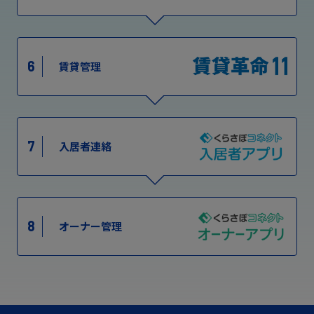
6
賃貸管理
7
入居者連絡
8
オーナー管理