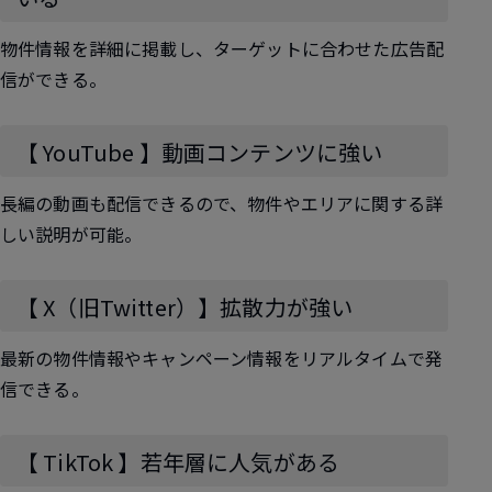
物件情報を詳細に掲載し、ターゲットに合わせた広告配
信ができる。
【 YouTube 】動画コンテンツに強い
長編の動画も配信できるので、物件やエリアに関する詳
しい説明が可能。
【 X（旧Twitter）】拡散力が強い
最新の物件情報やキャンペーン情報をリアルタイムで発
信できる。
【 TikTok 】若年層に人気がある