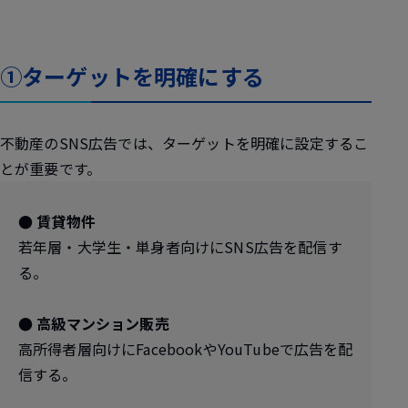
①ターゲットを明確にする
不動産のSNS広告では、ターゲットを明確に設定するこ
とが重要です。
● 賃貸物件
若年層・大学生・単身者向けにSNS広告を配信す
る。
● 高級マンション販売
高所得者層向けにFacebookやYouTubeで広告を配
信する。