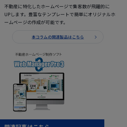
不動産に特化したホームページで集客数が飛躍的に
UPします。豊富なテンプレートで簡単にオリジナルホ
ームページの作成が可能です。
本コラムの関連製品はこちら
関連記事はこちら