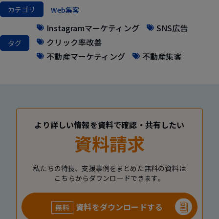
カテゴリ
Web集客
Instagramマーケティング
SNS広告
クリック率改善
タグ
不動産マーケティング
不動産集客
より詳しい情報を資料で確認・共有したい
資料請求
私たちの特長、支援事例をまとめた無料の資料は
こちらからダウンロードできます。
資料をダウンロードする
無料