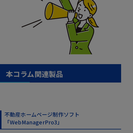
本コラム関連製品
不動産ホームページ制作ソフト
「WebManagerPro3」