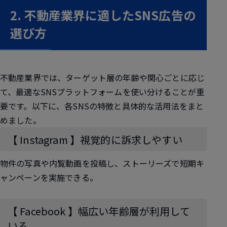
2. 不動産業界に適したSNS広告の
選び方
不動産業界では、ターゲット層の年齢や関心ごとに応じ
て、最適なSNSプラットフォームを使い分けることが重
要です。以下に、各SNSの特徴と具体的な活用法をまと
めました。
【 Instagram 】視覚的に訴求しやすい
物件の写真や内覧動画を投稿し、ストーリーズで短期キ
ャンペーンを実施できる。
【 Facebook 】幅広い年齢層が利用して
いる