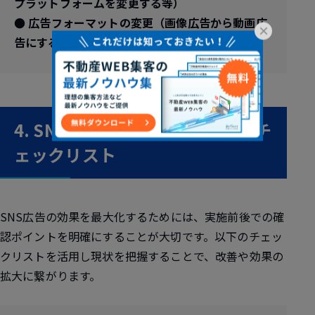
プラットフォームを変更する等）
● 広告フォーマットの変更（画像広告から動画広
×
告にする等）
4. SNS広告を成功させるためのチ
ェックリスト
SNS広告の効果を最大化するためには、実施前後での確
認ポイントを明確にすることが大切です。以下のチェッ
クリストを活用し現状を把握することで、改善や効果の
拡大に繋がります。