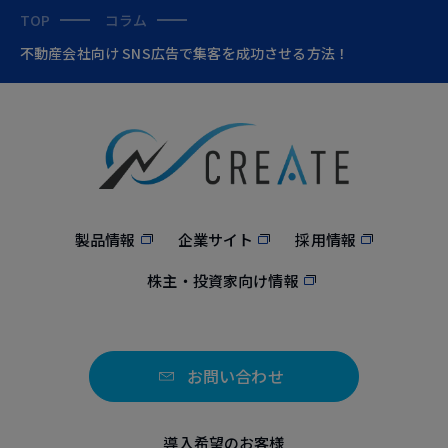
TOP
コラム
不動産会社向け SNS広告で集客を成功させる方法！
製品情報
企業サイト
採用情報
株主・投資家向け情報
お問い合わせ
導入希望のお客様