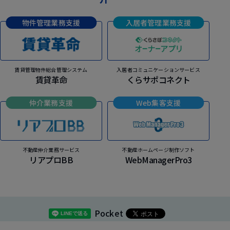
物件管理業務支援
入居者管理業務支援
賃貸管理物件総合管理システム
入居者コミュニケーションサービス
賃貸革命
くらサポコネクト
仲介業務支援
Web集客支援
不動産仲介業務サービス
不動産ホームページ制作ソフト
リアプロBB
WebManagerPro3
Pocket