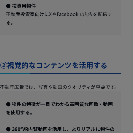
● 投資用物件
不動産投資家向けにXやFacebookで広告を配信す
る。
②視覚的なコンテンツを活用する
不動産広告では、写真や動画のクオリティが重要です。
● 物件の特徴が一目でわかる高画質な画像・動画
を使用する。
● 360°VR内覧動画を活用し、よりリアルに物件の