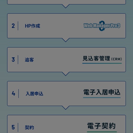
2
HP作成
3
追客
4
入居申込
5
契約