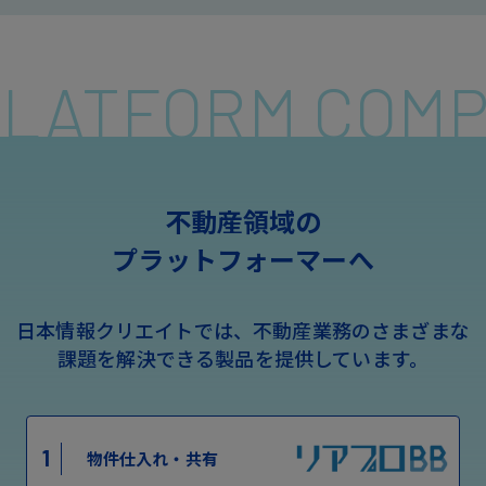
 PLATFORM COM
不動産領域の
プラットフォーマーへ
日本情報クリエイトでは、不動産業務のさまざまな
課題を解決できる製品を提供しています。
1
物件仕入れ・共有