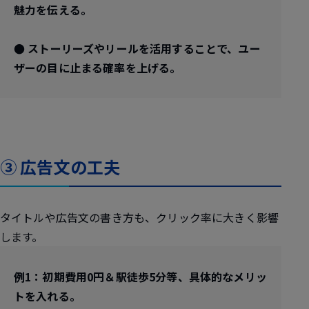
魅力を伝える。
● ストーリーズやリールを活用することで、ユー
ザーの目に止まる確率を上げる。
③ 広告文の工夫
タイトルや広告文の書き方も、クリック率に大きく影響
します。
例1：初期費用0円＆駅徒歩5分等、具体的なメリッ
トを入れる。