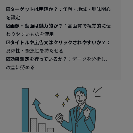
☑︎ターゲットは明確か？
：年齢・地域・興味関心
を設定
☑︎画像・動画は魅力的か？
：高画質で視覚的に伝
わりやすいものを使用
☑︎タイトルや広告文はクリックされやすいか？
：
具体性・緊急性を持たせる
☑︎効果測定を行っているか？
：データを分析し、
改善に努める