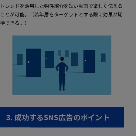
トレンドを活用した物件紹介を短い動画で楽しく伝える
ことが可能。（若年層をターゲットとする際に効果が期
待できる。）
3. 成功するSNS広告のポイント