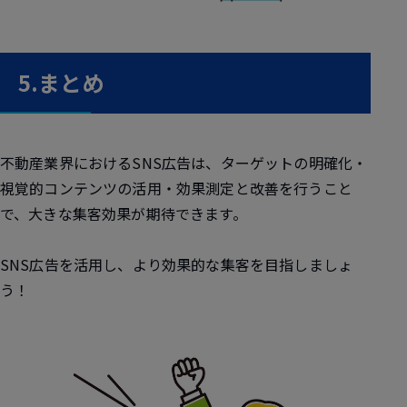
5.まとめ
不動産業界におけるSNS広告は、ターゲットの明確化・
視覚的コンテンツの活用・効果測定と改善を行うこと
で、大きな集客効果が期待できます。
SNS広告を活用し、より効果的な集客を目指しましょ
う！