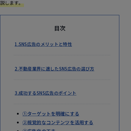
説します。
目次
1.SNS広告のメリットと特性
2.不動産業界に適したSNS広告の選び方
3.成功するSNS広告のポイント
①ターゲットを明確にする
②視覚的なコンテンツを活用する