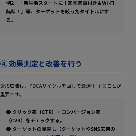
例2：「新生活スタートに！家具家電付き＆Wi-Fi
無料！」等、ターゲットを絞ったタイトルにす
る。
④ 効果測定と改善を行う
SNS広告は、PDCAサイクルを回して最適化 することが
重要です。
● クリック率（CTR）・コンバージョン率
（CVR）をチェックする。
● ターゲットの見直し（ターゲットやSNS広告の