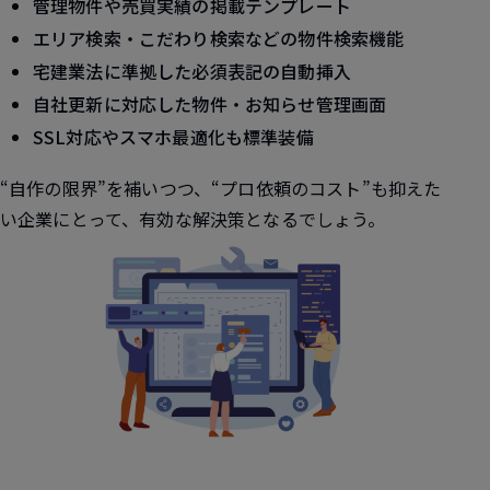
管理物件や売買実績の掲載テンプレート
エリア検索・こだわり検索などの物件検索機能
宅建業法に準拠した必須表記の自動挿入
自社更新に対応した物件・お知らせ管理画面
SSL対応やスマホ最適化も標準装備
“自作の限界”を補いつつ、“プロ依頼のコスト”も抑えた
い企業にとって、有効な解決策となるでしょう。