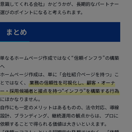
意識してくれる会社」かどうかが、長期的なパートナー
選びのポイントになると考えられます。
まとめ
単なるホームページ作成ではなく“信頼インフラ”の構築
へ
ホームページ作成は、単に「会社紹介ページを持つ」こ
とではなく、
業務の信頼性を可視化し、顧客・オーナ
ー・採用候補者と接点を持つ“インフラ”を構築する行為
にほかなりません。
自作にも一定のメリットはあるものの、法令対応、導線
設計、ブランディング、継続運用の観点からは、プロに
依頼することで得られる価値は大きいといえます。
「依頼＝コスト」という短期的な発想ではなく、「依頼