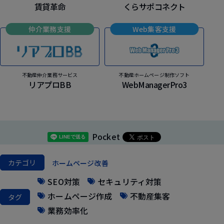
賃貸革命
くらサポコネクト
仲介業務支援
Web集客支援
不動産仲介業務サービス
不動産ホームページ制作ソフト
リアプロBB
WebManagerPro3
Pocket
カテゴリ
ホームページ改善
SEO対策
セキュリティ対策
ホームページ作成
不動産集客
タグ
業務効率化