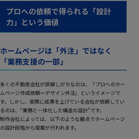
プロへの依頼で得られる「設計
力」という価値
ホームページは「外注」ではなく
「業務支援の一部」
多くの不動産会社が誤解しがちなのは、「プロへのホー
ムページ作成依頼＝デザイン外注」というイメージで
す。しかし、実際に成果を上げている会社が依頼してい
るのは、“業務と一体化した構造の設計”です。
制作会社によっては、以下のような観点でホームページ
の設計段階から提案が行われます。