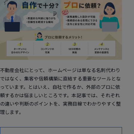
不動産会社にとって、ホームページは単なる名刺代わり
ではなく、集客や信頼構築に直結する重要なツールとな
っています。とはいえ、自社で作るか、外部のプロに依
頼するかは悩ましいところです。本記事では、それぞれ
の違いや判断のポイントを、実務目線でわかりやすく整
理します。