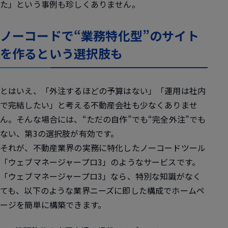
た」という事例も珍しくありません。
ノーコードで“業務特化型”のサイト
を作るという選択肢も
とはいえ、「外注するほどの予算はない」「運用は社内
で完結したい」と考える不動産会社も少なくありませ
ん。そんな場合には、“ただの自作”でも“完全外注”でも
ない、第3の選択肢が有効です。
それが、不動産業界の実務に特化したノーコードツール
「ウェブマネージャープロ3」のようなサービスです。
「ウェブマネージャープロ3」なら、特別な知識がなく
ても、以下のような業界ニーズに即した構成でホームペ
ージを簡単に構築できます。