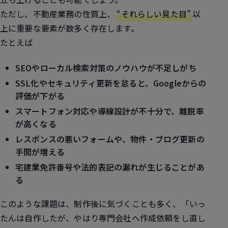
ただし、不動産業務の性質上、
“それらしい見た目”
以
上に重要な要素が数多く存在します。
たとえば
SEOやローカル検索対策のノウハウが不足しがち
SSL化やセキュリティ更新を怠ると、Googleからの
評価が下がる
スマートフォン対応や導線設計が不十分で、離脱率
が高くなる
レスポンスの悪いフォームや、物件・ブログ更新の
手間が増える
宅建業免許番号や法的表記の漏れが生じることがあ
る
このような課題は、制作後に気づくことも多く、「いっ
たんは自作したが、やはり専門会社へ作成依頼をし直し