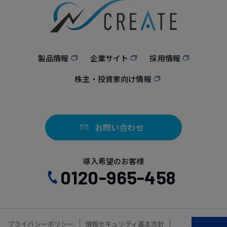
製品情報
企業サイト
採用情報
株主・投資家向け情報
お問い合わせ
導入希望のお客様
0120-965-458
プライバシーポリシー
情報セキュリティ基本方針