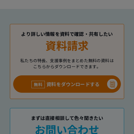
より詳しい情報を資料で確認・共有したい
資料請求
私たちの特長、支援事例をまとめた無料の資料は
こちらからダウンロードできます。
資料をダウンロードする
無料
まずは直接相談して色々聞きたい
お問い合わせ