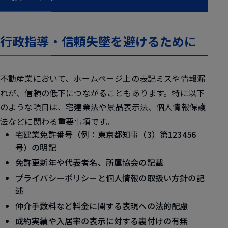
行政指導・信頼失墜を避けるために
不動産業において、ホームページ上の表記ミスや情報漏
れが、信頼の低下につながることもあります。特に以下
のような項目は、宅建業法や景品表示法、個人情報保護
法などに関わる重要事項です。
宅建業免許番号（例：東京都知事（3）第123456
号）の明記
免許更新年や代表者名、所属協会の記載
プライバシーポリシーと個人情報の取扱い方針の記
述
仲介手数料など料金に関する表現への法的配慮
成約実績や入居率の表示に対する裏付けの有無