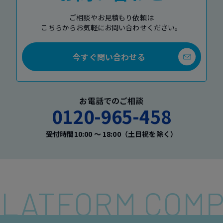
ご相談やお見積もり依頼は
こちらからお気軽にお問い合わせください。
今すぐ問い合わせる
お電話でのご相談
0120-965-458
受付時間10:00 〜 18:00（土日祝を除く）
 PLATFORM COM