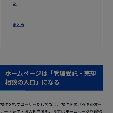
た
まとめ
ホームページは「管理受託・売却
相談の入口」になる
物件を探すユーザーだけでなく、
物件を預ける側のオー
ナー・売主・法人担当者も、まずはホームページを確認