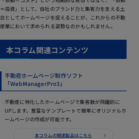
＝投資」として、自社のブランド力と集客力を支える土
台としてホームページを捉えることが、これからの不動
産業において求められる姿勢なのかもしれません。
本コラム関連コンテンツ
不動産ホームページ制作ソフト
「WebManagerPro3」
不動産に特化したホームページで集客数が飛躍的に
UPします。豊富なテンプレートで簡単にオリジナルホ
ームページの作成が可能です。
本コラムの関連製品はこちら