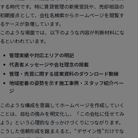
する時代
です。特に賃貸管理の新規受託や、売却相談の
初期接点として、会社名検索からホームページを閲覧す
るケースが急増しています。
このような場面では、以下のような内容が判断材料にな
るといわれています。
管理実績や対応エリアの明記
代表者メッセージや会社理念の掲載
管理・売買に関する提案資料のダウンロード動線
地域密着の姿勢を示す施工事例・スタッフ紹介ペー
ジ
このような構成を意識してホームページを作成していく
ことは、自社の強みを明文化し、「この会社に任せてみ
よう」という心理的なきっかけづくりにつながります。
こうした信頼形成を踏まえると、
“デザイン性”だけでな