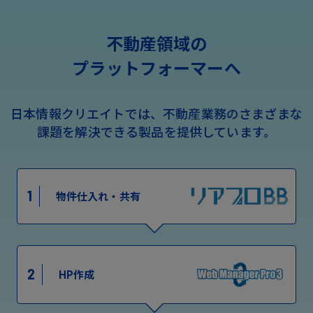
不動産領域の
プラットフォーマーへ
日本情報クリエイトでは、不動産業務のさまざまな
課題を解決できる製品を提供しています。
1
物件仕入れ・共有
2
HP作成