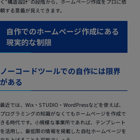
く“構造設計”の段階から、ホームページ作成をプロに依
頼する意義
が見えてきます。
自作でのホームページ作成にある
現実的な制限
ノーコードツールでの自作には限界
がある
最近では、Wix・STUDIO・WordPressなどを使えば、
プログラミングの知識がなくてもホームページを作成で
きる時代です。小規模な事業所であれば、テンプレート
を活用し、最低限の情報を掲載した自社ホームページを
立ち上げることも可能でしょう。