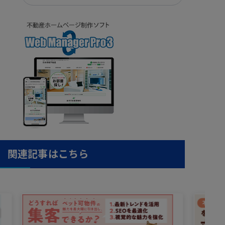
関連記事はこちら