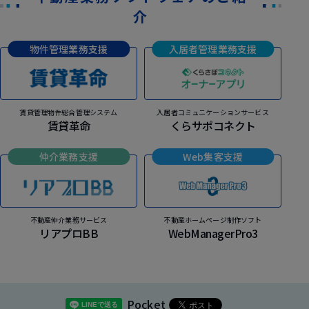
介
物件管理業務支援
入居者管理業務支援
賃貸管理物件総合管理システム
入居者コミュニケーションサービス
賃貸革命
くらサポコネクト
仲介業務支援
Web集客支援
不動産仲介業務サービス
不動産ホームページ制作ソフト
リアプロBB
WebManagerPro3
Pocket