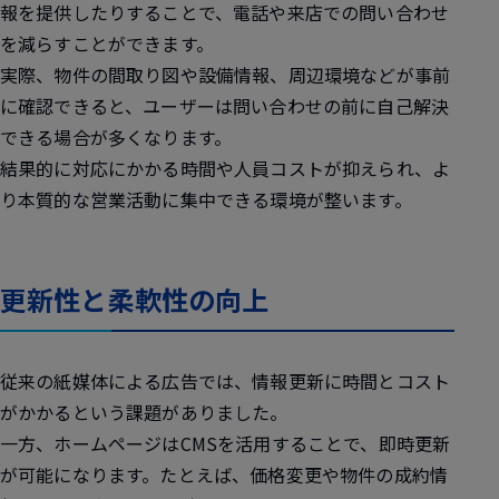
報を提供したりすることで、電話や来店での問い合わせ
を減らすことができます。
実際、物件の間取り図や設備情報、周辺環境などが事前
に確認できると、ユーザーは問い合わせの前に自己解決
できる場合が多くなります。
結果的に対応にかかる時間や人員コストが抑えられ、よ
り本質的な営業活動に集中できる環境が整います。
更新性と柔軟性の向上
従来の紙媒体による広告では、情報更新に時間とコスト
がかかるという課題がありました。
一方、ホームページはCMSを活用することで、即時更新
が可能になります。たとえば、価格変更や物件の成約情