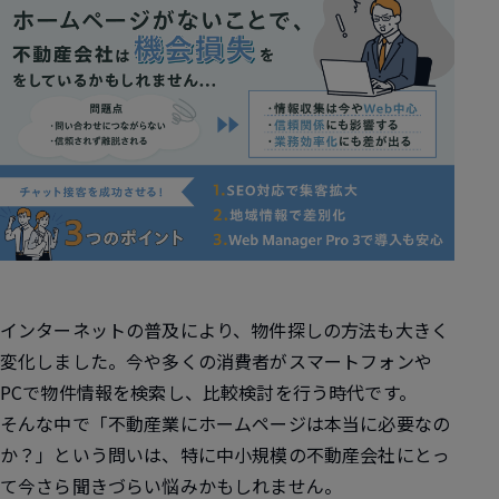
インターネットの普及により、物件探しの方法も大きく
変化しました。今や多くの消費者がスマートフォンや
PCで物件情報を検索し、比較検討を行う時代です。
そんな中で「不動産業にホームページは本当に必要なの
か？」という問いは、特に中小規模の不動産会社にとっ
て今さら聞きづらい悩みかもしれません。