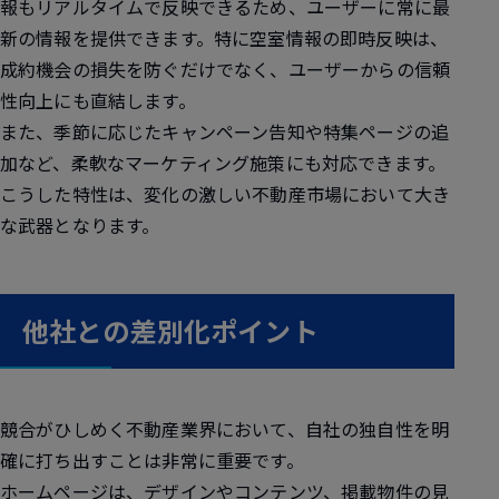
報もリアルタイムで反映できるため、ユーザーに常に最
新の情報を提供できます。特に空室情報の即時反映は、
成約機会の損失を防ぐだけでなく、ユーザーからの信頼
性向上にも直結します。
また、季節に応じたキャンペーン告知や特集ページの追
加など、柔軟なマーケティング施策にも対応できます。
こうした特性は、変化の激しい不動産市場において大き
な武器となります。
他社との差別化ポイント
競合がひしめく不動産業界において、自社の独自性を明
確に打ち出すことは非常に重要です。
ホームページは、デザインやコンテンツ、掲載物件の見