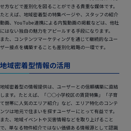
せ方などで差別化を図ることができる貴重な媒体です。
たとえば、地域密着型の特集ページや、スタッフの紹介
動画、YouTube連携による内覧動画の掲載などは、他社
にはない独自の魅力をアピールする手段になります。
また、コンテンツマーケティングを通じて継続的なユー
ザー接点を構築することも差別化戦略の一環です。
地域密着型情報の活用
地域密着型の情報提供は、ユーザーとの信頼構築に直結
します。たとえば、「○○小学校区の賃貸特集」「子育
て世帯に人気のエリア紹介」など、エリア特化のコンテ
ンツは地元で住まいを探すユーザーにとって有益です。
また、地域イベントや災害情報などを取り上げること
で、単なる物件紹介ではない価値ある情報源として認識