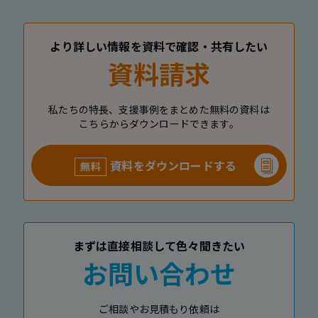
より詳しい情報を資料で確認・共有したい
資料請求
私たちの特長、支援事例をまとめた無料の資料は
こちらからダウンロードできます。
資料をダウンロードする
無料
まずは直接相談して色々聞きたい
お問い合わせ
ご相談やお見積もり依頼は