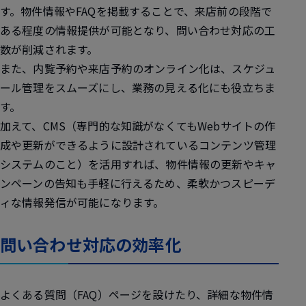
す。物件情報やFAQを掲載することで、来店前の段階で
ある程度の情報提供が可能となり、問い合わせ対応の工
数が削減されます。
また、内覧予約や来店予約のオンライン化は、スケジュ
ール管理をスムーズにし、業務の見える化にも役立ちま
す。
加えて、CMS（専門的な知識がなくてもWebサイトの作
成や更新ができるように設計されているコンテンツ管理
システムのこと）を活用すれば、物件情報の更新やキャ
ンペーンの告知も手軽に行えるため、柔軟かつスピーデ
ィな情報発信が可能になります。
問い合わせ対応の効率化
よくある質問（FAQ）ページを設けたり、詳細な物件情