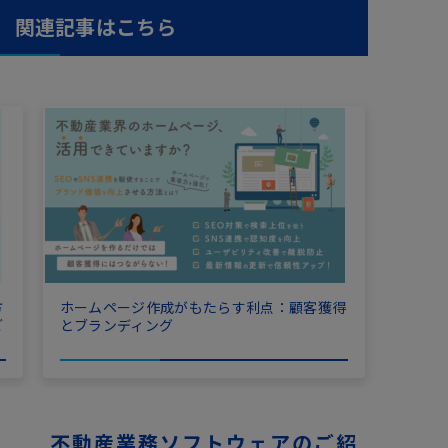
関連記事はこちら
方
ホームページ作成がもたらす利点：顧客獲得
ご
とブランディング
不動産業務ソフトウェアのご紹