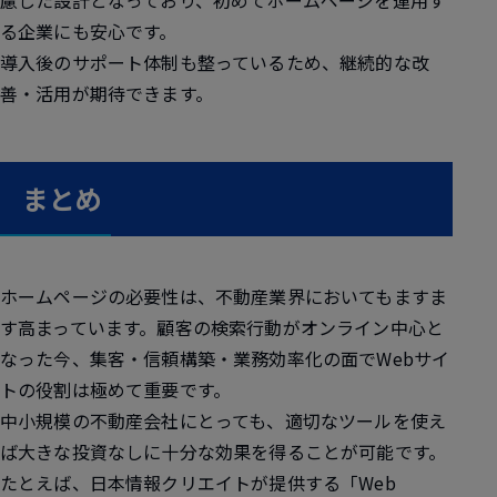
る企業にも安心です。
導入後のサポート体制も整っているため、継続的な改
善・活用が期待できます。
まとめ
ホームページの必要性は、不動産業界においてもますま
す高まっています。顧客の検索行動がオンライン中心と
なった今、集客・信頼構築・業務効率化の面でWebサイ
トの役割は極めて重要です。
中小規模の不動産会社にとっても、適切なツールを使え
ば大きな投資なしに十分な効果を得ることが可能です。
たとえば、日本情報クリエイトが提供する「Web