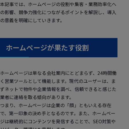
本記事では、ホームページの役割や集客・業務効率化へ
の影響、競争力強化につながるポイントを解説し、導入
の意義を明確にしていきます。
ホームページが果たす役割
ホームページは単なる会社案内にとどまらず、24時間働
く営業ツールとして機能します。現代のユーザーは、ま
ずネットで物件や企業情報を調べ、信頼できると感じた
業者に連絡を取る傾向があります。
つまり、ホームページは企業の「顔」ともいえる存在
で、第一印象の決め手となるのです。また、ホームペー
ジは継続的にコンテンツを発信することで、SEO対策や