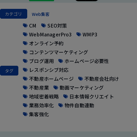
カテゴリ
Web集客
CM
SEO対策
WebManagerPro3
WMP3
オンライン予約
コンテンツマーケティング
ブログ運用
ホームページ必要性
レスポンシブ対応
タグ
不動産ホームページ
不動産会社向け
不動産業
動画マーケティング
地域密着戦略
日本情報クリエイト
業務効率化
物件自動連動
集客強化