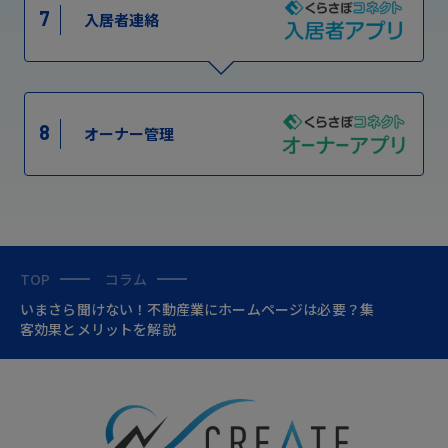
7
入居者連絡
8
オーナー管理
TOP
コラム
いまさら聞けない！不動産業にホームページは必要？集
客効果とメリットを解説