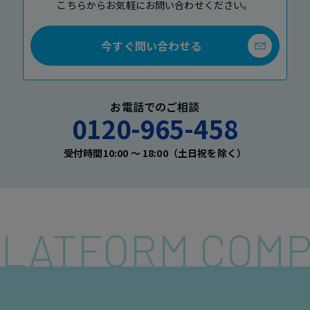
こちらからお気軽にお問い合わせください。
今すぐ問い合わせる
お電話でのご相談
0120-965-458
受付時間10:00 〜 18:00（土日祝を除く）
 PLATFORM COM