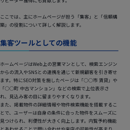
リピーター獲得にも貢献します。
ここでは、主にホームページが担う「集客」と「信頼構
築」の役割について詳しく解説します。
集客ツールとしての機能
ホームページはWeb上の営業マンとして、検索エンジン
からの流入やSNSとの連携を通じて新規顧客を引き寄せ
ます。特にSEO対策を施したページは「○○市 賃貸」や
「○○町 中古マンション」などの検索で上位表示さ
れ、見込み客の目に留まりやすくなります。
また、掲載物件の詳細情報や物件検索機能を搭載するこ
とで、ユーザーは自身の条件に合った物件をスムーズに
見つけられ、利便性が大きく向上します。内覧予約機能
とあわせることで問い合わせや来店の可能性が高まり、