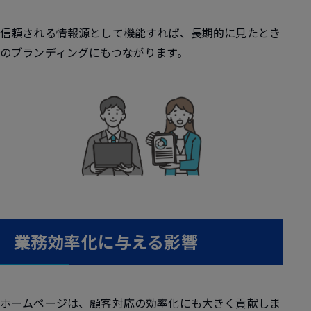
信頼される情報源として機能すれば、長期的に見たとき
のブランディングにもつながります。
業務効率化に与える影響
ホームページは、顧客対応の効率化にも大きく貢献しま