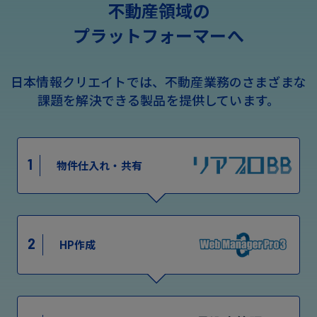
不動産領域の
プラットフォーマーへ
日本情報クリエイトでは、不動産業務のさまざまな
課題を解決できる製品を提供しています。
1
物件仕入れ・共有
2
HP作成