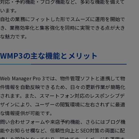
対応・予約機能・ブログ機能など、多彩な機能を備えて
います。
自社の業務にフィットした形でスムーズに運用を開始で
き、業務効率化と集客強化を同時に実現できる点が大き
な魅力です。
WMP3の主な機能とメリット
Web Manager Pro 3では、物件管理ソフトと連携して物
件情報を自動反映できるため、日々の更新作業が簡略化
されます。また、スマートフォン対応のレスポンシブデ
ザインにより、ユーザーの閲覧環境に左右されずに最適
な情報提供が可能です。
問い合わせフォームや来店予約機能、さらにはブログ機
能やお知らせ欄など、信頼性向上とSEO対策の両面に配
慮した設計となっており、初めてホームページを運用す