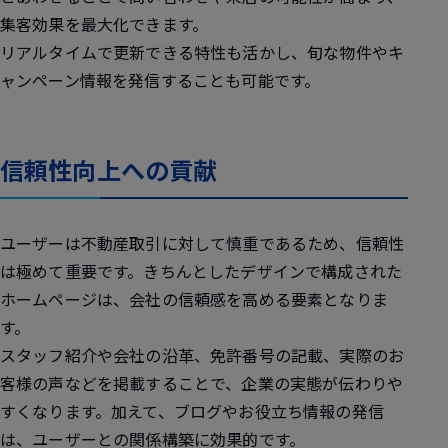
集客効果を最大化できます。
リアルタイムで更新できる特性も活かし、旬な物件やキ
ャンペーン情報を発信することも可能です。
信頼性向上への貢献
ユーザーは不動産取引に対して慎重であるため、信頼性
は極めて重要です。きちんとしたデザインで構成された
ホームページは、会社の信頼感を高める要素となりま
す。
スタッフ紹介や会社の沿革、免許番号の記載、実際のお
客様の声などを掲載することで、企業の実態が伝わりや
すくなります。加えて、ブログやお役立ち情報の発信
は、ユーザーとの関係構築に効果的です。