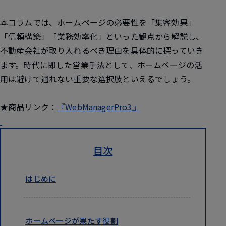
本コラムでは、ホームページの必要性を「集客効果」
「信頼構築」「業務効率化」といった観点から解説し、
不動産会社が取り入れるべき理由を具体的に探っていき
ます。時代に即した営業手法として、ホームページの活
用は避けて通れない重要な選択肢といえるでしょう。
★商品リンク：
『WebManagerPro3』
目次
はじめに
ホームページが果たす役割