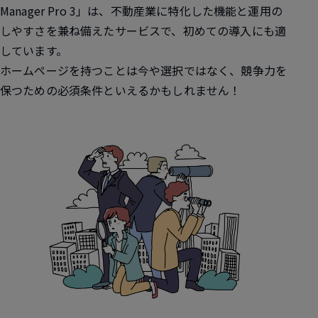
Manager Pro 3」は、不動産業に特化した機能と運用の
しやすさを兼ね備えたサービスで、初めての導入にも適
しています。
ホームページを持つことは今や選択ではなく、競争力を
保つための必須条件といえるかもしれません！