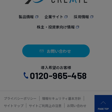
製品情報
企業サイト
採用情報
株主・投資家向け情報
お問い合わせ
導入希望のお客様
0120-965-458
プライバシーポリシー
情報セキュリティ基本方針
サイトマップ
サイトご利用上の注意
お問い合わせ