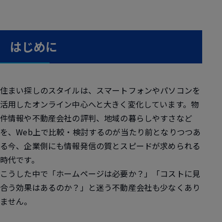
はじめに
住まい探しのスタイルは、スマートフォンやパソコンを
活用したオンライン中心へと大きく変化しています。物
件情報や不動産会社の評判、地域の暮らしやすさなど
を、Web上で比較・検討するのが当たり前となりつつあ
る今、企業側にも情報発信の質とスピードが求められる
時代です。
こうした中で「ホームページは必要か？」「コストに見
合う効果はあるのか？」と迷う不動産会社も少なくあり
ません。