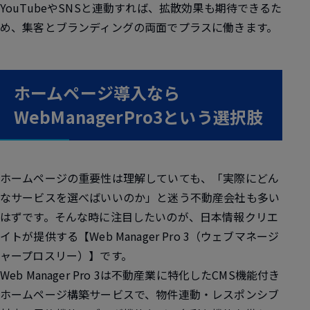
YouTubeやSNSと連動すれば、拡散効果も期待できるた
め、集客とブランディングの両面でプラスに働きます。
ホームページ導入なら
WebManagerPro3という選択肢
ホームページの重要性は理解していても、「実際にどん
なサービスを選べばいいのか」と迷う不動産会社も多い
はずです。そんな時に注目したいのが、日本情報クリエ
イトが提供する【Web Manager Pro 3（ウェブマネージ
ャープロスリー）】です。
Web Manager Pro 3は不動産業に特化したCMS機能付き
ホームページ構築サービスで、物件連動・レスポンシブ