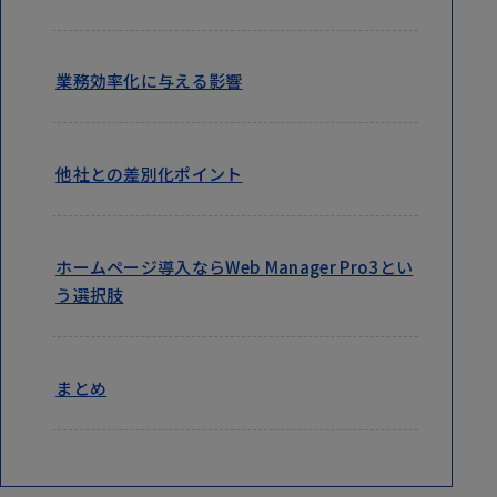
業務効率化に与える影響
他社との差別化ポイント
ホームページ導入ならWeb Manager Pro3とい
う選択肢
まとめ