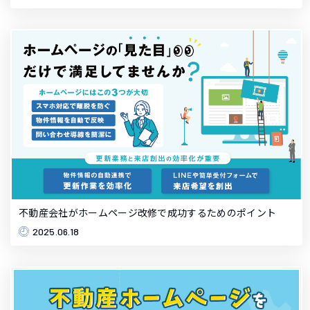
不動産会社がホームページ改修で成功するためのポイント
2025.06.18