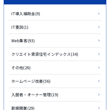
IT導入補助金(9)
IT重説(1)
Web集客(93)
クリエイト賃貸住宅インデックス(34)
その他(26)
ホームページ改善(56)
入居者・オーナー管理(19)
新規開業(29)