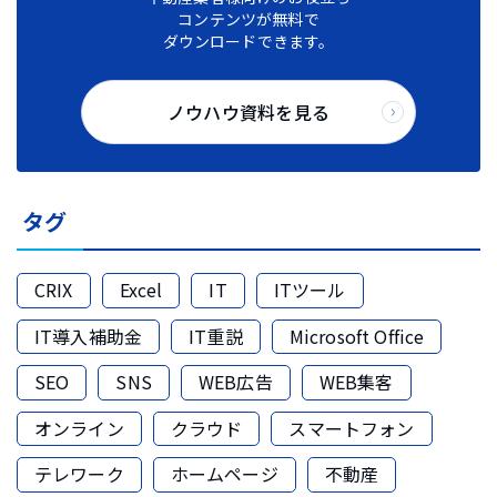
コンテンツが無料で
ダウンロードできます。
ノウハウ資料を見る
タグ
CRIX
Excel
IT
ITツール
IT導入補助金
IT重説
Microsoft Office
SEO
SNS
WEB広告
WEB集客
オンライン
クラウド
スマートフォン
テレワーク
ホームページ
不動産