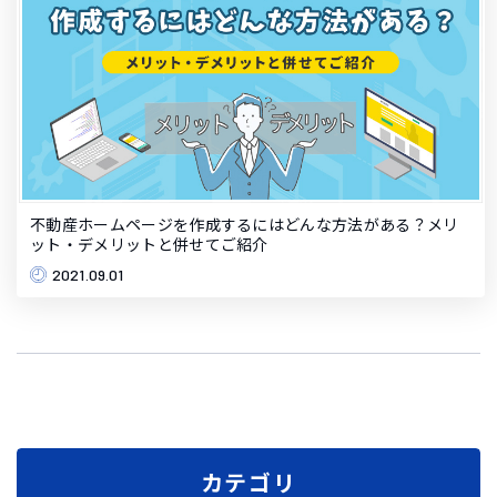
不動産ホームページを作成するにはどんな方法がある？メリ
ット・デメリットと併せてご紹介
2021.09.01
カテゴリ