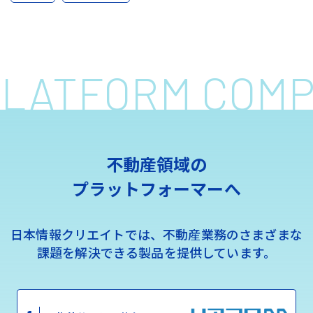
 PLATFORM COM
不動産領域の
プラットフォーマーへ
日本情報クリエイトでは、不動産業務のさまざまな
課題を解決できる製品を提供しています。