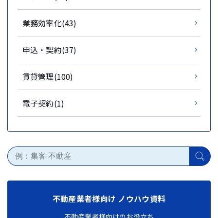
業務効率化(43)
申込・契約(37)
賃貸管理(100)
電子契約(1)
不動産業者様向け ノウハウ資料
不動産業者様向けのお役立ち