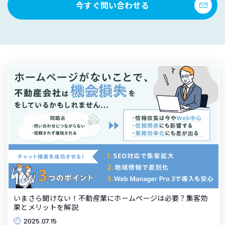
今すぐ問い合わせる
いまさら聞けない！不動産業にホームページは必要？集客効
果とメリットを解説
2025.07.15