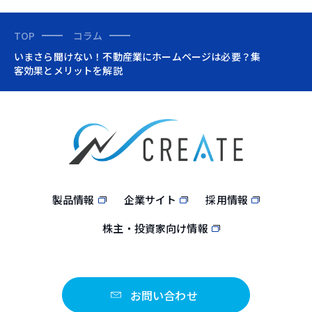
TOP
コラム
いまさら聞けない！不動産業にホームページは必要？集
客効果とメリットを解説
製品情報
企業サイト
採用情報
株主・投資家向け情報
お問い合わせ