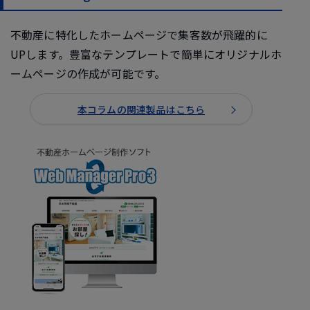
不動産に特化したホームページで集客数が飛躍的に
UPします。豊富なテンプレートで簡単にオリジナルホ
ームページの作成が可能です。
本コラムの関連製品はこちら