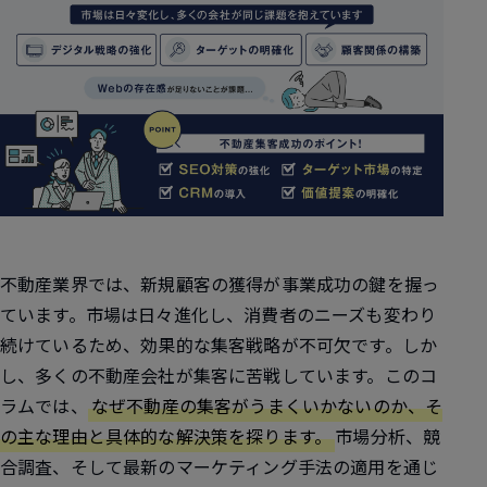
不動産業界では、新規顧客の獲得が事業成功の鍵を握っ
ています。市場は日々進化し、消費者のニーズも変わり
続けているため、効果的な集客戦略が不可欠です。しか
し、多くの不動産会社が集客に苦戦しています。このコ
ラムでは、
なぜ不動産の集客がうまくいかないのか、そ
の主な理由と具体的な解決策を探ります。
市場分析、競
合調査、そして最新のマーケティング手法の適用を通じ