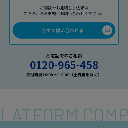
ご相談やお見積もり依頼は
こちらからお気軽にお問い合わせください。
今すぐ問い合わせる
お電話でのご相談
0120-965-458
受付時間10:00 〜 18:00（土日祝を除く）
 PLATFORM COM