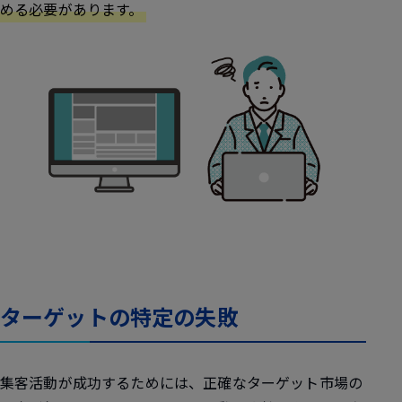
める必要があります。
ターゲットの特定の失敗
集客活動が成功するためには、正確なターゲット市場の