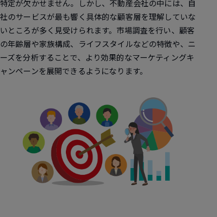
特定が欠かせません。しかし、不動産会社の中には、自
社のサービスが最も響く具体的な顧客層を理解していな
いところが多く見受けられます。市場調査を行い、顧客
の年齢層や家族構成、ライフスタイルなどの特徴や、ニ
ーズを分析することで、より効果的なマーケティングキ
ャンペーンを展開できるようになります。