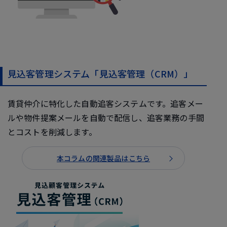
見込客管理システム「見込客管理（CRM）」
賃貸仲介に特化した自動追客システムです。追客メー
ルや物件提案メールを自動で配信し、追客業務の手間
とコストを削減します。
本コラムの関連製品はこちら