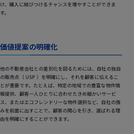
け、購入に結びつけるチャンスを増やすことができま
す。
価値提案の明確化
他の不動産会社との差別化を図るためには、自社の独自
の販売点（ USP ）を明確にし、それを顧客に伝えるこ
とが重要です。たとえば、特定の地域での豊富な物件情
報提供、顧客一人ひとりに合わせたきめ細かいサービ
ス、またはエコフレンドリーな物件選択など、自社の強
みを前面に出すことで、顧客の関心を引き、選ばれる理
由を明確にすることができます。