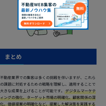
まとめ
不動産業界での集客は多くの挑戦を伴いますが、これら
の課題に対処するための戦略を理解し、適用することで
大きな成果を上げることが可能です。
デジタルマーケテ
ィングの強化、ターゲット市場の明確化、顧客関係の深
化、価値提案の明確化など、提案した解決策を実践する