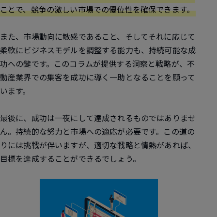
ことで、競争の激しい市場での優位性を確保できます。
また、市場動向に敏感であること、そしてそれに応じて
柔軟にビジネスモデルを調整する能力も、持続可能な成
功への鍵です。このコラムが提供する洞察と戦略が、不
動産業界での集客を成功に導く一助となることを願って
います。
最後に、成功は一夜にして達成されるものではありませ
ん。持続的な努力と市場への適応が必要です。この道の
りには挑戦が伴いますが、適切な戦略と情熱があれば、
目標を達成することができるでしょう。