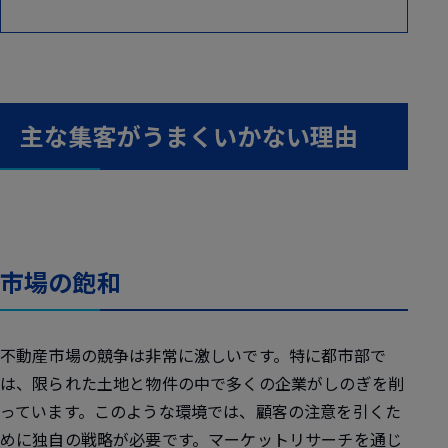
主な集客がうまくいかない理由
市場の飽和
不動産市場の競争は非常に激しいです。特に都市部で
は、限られた土地と物件の中で多くの企業がしのぎを削
っています。このような環境では、顧客の注意を引くた
めに独自の戦略が必要です。マーケットリサーチを通じ