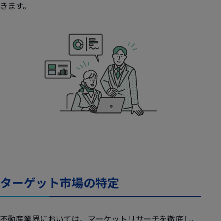
きます。
ターゲット市場の特定
不動産業界においては、マーケットリサーチを徹底し、