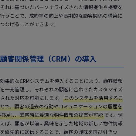
それに基づいたパーソナライズされた情報提供や提案を
行うことで、成約率の向上や長期的な顧客関係の構築に
つなげることができます。
顧客関係管理（CRM）の導入
効果的なCRMシステムを導入することにより、顧客情報
を一元管理し、それぞれの顧客に合わせたカスタマイズ
された対応を可能にします。
このシステムを活用するこ
とで、顧客の過去の行動やコミュニケーションの履歴を
把握し、追客時に最適な物件情報の提案が可能
です。例
えば、顧客が以前に興味を示した地域の新しい物件情報
を優先的に送信することで、顧客の興味を再び引きつ