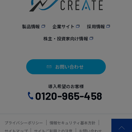
製品情報
企業サイト
採用情報
株主・投資家向け情報
お問い合わせ
導入希望のお客様
0120-965-458
プライバシーポリシー
情報セキュリティ基本方針
サイトマップ
サイトご利用上の注意
お問い合わせ