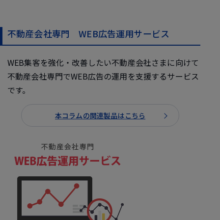
不動産会社専門 WEB広告運用サービス
WEB集客を強化・改善したい不動産会社さまに向けて
不動産会社専門でWEB広告の運用を支援するサービス
です。
本コラムの関連製品はこちら