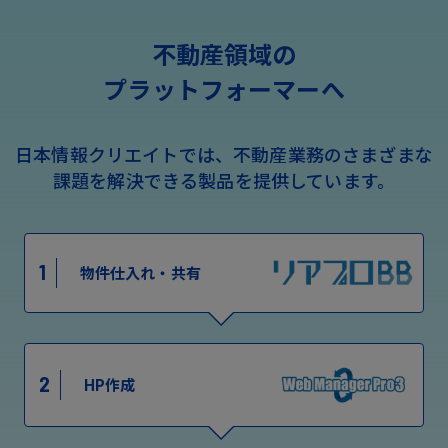
不動産領域の
プラットフォーマーへ
日本情報クリエイトでは、不動産業務のさまざまな
課題を解決できる製品を提供しています。
1
物件仕入れ・共有
2
HP作成