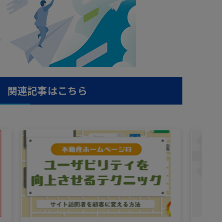
関連記事はこちら