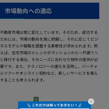
市場動向への適応
不動産市場は常に変化しています。そのため、成功する
ためには、市場の動向を常に把握し、それに応じてビジ
ネスモデルや戦略を調整する柔軟性が求められます。例
えば、住宅市場のトレンドがマンションから一戸建てへ
と移行する場合、そのニーズに合わせた物件の提供が必
要です。また、テクノロジーの進化を活用し、バーチャ
ルツアーやオンライン契約など、新しいサービスを導入
することも考えられます。
×