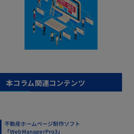
本コラム関連コンテンツ
不動産ホームページ制作ソフト
「WebManagerPro3」