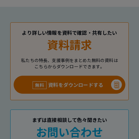
より詳しい情報を資料で確認・共有したい
資料請求
私たちの特長、支援事例をまとめた無料の資料は
こちらからダウンロードできます。
資料をダウンロードする
無料
まずは直接相談して色々聞きたい
お問い合わせ