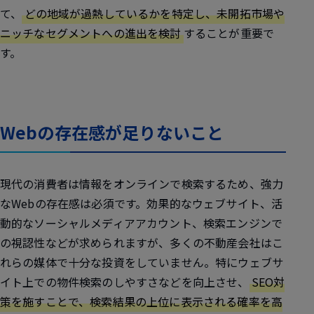
て、
どの地域が過熱しているかを特定し、未開拓市場や
ニッチなセグメントへの進出を検討
することが重要で
す。
Webの存在感が足りないこと
現代の消費者は情報をオンラインで検索するため、強力
なWebの存在感は必須です。効果的なウェブサイト、活
動的なソーシャルメディアアカウント、検索エンジンで
の視認性などが求められますが、多くの不動産会社はこ
れらの媒体で十分な投資をしていません。特にウェブサ
イト上での物件検索のしやすさなどを向上させ、
SEO対
策を施すことで、検索結果の上位に表示される確率を高