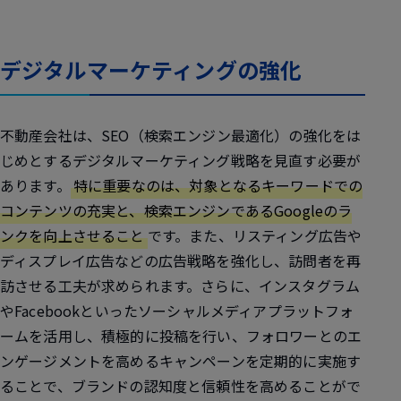
デジタルマーケティングの強化
不動産会社は、SEO（検索エンジン最適化）の強化をは
じめとするデジタルマーケティング戦略を見直す必要が
あります。
特に重要なのは、対象となるキーワードでの
コンテンツの充実と、検索エンジンであるGoogleのラ
ンクを向上させること
です。また、リスティング広告や
ディスプレイ広告などの広告戦略を強化し、訪問者を再
訪させる工夫が求められます。さらに、インスタグラム
やFacebookといったソーシャルメディアプラットフォ
ームを活用し、積極的に投稿を行い、フォロワーとのエ
ンゲージメントを高めるキャンペーンを定期的に実施す
ることで、ブランドの認知度と信頼性を高めることがで