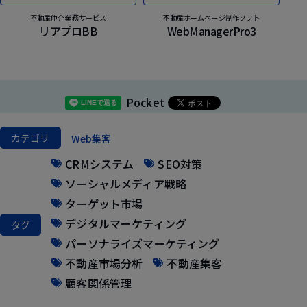
不動産仲介業務サービス
不動産ホームページ制作ソフト
リアプロBB
WebManagerPro3
Pocket
カテゴリ
Web集客
CRMシステム
SEO対策
ソーシャルメディア戦略
ターゲット市場
デジタルマーケティング
タグ
パーソナライズマーケティング
不動産市場分析
不動産集客
顧客関係管理