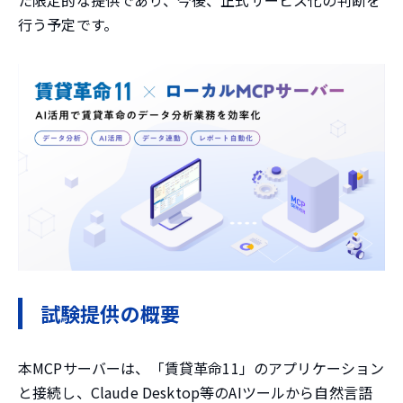
行う予定です。
試験提供の概要
本MCPサーバーは、「賃貸革命11」のアプリケーション
と接続し、Claude Desktop等のAIツールから自然言語