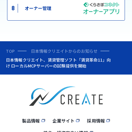
8
オーナー管理
TOP
日本情報クリエイトからのお知らせ
日本情報クリエイト、賃貸管理ソフト「賃貸革命11」向
け ローカルMCPサーバーの試験提供を開始
製品情報
企業サイト
採用情報