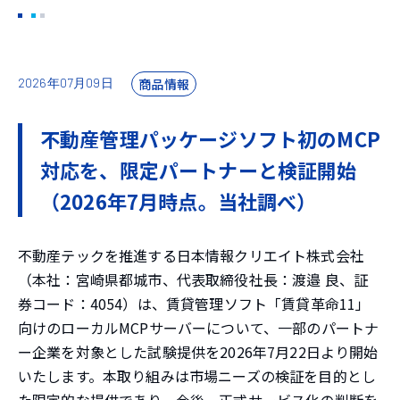
商品情報
2026年07月09日
不動産管理パッケージソフト初のMCP
対応を、限定パートナーと検証開始
（2026年7月時点。当社調べ）
不動産テックを推進する日本情報クリエイト株式会社
（本社：宮崎県都城市、代表取締役社長：渡邉 良、証
券コード：4054）は、賃貸管理ソフト「賃貸革命11」
向けのローカルMCPサーバーについて、一部のパートナ
ー企業を対象とした試験提供を2026年7月22日より開始
いたします。本取り組みは市場ニーズの検証を目的とし
た限定的な提供であり、今後、正式サービス化の判断を