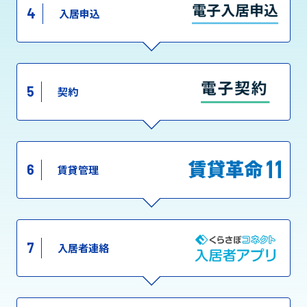
4
入居申込
5
契約
6
賃貸管理
7
入居者連絡