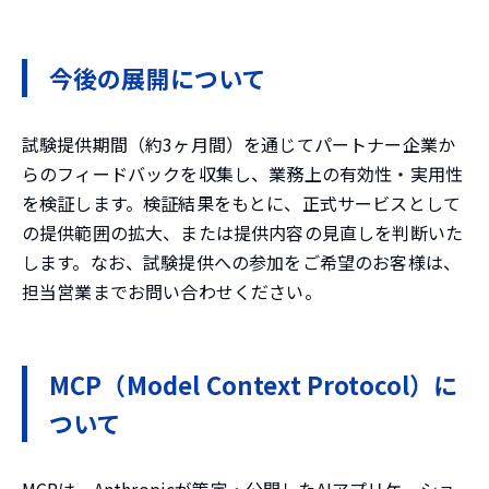
今後の展開について
試験提供期間（約3ヶ月間）を通じてパートナー企業か
らのフィードバックを収集し、業務上の有効性・実用性
を検証します。検証結果をもとに、正式サービスとして
の提供範囲の拡大、または提供内容の見直しを判断いた
します。なお、試験提供への参加をご希望のお客様は、
担当営業までお問い合わせください。
MCP（Model Context Protocol）に
ついて
MCPは、Anthropicが策定・公開したAIアプリケーショ