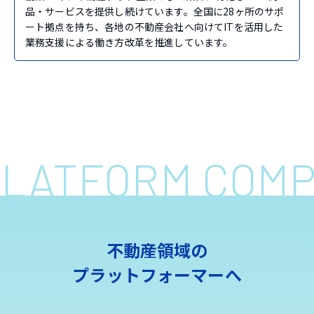
品・サービスを提供し続けています。全国に28ヶ所のサポ
ート拠点を持ち、各地の不動産会社へ向けてITを活用した
業務支援による働き方改革を推進しています。
 PLATFORM COM
不動産領域の
プラットフォーマーへ