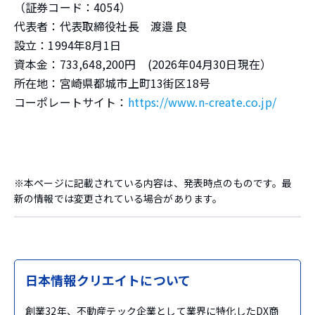
（証券コード：4054）
代表者：代表取締役社長 渡邉 良
設立：1994年8月1日
資本金：733,648,200円 (2026年04月30日現在）
所在地：宮崎県都城市上町13街区18号
コーポレートサイト：
https://www.n-create.co.jp/
※本ページに記載されている内容は、発表時点のものです。最
新の情報では変更されている場合があります。
日本情報クリエイトについて
創業32年、不動産テック企業として業界に特化したDX商