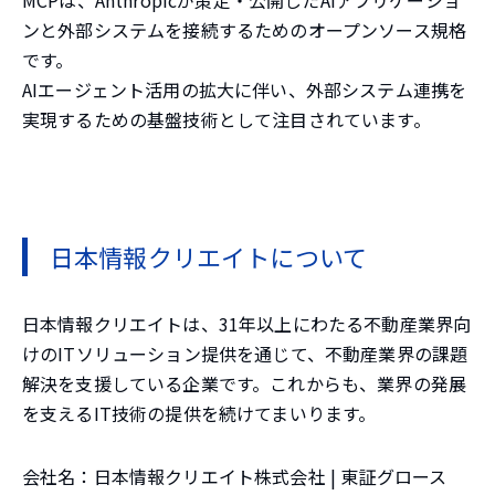
ンと外部システムを接続するためのオープンソース規格
です。
AIエージェント活用の拡大に伴い、外部システム連携を
実現するための基盤技術として注目されています。
日本情報クリエイトについて
日本情報クリエイトは、31年以上にわたる不動産業界向
けのITソリューション提供を通じて、不動産業界の課題
解決を支援している企業です。これからも、業界の発展
を支えるIT技術の提供を続けてまいります。
会社名：日本情報クリエイト株式会社 | 東証グロース