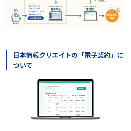
日本情報クリエイトの「電子契約」に
ついて