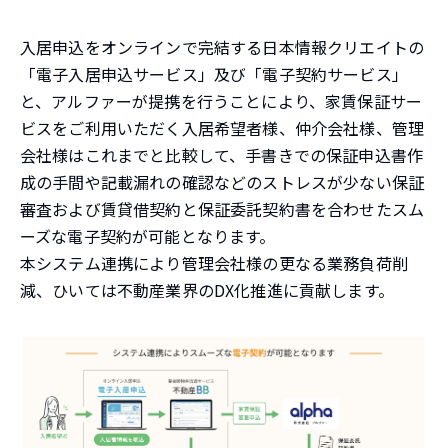
入居申込をオンラインで完結する日本情報クリエイトの
「電子入居申込サービス」及び「電子契約サービス」
と、アルファーが提携を行うことにより、家賃保証サー
ビスをご利用いただく入居希望者様、仲介会社様、管理
会社様はこれまでと比較して、手書きでの保証申込書作
成の手間や記載漏れの確認などのストレスが少ない保証
審査および賃貸借契約と保証委託契約書を合わせたスム
ーズな電子契約が可能となります。
本システム連携により管理会社様の更なる業務負荷削
減、ひいては不動産業界のDX化推進に貢献します。