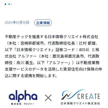
企業情報
2024年01月10日
不動産テックを推進する日本情報クリエイト株式会社
（本社：宮崎県都城市、代表取締役社長：辻村 都雄、
以下「日本情報クリエイト」証券コード：4054）と株
式会社 アルファー（本社：鹿児島県鹿児島市、代表取
締役：烏川 義生、以下「アルファー」）は不動産業務
支援サービスのデータを活用した賃貸住宅向け保険の申
込に関する提携を開始します。