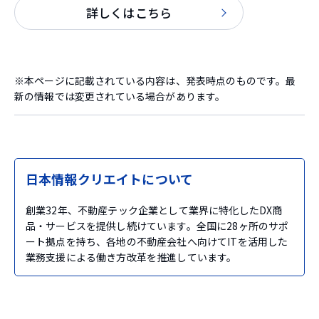
詳しくはこちら
※本ページに記載されている内容は、発表時点のものです。最
新の情報では変更されている場合があります。
日本情報クリエイトについて
創業32年、不動産テック企業として業界に特化したDX商
品・サービスを提供し続けています。全国に28ヶ所のサポ
ート拠点を持ち、各地の不動産会社へ向けてITを活用した
業務支援による働き方改革を推進しています。