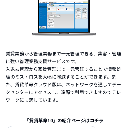
賃貸業務から管理業務まで一元管理できる、集客・管理
に強い管理業務支援サービスです。
入退去管理から家賃管理まで一元管理することで情報処
理のミス・ロスを大幅に軽減することができます。ま
た、賃貸革命クラウド版は、ネットワークを通してデー
タセンターにアクセスし、遠隔で利用できますのでテレ
ワークにも適しています。
「賃貸革命10」の紹介ページはコチラ