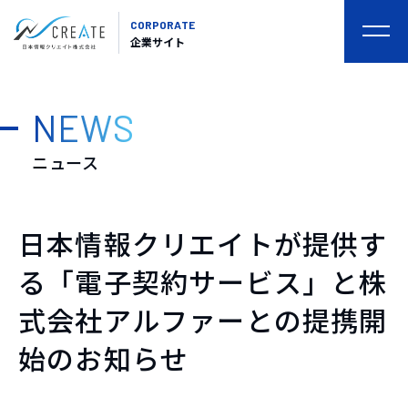
CORPORATE
togg
企業サイト
navi
NEWS
ニュース
日本情報クリエイトが提供す
る「電子契約サービス」と株
式会社アルファーとの提携開
始のお知らせ