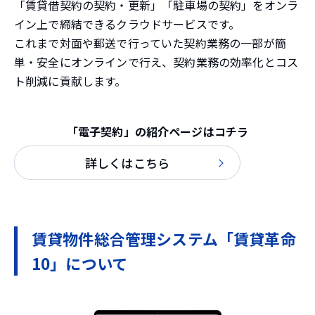
「賃貸借契約の契約・更新」「駐車場の契約」をオンラ
イン上で締結できるクラウドサービスです。
これまで対面や郵送で行っていた契約業務の一部が簡
単・安全にオンラインで行え、契約業務の効率化とコス
ト削減に貢献します。
「電子契約」の紹介ページはコチラ
詳しくはこちら
賃貸物件総合管理システム「賃貸革命
10」について