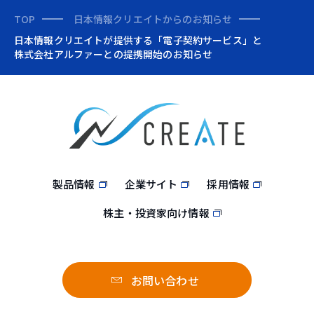
TOP
日本情報クリエイトからのお知らせ
日本情報クリエイトが提供する「電子契約サービス」と
株式会社アルファーとの提携開始のお知らせ
製品情報
企業サイト
採用情報
株主・投資家向け情報
お問い合わせ