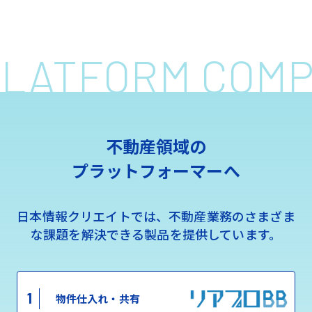
 PLATFORM COM
不動産領域の
プラットフォーマーへ
日本情報クリエイトでは、不動産業務のさまざま
な課題を解決できる製品を提供しています。
1
物件仕入れ・共有