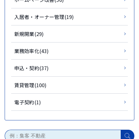
入居者・オーナー管理(19)
新規開業(29)
業務効率化(43)
申込・契約(37)
賃貸管理(100)
電子契約(1)