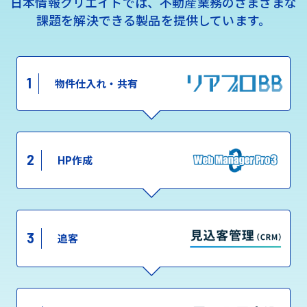
日本情報クリエイトでは、不動産業務のさまざまな
課題を解決できる製品を提供しています。
1
物件仕入れ・共有
2
HP作成
3
追客