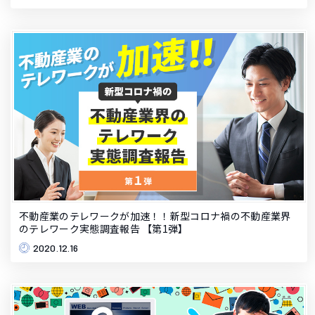
不動産業のテレワークが加速！！新型コロナ禍の不動産業界
のテレワーク実態調査報告 【第1弾】
2020.12.16