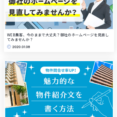
WEB集客、今のままで大丈夫？御社のホームページを見直し
てみませんか？
2020.01.08