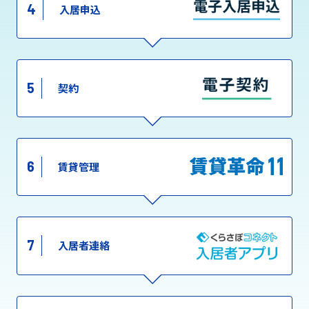
4
入居申込
5
契約
6
賃貸管理
7
入居者連絡