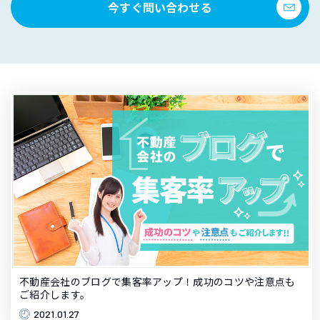
今すぐ問い合わせる
不動産会社のブログで集客率アップ！成功のコツや注意点も
ご紹介します。
2021.01.27