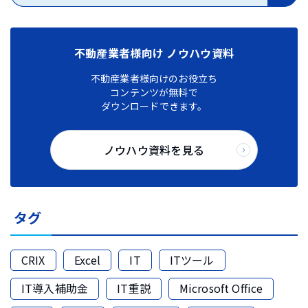
不動産業者様向け ノウハウ資料
不動産業者様向けのお役立ち
コンテンツが無料で
ダウンロードできます。
ノウハウ資料を見る
タグ
CRIX
Excel
IT
ITツール
IT導入補助金
IT重説
Microsoft Office