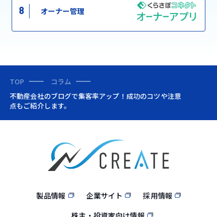
8
オーナー管理
TOP
コラム
不動産会社のブログで集客率アップ！成功のコツや注意
点もご紹介します。
製品情報
企業サイト
採用情報
株主・投資家向け情報