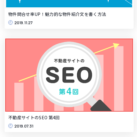
物件問合せ率UP！魅力的な物件紹介文を書く方法
2019.11.27
不動産サイトのSEO 第4回
2019.07.31