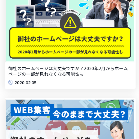
御社のホームページは大丈夫ですか？2020年2月からホーム
ページの一部が見れなくなる可能性も
2020.02.05