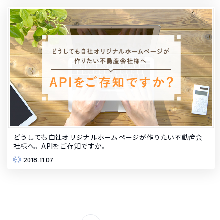
どうしても自社オリジナルホームページが作りたい不動産会
社様へ。APIをご存知ですか。
2018.11.07