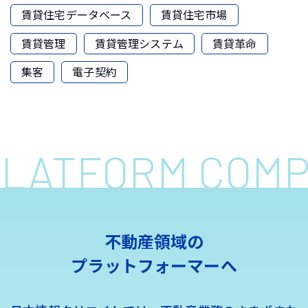
賃貸住宅データベース
賃貸住宅市場
賃貸管理
賃貸管理システム
賃貸革命
集客
電子契約
 PLATFORM COM
不動産領域の
プラットフォーマーへ