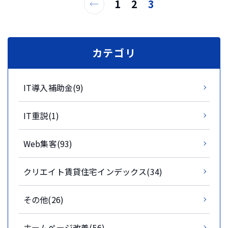
1
2
3
カテゴリ
IT導入補助金(9)
IT重説(1)
Web集客(93)
クリエイト賃貸住宅インデックス(34)
その他(26)
ホームページ改善(56)