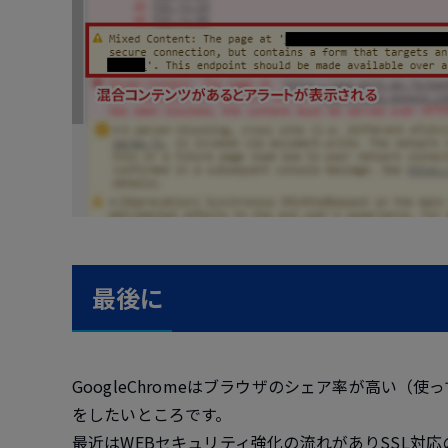
最後に
GoogleChromeはブラウザのシェア率が高い
をしたいところです。
最近はWEBセキュリティ強化の流れがありSSL対