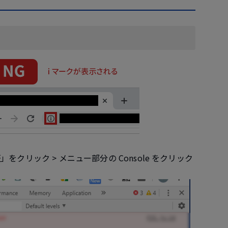
クリック > メニュー部分の Console をクリック