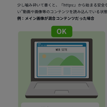
少し噛み砕いて書くと、「https:」から始まる安
い”
動画や画像等のコンテンツを読み込んでいる状
例：メイン画像が混合コンテンツだった場合