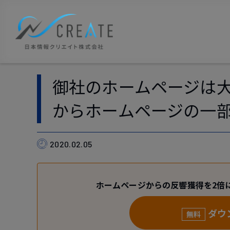
御社のホームページは大
からホームページの一
2020.02.05
ホームページからの反響獲得を2倍
ダウ
無料