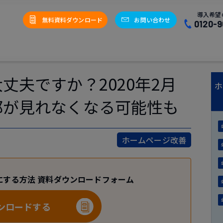
導入希望
無料資料ダウンロード
お問い合わせ
0120-9
丈夫ですか？2020年2月
ホ
部が見れなくなる可能性も
ホームページ改善
にする方法 資料ダウンロードフォーム
ンロードする