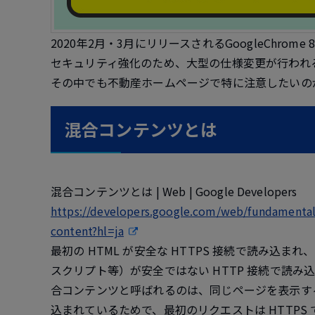
2020年2月・3月にリリースされるGoogleChrome 
セキュリティ強化のため、大型の仕様変更が行われ
その中でも不動産ホームページで特に注意したいの
混合コンテンツとは
混合コンテンツとは | Web | Google Developers
https://developers.google.com/web/fundamental
content?hl=ja
最初の HTML が安全な HTTPS 接続で読み込
スクリプト等）が安全ではない HTTP 接続で読み
合コンテンツと呼ばれるのは、同じページを表示するため
込まれているためで、最初のリクエストは HTTPS