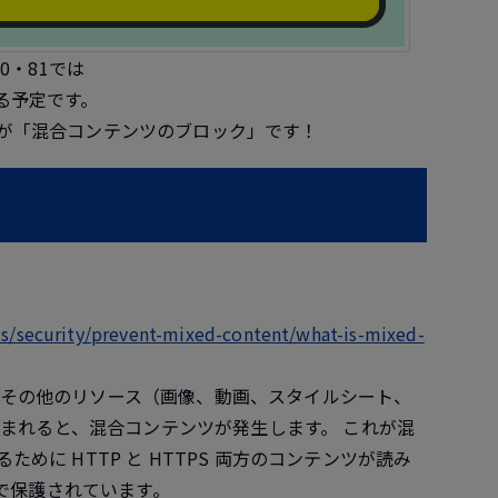
80・81では
る予定です。
が「
混合コンテンツのブロック
」です！
s/security/prevent-mixed-content/what-is-mixed-
まれ、その他のリソース（画像、動画、スタイルシート、
込まれると、混合コンテンツが発生します。 これが混
に HTTP と HTTPS 両方のコンテンツが読み
 で保護されています。