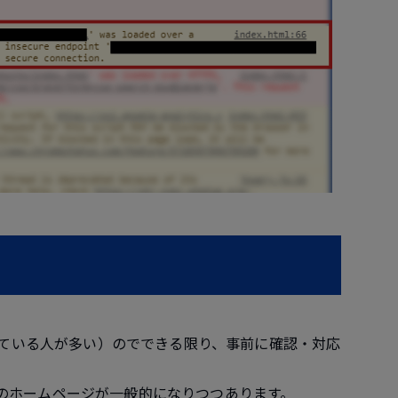
（使っている人が多い）のでできる限り、事前に確認・対応
応のホームページが一般的になりつつあります。