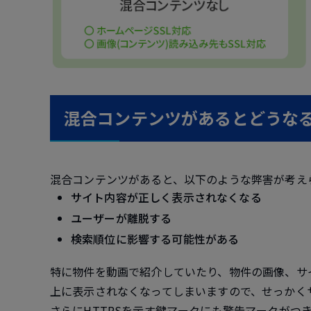
混合コンテンツがあるとどうな
混合コンテンツがあると、以下のような弊害が考え
サイト内容が正しく表示されなくなる
ユーザーが離脱する
検索順位に影響する可能性がある
特に物件を動画で紹介していたり、物件の画像、サ
上に表示されなくなってしまいますので、せっかく
さらにHTTPSを示す鍵マークにも警告マークがつ