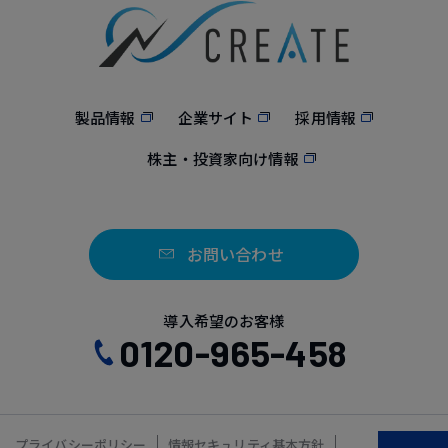
製品情報
企業サイト
採用情報
株主・投資家向け情報
お問い合わせ
導入希望のお客様
0120-965-458
プライバシーポリシー
情報セキュリティ基本方針