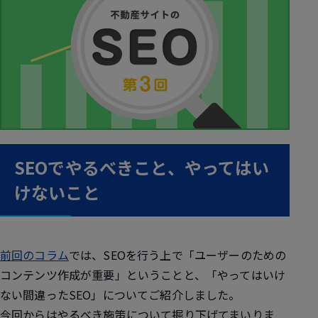
SEOでやるべきこと、やってはい
けないこと
前回のコラム
では、SEOを行う上で「ユーザーのための
コンテンツ作成が重要」ということと、「やってはいけ
ない間違ったSEO」についてご紹介しました。
今回からはやるべき施策について掘り下げてまいりま