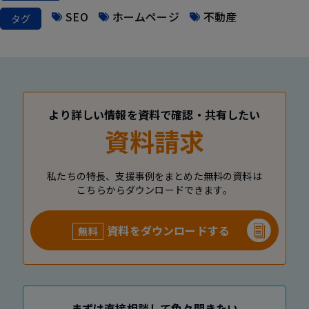
SEO
ホームページ
不動産
タグ
より詳しい情報を資料で確認・共有したい
資料請求
私たちの特長、支援事例をまとめた無料の資料は
こちらからダウンロードできます。
資料をダウンロードする
無料
まずは直接相談して色々聞きたい