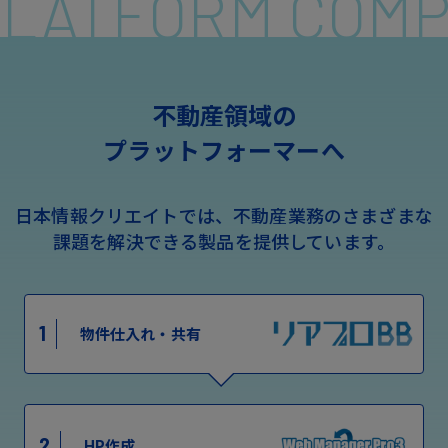
 PLATFORM COM
不動産領域の
プラットフォーマーへ
日本情報クリエイトでは、不動産業務のさまざまな
課題を解決できる製品を提供しています。
1
物件仕入れ・共有
2
HP作成