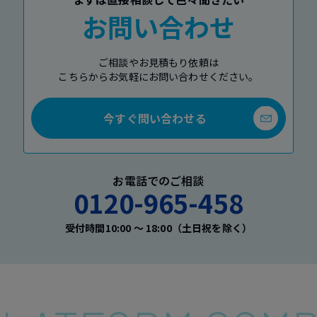
お問い合わせ
ご相談やお見積もり依頼は
こちらからお気軽にお問い合わせください。
今すぐ問い合わせる
お電話でのご相談
0120-965-458
受付時間10:00 〜 18:00（土日祝を除く）