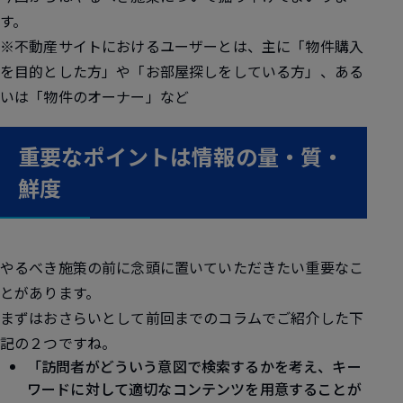
す。
※不動産サイトにおけるユーザーとは、主に「物件購入
を目的とした方」や「お部屋探しをしている方」、ある
いは「物件のオーナー」など
重要なポイントは情報の量・質・
鮮度
やるべき施策の前に念頭に置いていただきたい重要なこ
とがあります。
まずはおさらいとして前回までのコラムでご紹介した下
記の２つですね。
「訪問者がどういう意図で検索するかを考え、キー
ワードに対して適切なコンテンツを用意することが