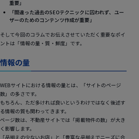
重要」
「間違った過去のSEOテクニックに囚われず、ユー
ザーのためのコンテンツ作成が重要」
そして今回のコラムでお伝えさせていただく重要なポイ
ントは「情報の量・質・鮮度」です。
情報の量
WEBサイトにおける情報の量とは、「サイトのページ
数」の多さです。
もちろん、ただ多ければ良いというわけではなく後述す
る情報の質も関わってきます。
ページ数は、不動産サイトでは「掲載物件の数」が大き
く影響します。
「品揃えの少ないお店」と「豊富な品揃えでニーズに合