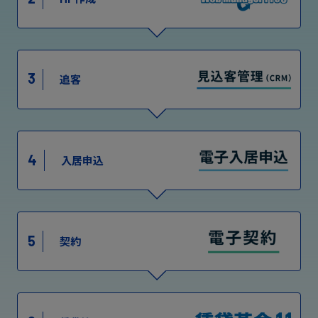
3
追客
4
入居申込
5
契約