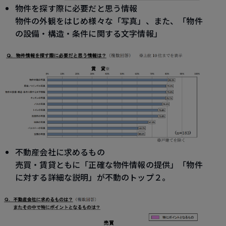
物件を探す際に必要だと思う情報
物件の外観をはじめ様々な「写真」、また、「物件
の設備・構造・条件に関する文字情報」
不動産会社に求めるもの
売買・賃貸ともに「正確な物件情報の提供」「物件
に対する詳細な説明」が不動のトップ２。