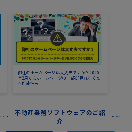
御社のホームページは大丈夫ですか？2020
年2月からホームページの一部が見れなくな
る可能性も
不動産業務ソフトウェアのご紹
介