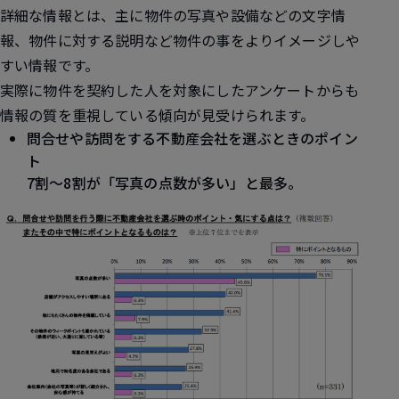
詳細な情報とは、主に物件の写真や設備などの文字情
報、物件に対する説明など物件の事をよりイメージしや
すい情報です。
実際に物件を契約した人を対象にしたアンケートからも
情報の質を重視している傾向が見受けられます。
問合せや訪問をする不動産会社を選ぶときのポイン
ト
7割～8割が「写真の点数が多い」と最多。