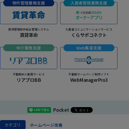
物件管理業務支援
入居者管理業務支援
賃貸管理物件総合管理システム
入居者コミュニケーションサービス
賃貸革命
くらサポコネクト
仲介業務支援
Web集客支援
不動産仲介業務サービス
不動産ホームページ制作ソフト
リアプロBB
WebManagerPro3
Pocket
カテゴリ
ホームページ改善