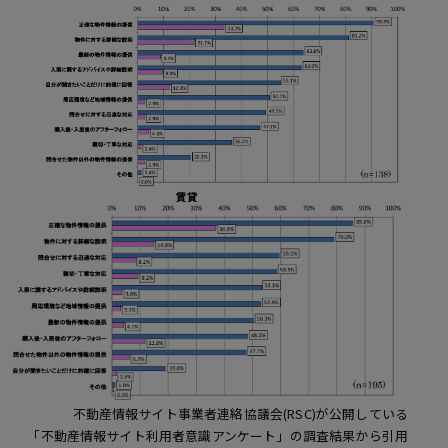
不動産情報サイト事業者連絡協議会(RSC)が公開している
「不動産情報サイト利用者意識アンケート」の調査結果から引用