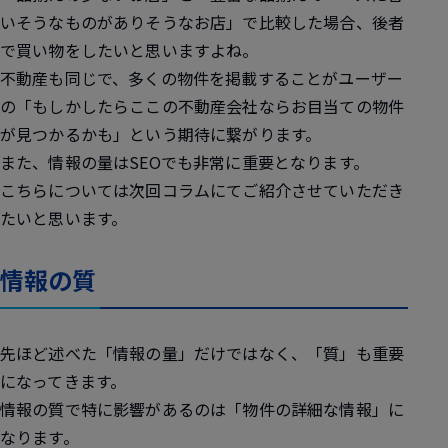
いそうなものがありそうなお店」で比較した場合、後者
で買い物をしたいと思いますよね。
不動産も同じで、多くの物件を掲載することがユーザー
の「もしかしたらここの不動産会社ならお目当ての物件
が見つかるかも」という期待に繋がります。
また、情報の量はSEOでも非常に重要となります。
こちらについては次回コラムにてご紹介させていただき
たいと思います。
情報の質
先ほど述べた「情報の量」だけではなく、「質」も重要
になってきます。
情報の質で特に影響があるのは「物件の詳細な情報」に
なります。