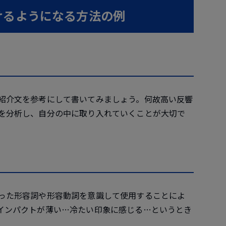
けるようになる方法の例
紹介文を参考にして書いてみましょう。何故高い反響
を分析し、自分の中に取り入れていくことが大切で
った形容詞や形容動詞を意識して使用することによ
インパクトが薄い…冷たい印象に感じる…というとき