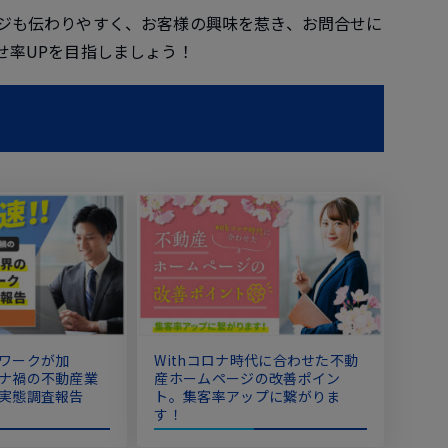
ジも伝わりやすく、お客様の興味を惹き、お問合せに
せ率UPを目指しましょう！
ワークが加
Withコロナ時代に合わせた不動
ナ禍の不動産業
産ホームページの改善ポイン
実態調査報告
ト。集客率アップに繋がりま
す！