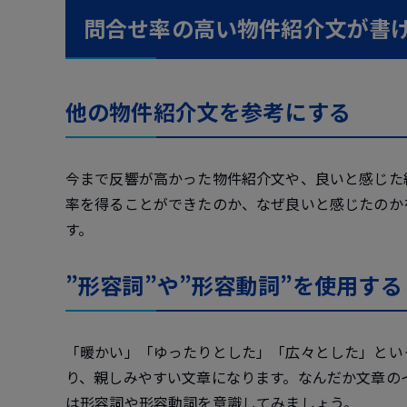
問合せ率の高い物件紹介文が書
他の物件紹介文を参考にする
今まで反響が高かった物件紹介文や、良いと感じた
率を得ることができたのか、なぜ良いと感じたのか
す。
”形容詞”や”形容動詞”を使用する
「暖かい」「ゆったりとした」「広々とした」とい
り、親しみやすい文章になります。なんだか文章の
は形容詞や形容動詞を意識してみましょう。