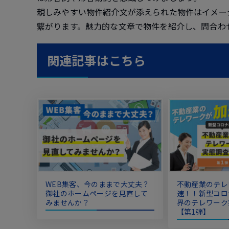
親しみやすい物件紹介文が添えられた物件はイメー
繋がります。魅力的な文章で物件を紹介し、問合わ
関連記事はこちら
WEB集客、今のままで大丈夫？
不動産業のテレ
御社のホームページを見直して
速！！新型コロ
みませんか？
界のテレワーク
【第1弾】