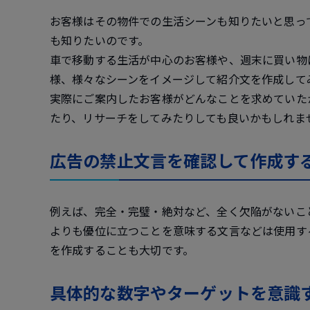
お客様はその物件での生活シーンも知りたいと思っ
も知りたいのです。
車で移動する生活が中心のお客様や、週末に買い物
様、様々なシーンをイメージして紹介文を作成して
実際にご案内したお客様がどんなことを求めていた
たり、リサーチをしてみたりしても良いかもしれま
広告の禁止文言を確認して作成す
例えば、完全・完璧・絶対など、全く欠陥がないこ
よりも優位に立つことを意味する文言などは使用す
を作成することも大切です。
具体的な数字やターゲットを意識