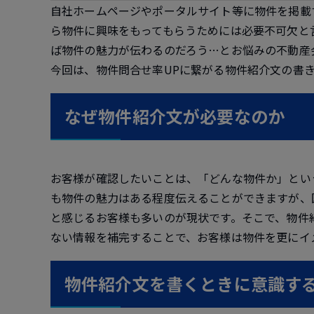
自社ホームページやポータルサイト等に物件を掲載
ら物件に興味をもってもらうためには必要不可欠と
ば物件の魅力が伝わるのだろう…とお悩みの不動産
今回は、物件問合せ率UPに繋がる物件紹介文の書
なぜ物件紹介文が必要なのか
お客様が確認したいことは、「どんな物件か」とい
も物件の魅力はある程度伝えることができますが、
と感じるお客様も多いのが現状です。そこで、物件
ない情報を補完することで、お客様は物件を更にイ
物件紹介文を書くときに意識す