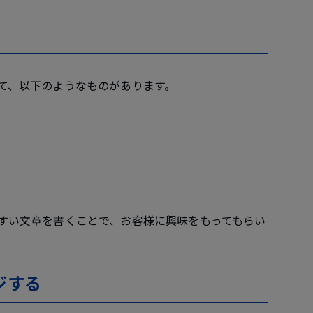
て、以下のようなものがあります。
すい文章を書くことで、お客様に興味をもってもらい
ジする