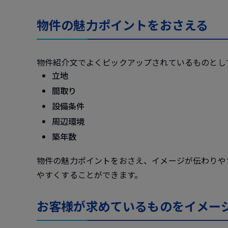
物件の魅力ポイントをおさえる
物件紹介文でよくピックアップされているものとし
立地
間取り
設備条件
周辺環境
築年数
物件の魅力ポイントをおさえ、イメージが伝わりや
やすくすることができます。
お客様が求めているものをイメー