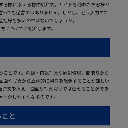
する際に添える物件紹介文。サイトを訪れたお客様か
言っても過言ではありません。しかし、どう入力すれ
会社様も多いのではないでしょうか。
き方についてご紹介します。
うことです。外観・内観写真や周辺環境、間取りから
図面や写真から立体的に物件を想像することが難しい
紹介文を添え、図面や写真だけでは伝えることができ
メージしやすくなるのです。
ること