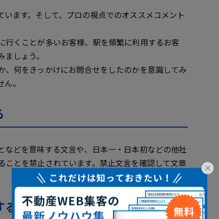
ています。そして、プロの視点でのオススメコメント
に行くことが多いお客様、駅を頻繁に利用するお客
みましょう。
か、何をきっかけにお問合せをしたのかを意識してみ
せん。
る
となどを意味する文言や、日本一・日本初などの他社
ることを禁止されています。禁止文言を確認して文章
×
する