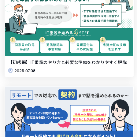
【初級編】IT重説のやり方と必要な準備をわかりやすく解説
2025.07.08