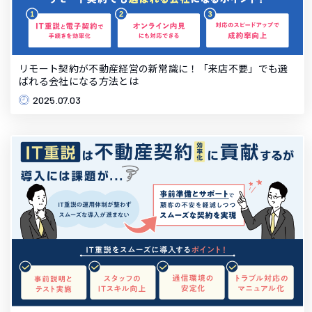
リモート契約が不動産経営の新常識に！「来店不要」でも選
ばれる会社になる方法とは
2025.07.03