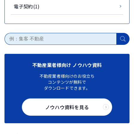
電子契約(1)
不動産業者様向け ノウハウ資料
不動産業者様向けのお役立ち
コンテンツが無料で
ダウンロードできます。
ノウハウ資料を見る