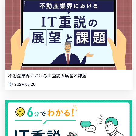
不動産業界におけるIT重説の展望と課題
2024.06.28