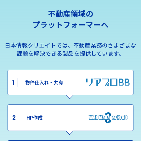
不動産領域の
プラットフォーマーへ
日本情報クリエイトでは、不動産業務のさまざまな
課題を解決できる製品を提供しています。
1
物件仕入れ・共有
2
HP作成