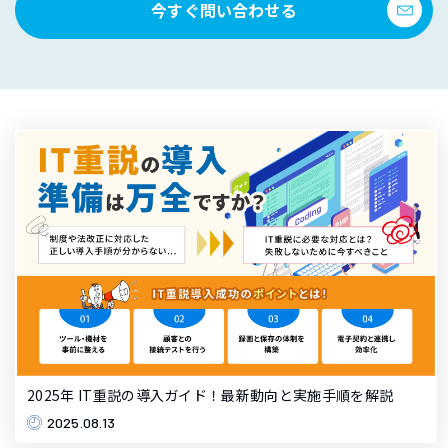
今すぐ問い合わせる
2025年 IT重説の導入ガイド！最新動向と実施手順を解説
2025.08.13