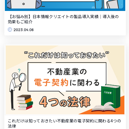
【お悩み別】日本情報クリエイトの製品導入実績｜導入後の
効果もご紹介
2023.04.06
これだけは知っておきたい不動産業の電子契約に関わる4つの
法律