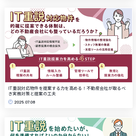
IT重説対応物件を提案する力を高める！不動産会社が取るべ
き実務対策と提案の工夫
2025.07.08