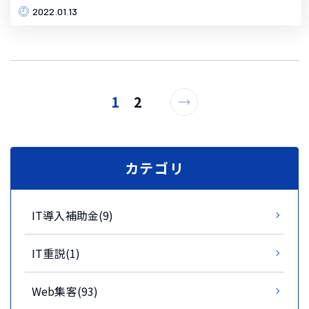
2022.01.13
1
2
カテゴリ
IT導入補助金(9)
IT重説(1)
Web集客(93)