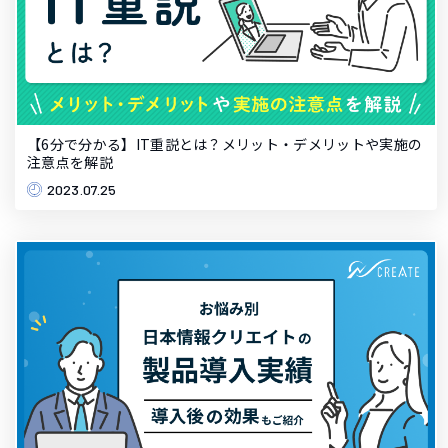
【6分で分かる】IT重説とは？メリット・デメリットや実施の
注意点を解説
2023.07.25