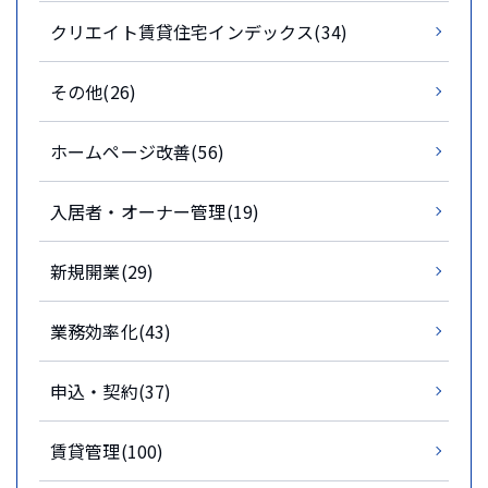
クリエイト賃貸住宅インデックス(34)
その他(26)
ホームページ改善(56)
入居者・オーナー管理(19)
新規開業(29)
業務効率化(43)
申込・契約(37)
賃貸管理(100)