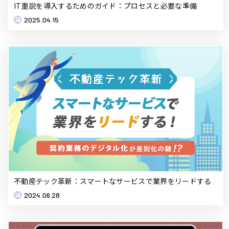
IT重説を導入するためのガイド：プロセスと必要な準備
2025.04.15
不動産テック革新：スマートなサービスで業界をリードする
2024.06.28