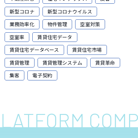
新型コロナ
新型コロナウイルス
業務効率化
物件管理
空室対策
空室率
賃貸住宅データ
賃貸住宅データベース
賃貸住宅市場
賃貸管理
賃貸管理システム
賃貸革命
集客
電子契約
 PLATFORM COM