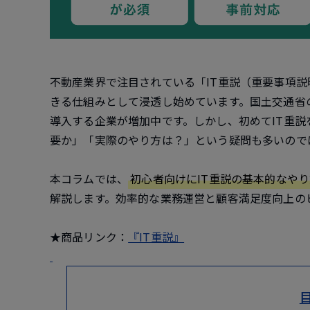
不動産業界で注目されている「IT重説（重要事項説
きる仕組みとして浸透し始めています。国土交通省
導入する企業が増加中です。しかし、初めてIT重
要か」「実際のやり方は？」という疑問も多いので
本コラムでは、
初心者向けにIT重説の基本的なや
解説します。効率的な業務運営と顧客満足度向上の
★商品リンク：
『IT重説』