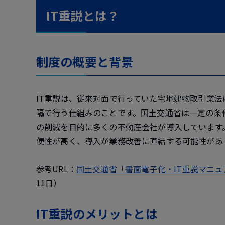
IT重説とは？
制度の概要と背景
IT重説は、従来対面で行っていた宅地建物取引業
隔で行う仕組みのことです。国土交通省は一定の条
の削減を目的に多くの不動産会社が導入しています
便性が高く、導入が業務改善に直結する可能性があ
参考URL：
国土交通省「書面電子化・IT重説マニュ
11日）
IT重説のメリットとは