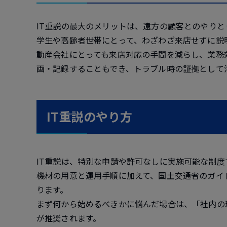
IT重説の最大のメリットは、遠方の顧客とのやり
学生や高齢者世帯にとって、わざわざ来店せずに説
動産会社にとっても来店対応の手間を減らし、業務
画・記録することもでき、トラブル時の証拠として
IT重説のやり方
IT重説は、特別な申請や許可なしに実施可能な制
機材の用意と運用手順に加えて、国土交通省のガイ
ります。
まず何から始めるべきかに悩んだ場合は、「社内の
が推奨されます。