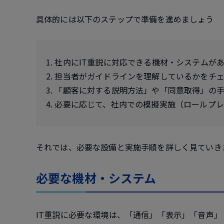
具体的には以下のステップで準備を進めましょう
1. 社内にIT重説に対応できる機材・システムが
2. 担当者がガイドラインを理解しているかをチ
3. 「顧客に対する説明方法」や「同意取得」の
4. 必要に応じて、社内での模擬実施（ロールプ
それでは、必要な設備と実施手順を詳しく見ていき
必要な機材・システム
IT重説に必要な環境は、「通信」「表示」「音声