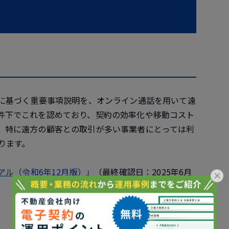
法に基づく重要事項説明を、オンライン通話を用いて遠
件下でこれを認めており、契約の効率化や移動コスト
。特に遠方の顧客との取引が多い事業者にとっては利
ります。
アル（令和6年12月版）」
（最終確認日：2025年6月
×