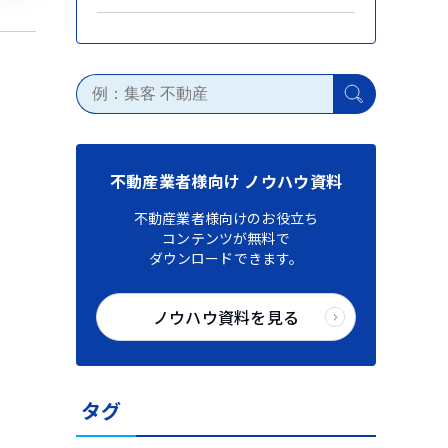
不動産業者様向け ノウハウ資料
不動産業者様向けのお役立ち
コンテンツが無料で
ダウンロードできます。
ノウハウ資料を見る
タグ