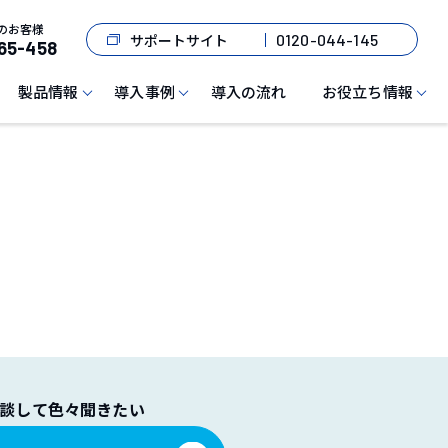
のお客様
サポートサイト
0120-044-145
65-458
製品情報
導入事例
導入の流れ
お役立ち情報
談して色々聞きたい