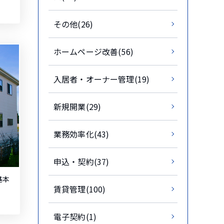
その他(26)
ホームページ改善(56)
入居者・オーナー管理(19)
新規開業(29)
業務効率化(43)
申込・契約(37)
基本
賃貸管理(100)
電子契約(1)