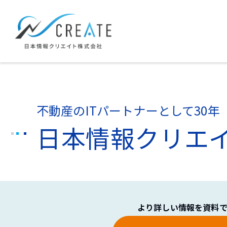
不動産のITパートナーとして30年
日本情報クリエ
より詳しい情報を資料