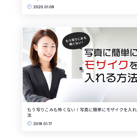
2020.01.08
もう写りこみも怖くない！写真に簡単にモザイクを入れ
法
2018.01.17