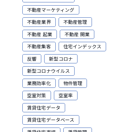
不動産マーケティング
不動産業界
不動産管理
不動産 起業
不動産 開業
不動産集客
住宅インデックス
反響
新型コロナ
新型コロナウイルス
業務効率化
物件管理
空室対策
空室率
賃貸住宅データ
賃貸住宅データベース
賃貸住宅市場
賃貸管理