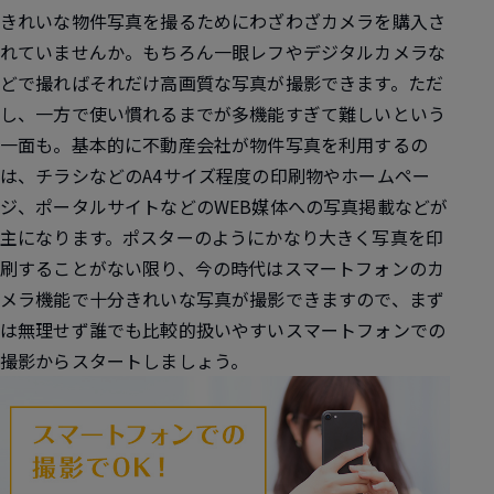
きれいな物件写真を撮るためにわざわざカメラを購入さ
れていませんか。もちろん一眼レフやデジタルカメラな
どで撮ればそれだけ高画質な写真が撮影できます。ただ
し、一方で使い慣れるまでが多機能すぎて難しいという
一面も。基本的に不動産会社が物件写真を利用するの
は、チラシなどのA4サイズ程度の印刷物やホームペー
ジ、ポータルサイトなどのWEB媒体への写真掲載などが
主になります。ポスターのようにかなり大きく写真を印
刷することがない限り、今の時代はスマートフォンのカ
メラ機能で十分きれいな写真が撮影できますので、まず
は無理せず誰でも比較的扱いやすいスマートフォンでの
撮影からスタートしましょう。