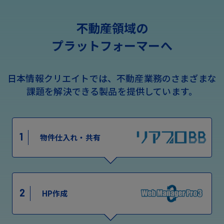
不動産領域の
プラットフォーマーへ
日本情報クリエイトでは、不動産業務のさまざまな
課題を解決できる製品を提供しています。
1
物件仕入れ・共有
2
HP作成