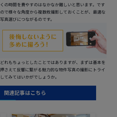
くの時間を費やすのはなかなか難しいと思います。です
ので様々な角度から複数枚撮影しておくことが、最適な
写真選びにつながるのです。
どれもちょっとしたことではありますが、まずは基本を
押さえて反響に繋がる魅力的な物件写真の撮影にトライ
してみてはいかがでしょうか。
関連記事はこちら