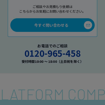
ご相談やお見積もり依頼は
こちらからお気軽にお問い合わせください。
今すぐ問い合わせる
お電話でのご相談
0120-965-458
受付時間10:00 〜 18:00（土日祝を除く）
 PLATFORM COM