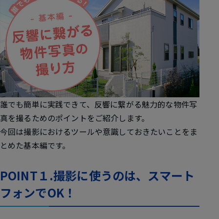
誰でも簡単に実践できて、反響に繋がる魅力的な物件写
真を撮るためのポイントをご紹介します。
今回は撮影におけるツールや意識しておきたいことをま
とめた基本編です。
POINT１.撮影に使うのは、スマート
フォンでOK！