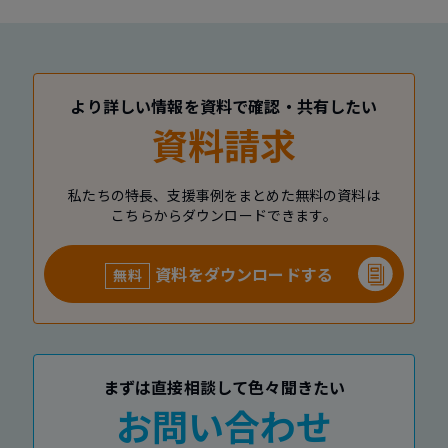
より詳しい情報を資料で確認・共有したい
資料請求
私たちの特長、支援事例をまとめた無料の資料は
こちらからダウンロードできます。
資料をダウンロードする
無料
まずは直接相談して色々聞きたい
お問い合わせ