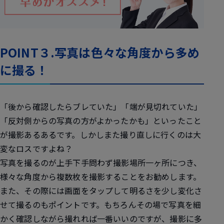
POINT３.写真は色々な角度から多め
に撮る！
「後から確認したらブレていた」「端が見切れていた」
「反対側からの写真の方がよかったかも」といったこと
が撮影あるあるです。しかしまた撮り直しに行くのは大
変なロスですよね？
写真を撮るのが上手下手問わず撮影場所一ヶ所につき、
様々な角度から複数枚を撮影することをお勧めします。
また、その際には画面をタップして明るさを少し変化さ
せて撮るのもポイントです。もちろんその場で写真を細
かく確認しながら撮れれば一番いいのですが、撮影に多