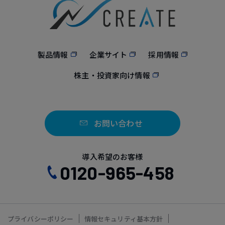
製品情報
企業サイト
採用情報
株主・投資家向け情報
お問い合わせ
導入希望のお客様
0120-965-458
プライバシーポリシー
情報セキュリティ基本方針