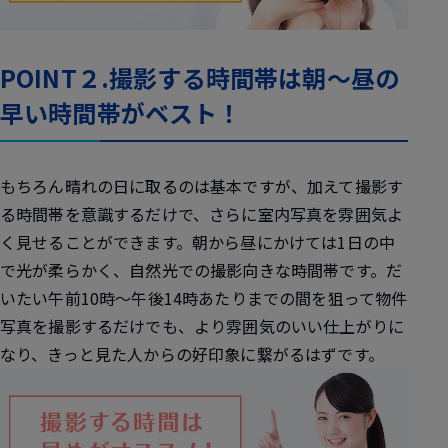
POINT２.撮影する時間帯は朝～昼の
早い時間帯がベスト！
もちろん晴れの日に取るのは基本ですが、加えて撮影す
る時間帯を意識するだけで、さらに室内写真を雰囲気よ
く見せることができます。朝から昼にかけては1日の中
で光が柔らかく、自然光での撮影向きな時間帯です。だ
いたい午前10時～午後14時あたりまでの間を狙って物件
写真を撮影するだけでも、より雰囲気のいい仕上がりに
なり、きっと見た人からの好印象に繋がるはずです。