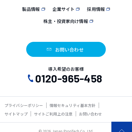
製品情報
企業サイト
採用情報
株主・投資家向け情報
お問い合わせ
導入希望のお客様
0120-965-458
プライバシーポリシー
情報セキュリティ基本方針
サイトマップ
サイトご利用上の注意
お問い合わせ
© 2026 Japan PropTech Co.,Ltd.