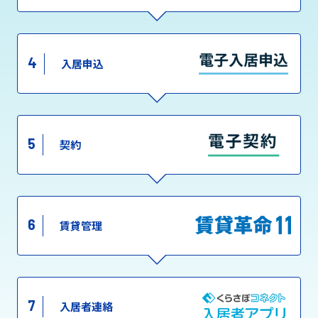
4
入居申込
5
契約
6
賃貸管理
7
入居者連絡