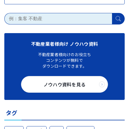
不動産業者様向け ノウハウ資料
不動産業者様向けのお役立ち
コンテンツが無料で
ダウンロードできます。
ノウハウ資料を見る
タグ