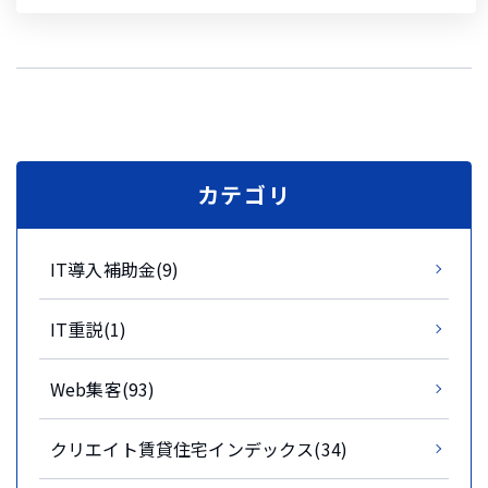
カテゴリ
IT導入補助金(9)
IT重説(1)
Web集客(93)
クリエイト賃貸住宅インデックス(34)