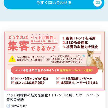
今すぐ問い合わせる
ペット可物件の魅力を強化！トレンドに乗ったホームページ
集客の秘訣
2024.11.07