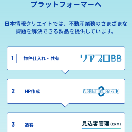
プラットフォーマーへ
日本情報クリエイトでは、不動産業務のさまざまな
課題を解決できる製品を提供しています。
1
物件仕入れ・共有
2
HP作成
3
追客