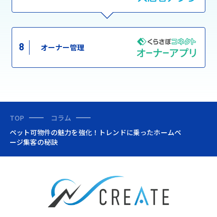
8
オーナー管理
TOP
コラム
ペット可物件の魅力を強化！トレンドに乗ったホームペ
ージ集客の秘訣