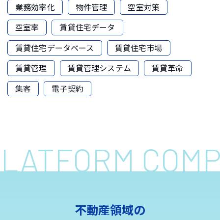
業務効率化
物件管理
空室対策
空室率
賃貸住宅データ
賃貸住宅データベース
賃貸住宅市場
賃貸管理
賃貸管理システム
賃貸革命
集客
電子契約
 PLATFORM COM
不動産領域の