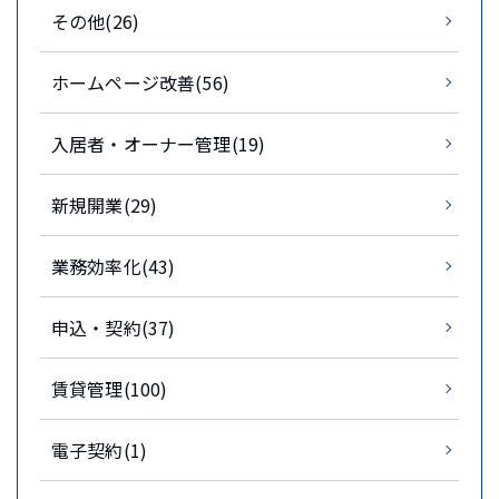
その他(26)
ホームページ改善(56)
入居者・オーナー管理(19)
新規開業(29)
業務効率化(43)
申込・契約(37)
賃貸管理(100)
電子契約(1)