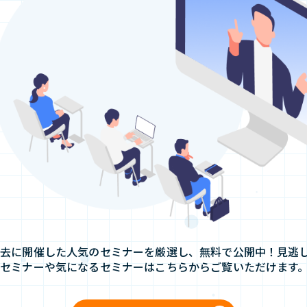
過去に開催した人気のセミナーを厳選し、無料で公開中！見逃
たセミナーや気になるセミナーはこちらからご覧いただけます