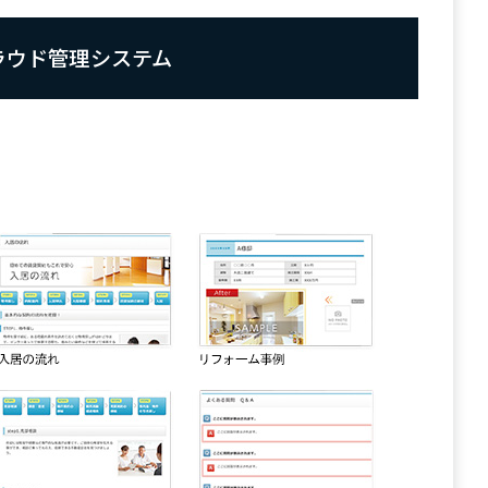
ラウド管理システム