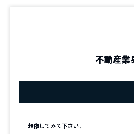
不動産業
想像してみて下さい、