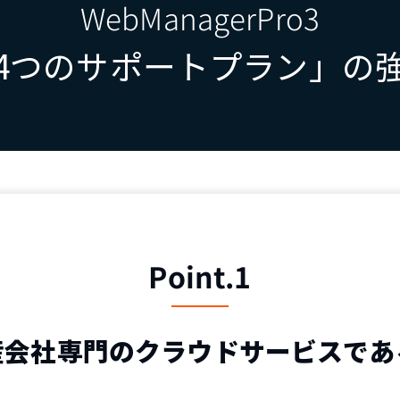
WebManagerPro3
4つのサポートプラン」の
Point.1
産会社専門のクラウドサービスであ