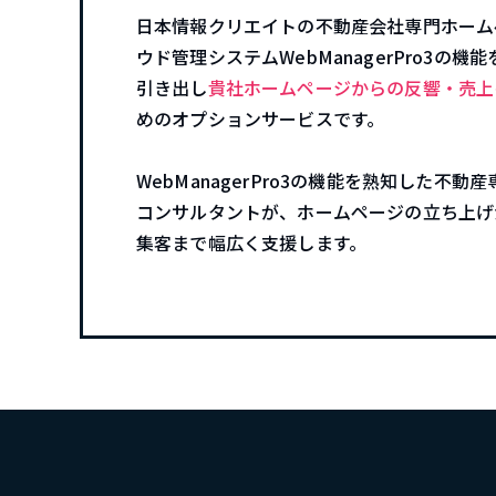
日本情報クリエイトの不動産会社専門ホーム
ウド管理システムWebManagerPro3の機
引き出し
貴社ホームページからの反響・売上
めのオプションサービスです。
WebManagerPro3の機能を熟知した不動産
コンサルタントが、ホームページの立ち上げ
集客まで幅広く支援します。