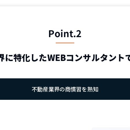
Point.2
界に特化したWEBコンサルタント
不動産業界の商慣習を熟知