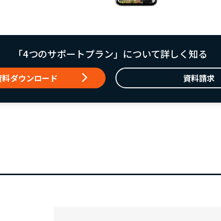
「4つのサポートプラン」について詳しく知る
資料ダウンロード
資料請求