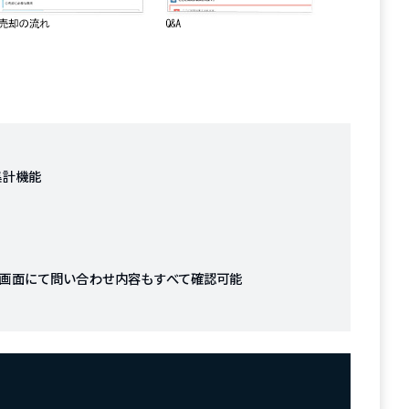
集計機能
画面にて問い合わせ内容もすべて確認可能