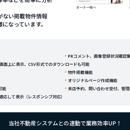
がない掲載物件情報
様になっています。
PRコメント、画像登録状況確認
画面上に表示、CSV形式でのダウンロードも可能
物件掲載機能
オリジナルページ作成機能
可能
来店予約、問い合わせ受付、管理
適応して表示（レスポンシブ対応）
当社不動産システムとの連動で業務効率UP！