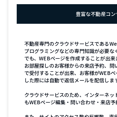
豊富な不動産コン
不動産専門のクラウドサービスであるWebMa
プログラミングなどの専門知識が必要な
でも、WEBページを作成することが出来
お部屋探しのお客様からの来店予約、問い
で受付することが出来、お客様がWEBペ
した際には自動で返信メールを配信しま
クラウドサービスのため、インターネッ
もWEBページ編集・問い合わせ・来店予
また、サイトのアクセス数や反響数、直