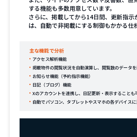
する機能も多数用意しています。
さらに、掲載してから14日間、更新指示
は、自動で非掲載にする制御もかかる仕
主な機能で分析
アクセス解析機能
掲載物件の閲覧状況を自動演算し、閲覧数のデータを
お知らせ機能（予約指示機能）
日記（ブログ）機能
Xのアカウントを連携し、日記更新・表示することも
自動でパソコン、タブレットやスマホの各デバイスに