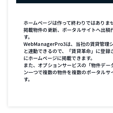
ホームページは作って終わりではありま
掲載物件の更新、ポータルサイトへ出稿
す。
WebManagerPro3は、当社の賃貸管
と連動できるので、「賃貸革命」に登録
にホームページに掲載できます。
また、オプションサービスの「物件デー
ン一つで複数の物件を複数のポータルサ
す。