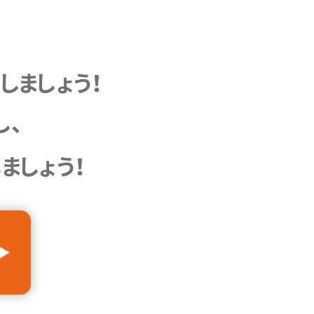
しましょう！
し、
ましょう！