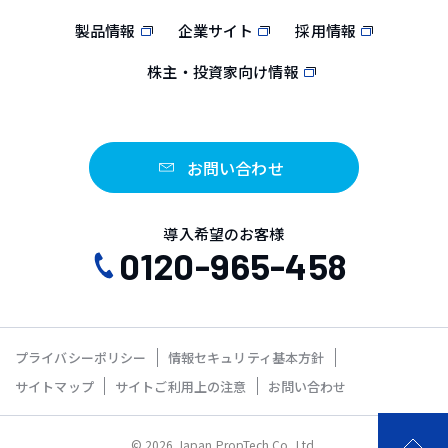
製品情報
企業サイト
採用情報
株主・投資家向け情報
お問い合わせ
導入希望のお客様
0120-965-458
プライバシーポリシー
情報セキュリティ基本方針
サイトマップ
サイトご利用上の注意
お問い合わせ
© 2026 Japan PropTech Co.,Ltd.