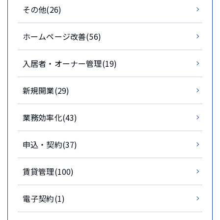
その他(26)
ホームページ改善(56)
入居者・オーナー管理(19)
新規開業(29)
業務効率化(43)
申込・契約(37)
賃貸管理(100)
電子契約(1)