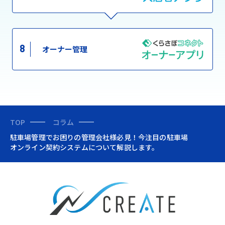
8
オーナー管理
TOP
コラム
駐車場管理でお困りの管理会社様必見！今注目の駐車場
オンライン契約システムについて解説します。