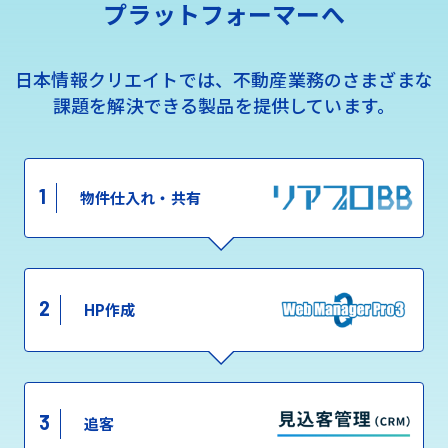
プラットフォーマーへ
日本情報クリエイトでは、不動産業務のさまざまな
課題を解決できる製品を提供しています。
1
物件仕入れ・共有
2
HP作成
3
追客