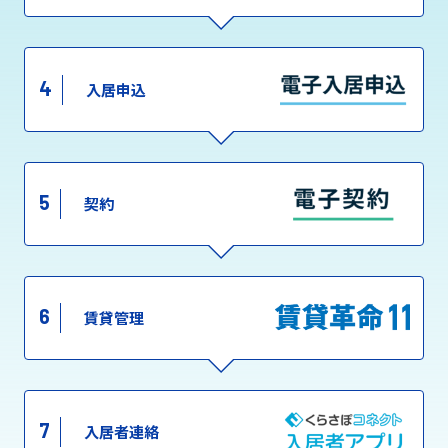
4
入居申込
5
契約
6
賃貸管理
7
入居者連絡