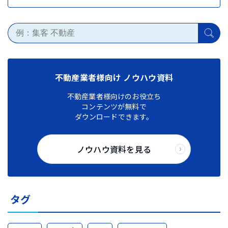
不動産業者様向け ノウハウ資料
不動産業者様向けのお役立ち
コンテンツが無料で
ダウンロードできます。
ノウハウ資料を見る
タグ