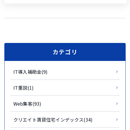
カテゴリ
IT導入補助金(9)
IT重説(1)
Web集客(93)
クリエイト賃貸住宅インデックス(34)