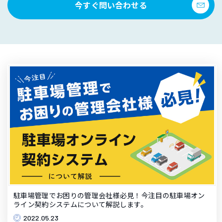
今すぐ問い合わせる
駐車場管理でお困りの管理会社様必見！今注目の駐車場オン
ライン契約システムについて解説します。
2022.05.23