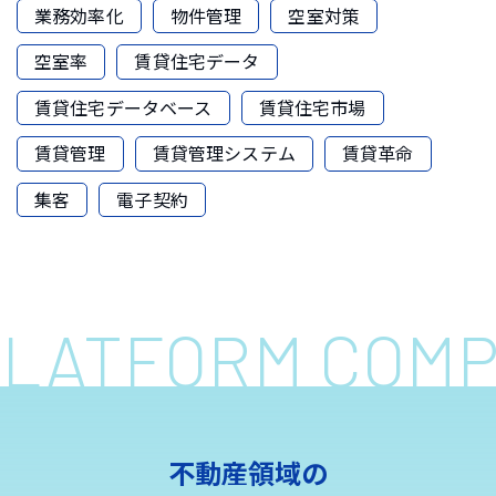
業務効率化
物件管理
空室対策
空室率
賃貸住宅データ
賃貸住宅データベース
賃貸住宅市場
賃貸管理
賃貸管理システム
賃貸革命
集客
電子契約
 PLATFORM COM
不動産領域の