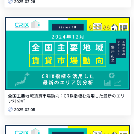
2025.03.28
全国主要地域賃貸市場動向：CRIX指標を活用した最新のエリ
ア別分析
2025.03.05