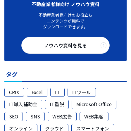
不動産業者様向け ノウハウ資料
不動産業者様向けのお役立ち
コンテンツが無料で
ダウンロードできます。
ノウハウ資料を見る
タグ
CRIX
Excel
IT
ITツール
IT導入補助金
IT重説
Microsoft Office
SEO
SNS
WEB広告
WEB集客
オンライン
クラウド
スマートフォン