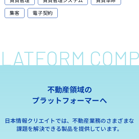
集客
電子契約
 PLATFORM COM
不動産領域の
プラットフォーマーへ
日本情報クリエイトでは、不動産業務のさまざまな
課題を解決できる製品を提供しています。