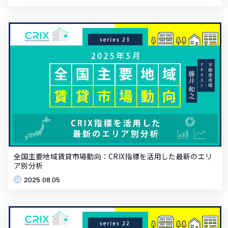
全国主要地域賃貸市場動向：CRIX指標を活用した最新のエリ
ア別分析
2025.08.05