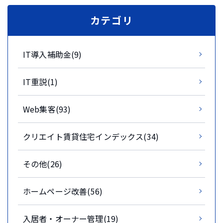
カテゴリ
IT導入補助金(9)
IT重説(1)
Web集客(93)
クリエイト賃貸住宅インデックス(34)
その他(26)
ホームページ改善(56)
入居者・オーナー管理(19)