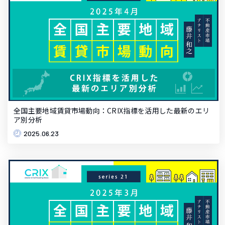
全国主要地域賃貸市場動向：CRIX指標を活用した最新のエリ
ア別分析
2025.06.23