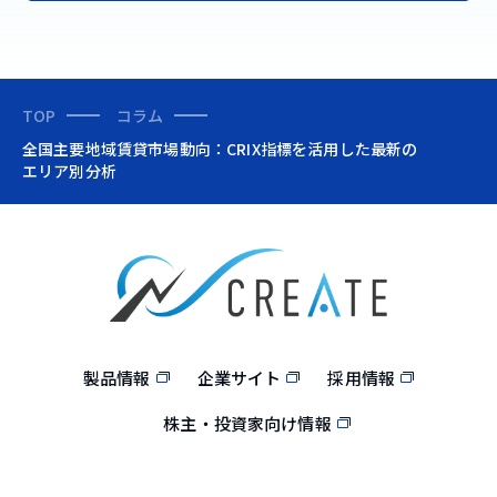
TOP
コラム
全国主要地域賃貸市場動向：CRIX指標を活用した最新の
エリア別分析
製品情報
企業サイト
採用情報
株主・投資家向け情報