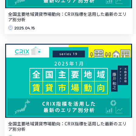
全国主要地域賃貸市場動向：CRIX指標を活用した最新のエリ
ア別分析
2025.04.15
全国主要地域賃貸市場動向：CRIX指標を活用した最新のエリ
ア別分析