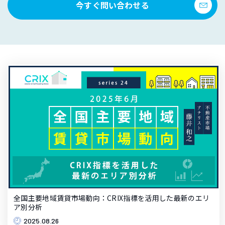
今すぐ問い合わせる
全国主要地域賃貸市場動向：CRIX指標を活用した最新のエリ
ア別分析
2025.08.26