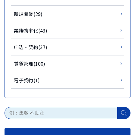
新規開業(29)
業務効率化(43)
申込・契約(37)
賃貸管理(100)
電子契約(1)