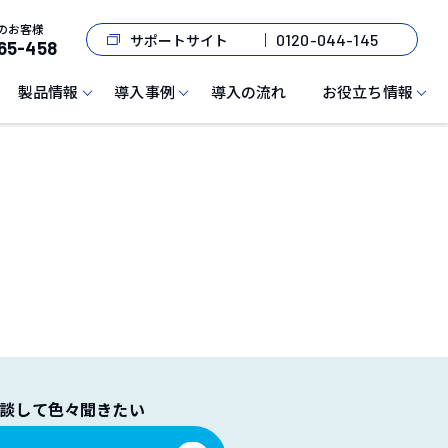
のお客様
サポートサイト
0120-044-145
65-458
製品情報
導入事例
導入の流れ
お役立ち情報
談して色々聞きたい