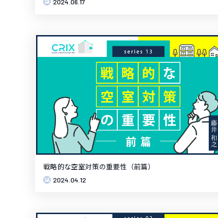
2024.06.17
戦略的な空室対策の重要性（前篇）
2024.04.12