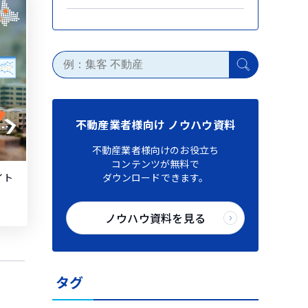
不動産業者様向け ノウハウ資料
不動産業者様向けのお役立ち
コンテンツが無料で
イト
ダウンロードできます。
ノウハウ資料を見る
タグ