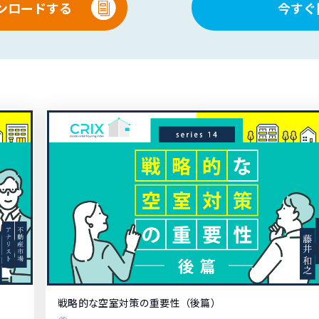
ンロードする
今すぐ
戦略的な空室対策の重要性（後篇）