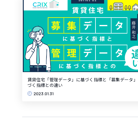
賃貸住宅「管理データ」に基づく指標と「募集データ」
づく指標との違い
2023.01.31