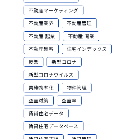
不動産マーケティング
不動産業界
不動産管理
不動産 起業
不動産 開業
不動産集客
住宅インデックス
反響
新型コロナ
新型コロナウイルス
業務効率化
物件管理
空室対策
空室率
賃貸住宅データ
賃貸住宅データベース
賃貸住宅市場
賃貸管理