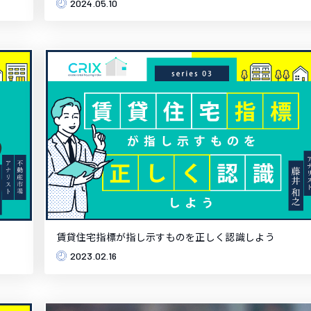
2024.05.10
賃貸住宅指標が指し示すものを正しく認識しよう
2023.02.16