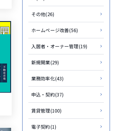
その他(26)
ホームページ改善(56)
入居者・オーナー管理(19)
新規開業(29)
業務効率化(43)
申込・契約(37)
賃貸管理(100)
電子契約(1)