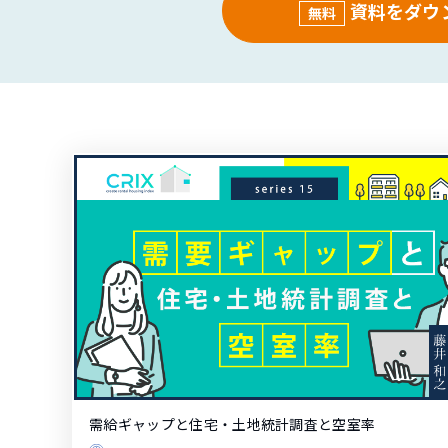
資料をダウ
無料
需給ギャップと住宅・土地統計調査と空室率