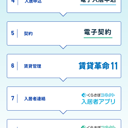
4
入居申込
5
契約
6
賃貸管理
7
入居者連絡