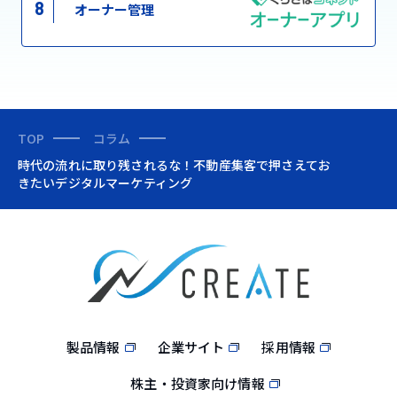
8
オーナー管理
TOP
コラム
時代の流れに取り残されるな！不動産集客で押さえてお
きたいデジタルマーケティング
製品情報
企業サイト
採用情報
株主・投資家向け情報