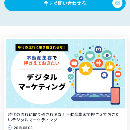
今すぐ問い合わせる
時代の流れに取り残されるな！不動産集客で押さえておきた
いデジタルマーケティング
2019.09.04