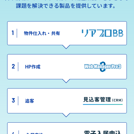
課題を解決できる製品を提供しています。
1
物件仕入れ・共有
2
HP作成
3
追客