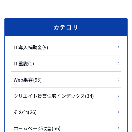
カテゴリ
IT導入補助金(9)
IT重説(1)
Web集客(93)
クリエイト賃貸住宅インデックス(34)
その他(26)
ホームページ改善(56)