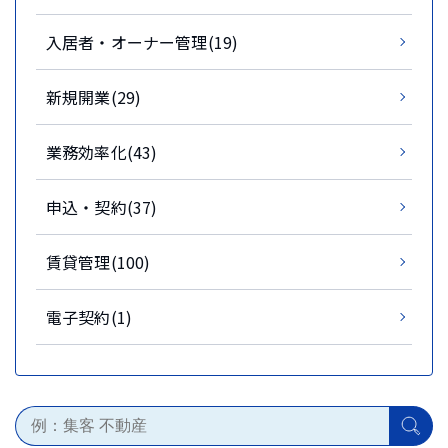
入居者・オーナー管理(19)
新規開業(29)
業務効率化(43)
申込・契約(37)
賃貸管理(100)
電子契約(1)