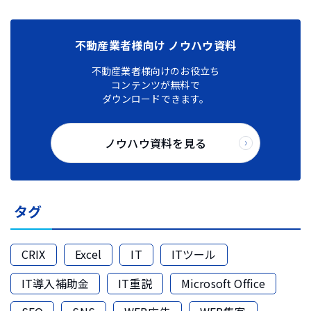
不動産業者様向け ノウハウ資料
不動産業者様向けのお役立ち
コンテンツが無料で
ダウンロードできます。
ノウハウ資料を見る
タグ
CRIX
Excel
IT
ITツール
IT導入補助金
IT重説
Microsoft Office