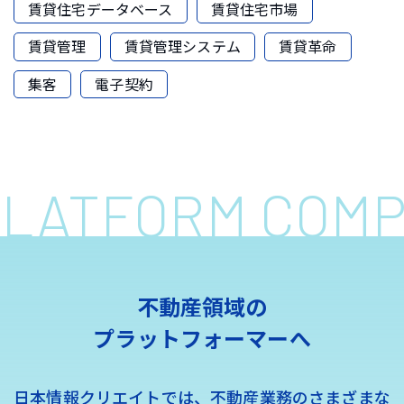
賃貸住宅データベース
賃貸住宅市場
賃貸管理
賃貸管理システム
賃貸革命
集客
電子契約
 PLATFORM COM
不動産領域の
プラットフォーマーへ
日本情報クリエイトでは、不動産業務のさまざまな