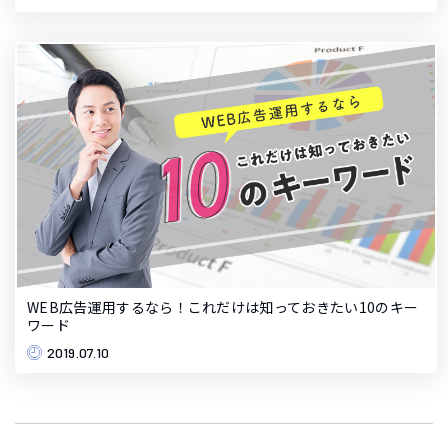
WEB広告運用するなら！これだけは知っておきたい10のキー
ワード
2019.07.10