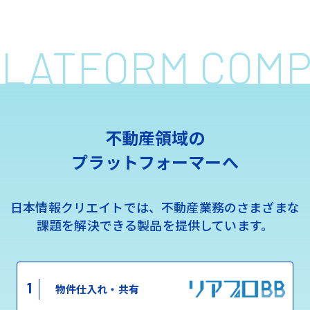
 PLATFORM COM
不動産領域の
プラットフォーマーへ
日本情報クリエイトでは、不動産業務のさまざまな
課題を解決できる製品を提供しています。
1
物件仕入れ・共有