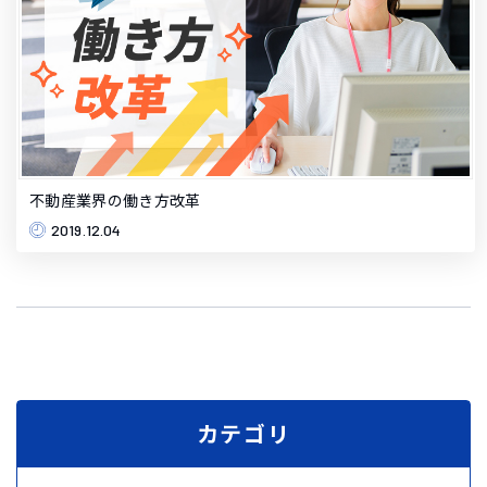
不動産業界の働き方改革
2019.12.04
カテゴリ