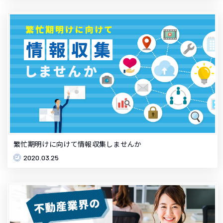
繁忙期明けに向けて情報収集しませんか
2020.03.25