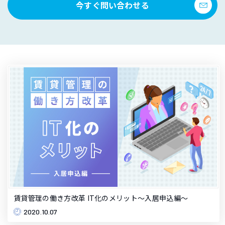
今すぐ問い合わせる
賃貸管理の働き方改革 IT化のメリット～入居申込編～
2020.10.07