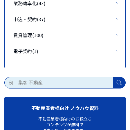
業務効率化(43)
申込・契約(37)
賃貸管理(100)
電子契約(1)
不動産業者様向け ノウハウ資料
不動産業者様向けのお役立ち
コンテンツが無料で