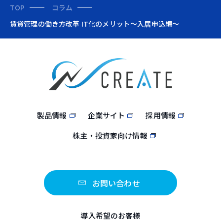
TOP
コラム
賃貸管理の働き方改革 IT化のメリット～入居申込編～
製品情報
企業サイト
採用情報
株主・投資家向け情報
お問い合わせ
導入希望のお客様