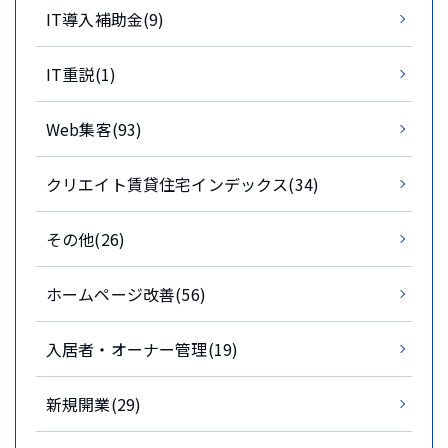
IT導入補助金(9)
IT重説(1)
Web集客(93)
クリエイト賃貸住宅インデックス(34)
その他(26)
ホームページ改善(56)
入居者・オーナー管理(19)
新規開業(29)