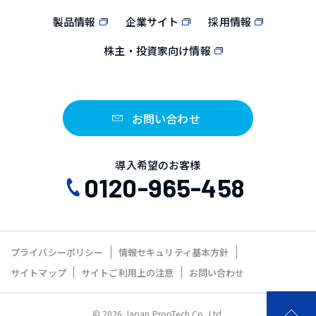
製品情報
企業サイト
採用情報
株主・投資家向け情報
お問い合わせ
導入希望のお客様
0120-965-458
プライバシーポリシー
情報セキュリティ基本方針
サイトマップ
サイトご利用上の注意
お問い合わせ
© 2026 Japan PropTech Co.,Ltd.