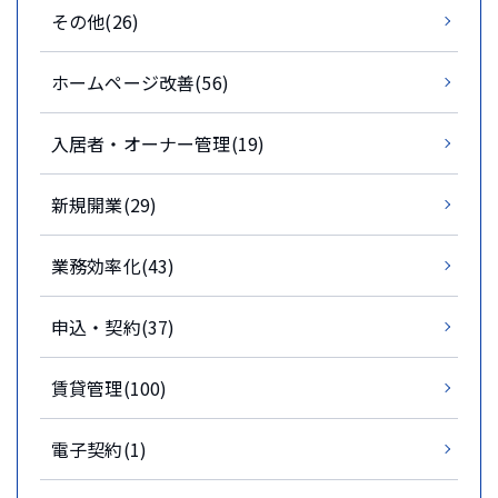
その他(26)
ホームページ改善(56)
入居者・オーナー管理(19)
新規開業(29)
業務効率化(43)
申込・契約(37)
賃貸管理(100)
電子契約(1)