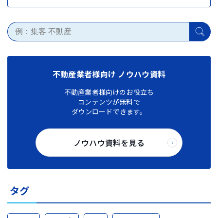
不動産業者様向け ノウハウ資料
不動産業者様向けのお役立ち
コンテンツが無料で
ダウンロードできます。
ノウハウ資料を見る
タグ