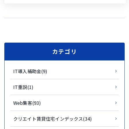
カテゴリ
IT導入補助金(9)
IT重説(1)
Web集客(93)
クリエイト賃貸住宅インデックス(34)