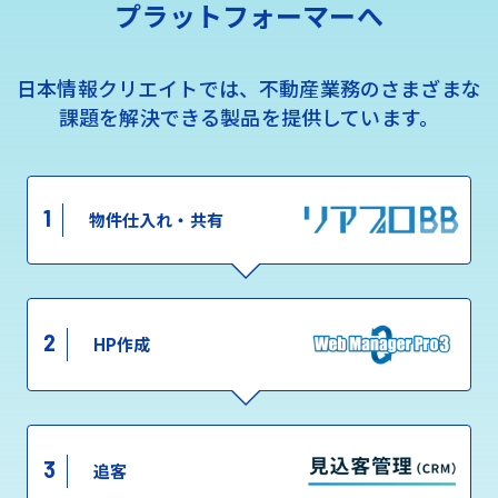
プラットフォーマーへ
日本情報クリエイトでは、不動産業務のさまざまな
課題を解決できる製品を提供しています。
1
物件仕入れ・共有
2
HP作成
3
追客