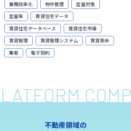
業務効率化
物件管理
空室対策
空室率
賃貸住宅データ
賃貸住宅データベース
賃貸住宅市場
賃貸管理
賃貸管理システム
賃貸革命
集客
電子契約
 PLATFORM COM
不動産領域の