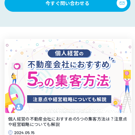
今すぐ問い合わせる
個人経営の不動産会社におすすめの5つの集客方法は？注意点
や経営戦略についても解説
2024.05.15