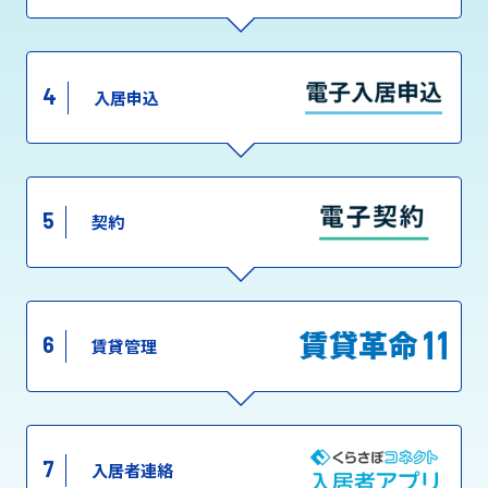
4
入居申込
5
契約
6
賃貸管理
7
入居者連絡