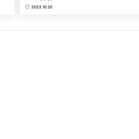
2023.10.20