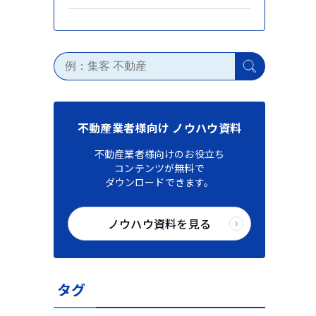
不動産業者様向け ノウハウ資料
不動産業者様向けのお役立ち
コンテンツが無料で
ダウンロードできます。
ノウハウ資料を見る
タグ