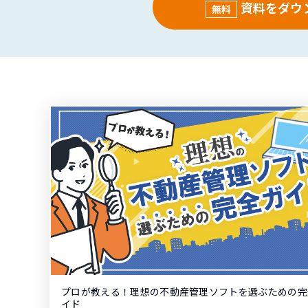
資料をダウ
無料
プロが教える！理想の不動産管理ソフトを選ぶための完
イド