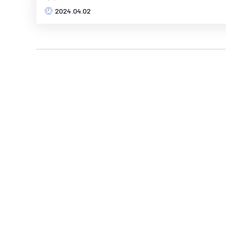
2024.04.02