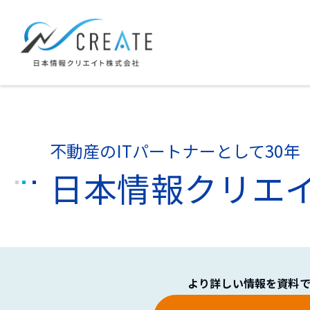
不動産のITパートナーとして30年
日本情報クリエ
より詳しい情報を資料