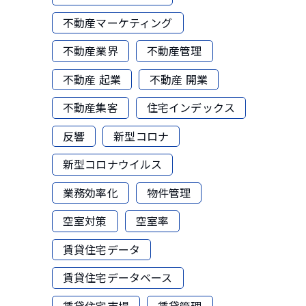
不動産マーケティング
不動産業界
不動産管理
不動産 起業
不動産 開業
不動産集客
住宅インデックス
反響
新型コロナ
新型コロナウイルス
業務効率化
物件管理
空室対策
空室率
賃貸住宅データ
賃貸住宅データベース
賃貸住宅市場
賃貸管理