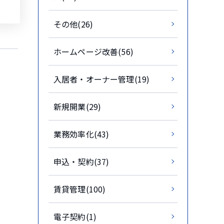
その他(26)
ホームページ改善(56)
入居者・オーナー管理(19)
新規開業(29)
業務効率化(43)
申込・契約(37)
賃貸管理(100)
電子契約(1)