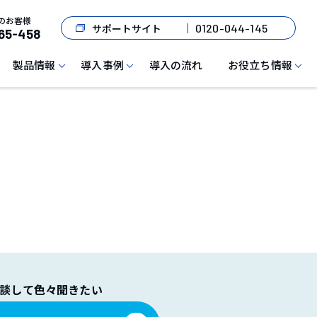
のお客様
サポートサイト
0120-044-145
65-458
製品情報
導入事例
導入の流れ
お役立ち情報
談して色々聞きたい