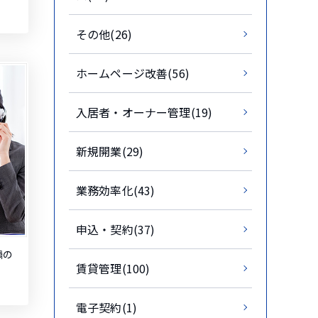
その他(26)
ホームページ改善(56)
入居者・オーナー管理(19)
新規開業(29)
業務効率化(43)
申込・契約(37)
禍の
賃貸管理(100)
電子契約(1)