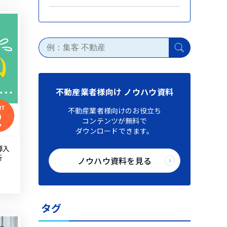
不動産業者様向け ノウハウ資料
不動産業者様向けのお役立ち
コンテンツが無料で
ダウンロードできます。
導入
析
ノウハウ資料を見る
タグ