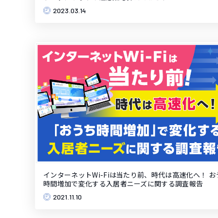
2023.03.14
インターネットWi-Fiは当たり前、時代は高速化へ！ お
時間増加で変化する入居者ニーズに関する調査報告
2021.11.10