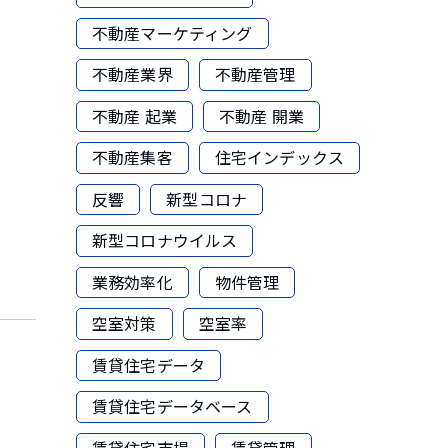
不動産マーケティング
不動産業界
不動産管理
不動産 起業
不動産 開業
不動産集客
住宅インデックス
反響
新型コロナ
新型コロナウイルス
業務効率化
物件管理
空室対策
空室率
賃貸住宅データ
賃貸住宅データベース
賃貸住宅市場
賃貸管理