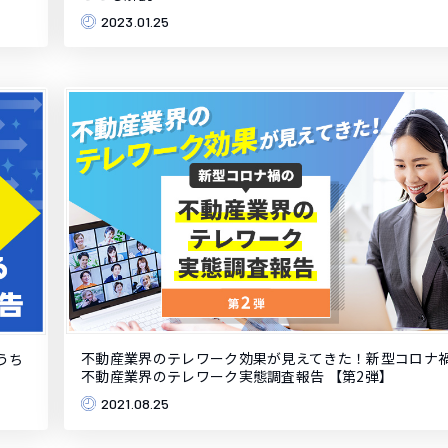
2023.01.25
不動産業界のテレワーク効果が見えてきた！新型コロナ
うち
不動産業界のテレワーク実態調査報告 【第2弾】
2021.08.25