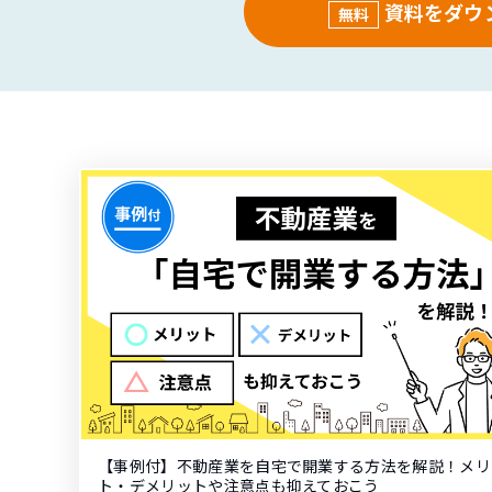
資料をダウ
無料
【事例付】不動産業を自宅で開業する方法を解説！メリ
ト・デメリットや注意点も抑えておこう