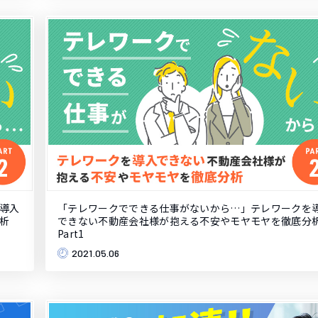
導入
「テレワークでできる仕事がないから…」テレワークを
析
できない不動産会社様が抱える不安やモヤモヤを徹底分
Part1
2021.05.06