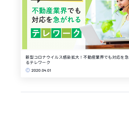
新型コロナウイルス感染拡大！不動産業界でも対応を急
るテレワーク
2020.04.01