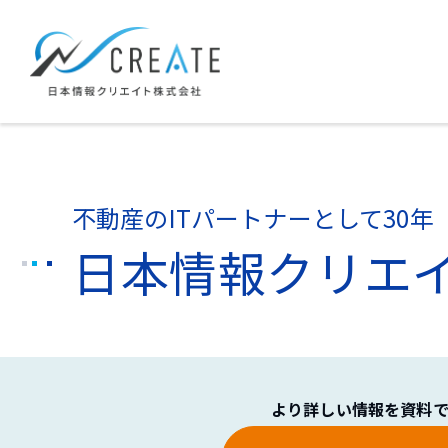
不動産のITパートナーとして30年
日本情報クリエ
より詳しい情報を資料