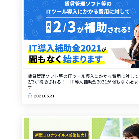
賃貸管理ソフト等のITツール導入にかかる費用に対し
2/3が補助される！ IT導入補助金2021が間もなく始
す
2021.03.31