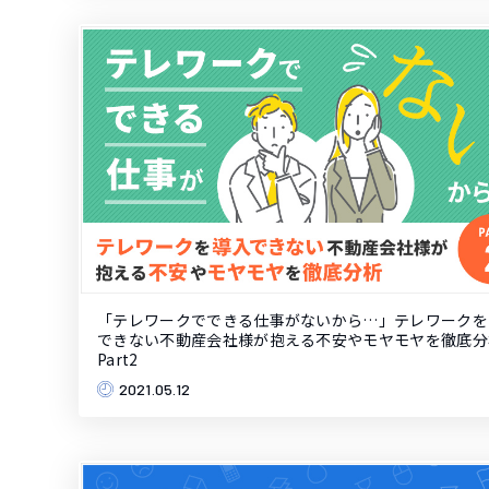
「テレワークでできる仕事がないから…」テレワークを
できない不動産会社様が抱える不安やモヤモヤを徹底分
Part2
2021.05.12