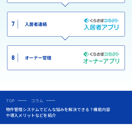
7
入居者連絡
8
オーナー管理
TOP
コラム
物件管理システムでどんな悩みを解決できる？機能内容
や導入メリットなどを紹介