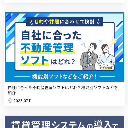
自社に合った不動産管理ソフトはどれ？機能別ソフトなどを
紹介
2023.07.11