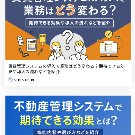
賃貸管理システムの導入で業務はどう変わる？期待できる効
果や導入の流れなどを紹介
2023.06.19