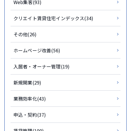
Web集客(93)
クリエイト賃貸住宅インデックス(34)
その他(26)
ホームページ改善(56)
入居者・オーナー管理(19)
新規開業(29)
業務効率化(43)
申込・契約(37)
賃貸管理(100)