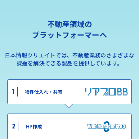
不動産領域の
プラットフォーマーへ
日本情報クリエイトでは、不動産業務のさまざまな
課題を解決できる製品を提供しています。
1
物件仕入れ・共有
2
HP作成