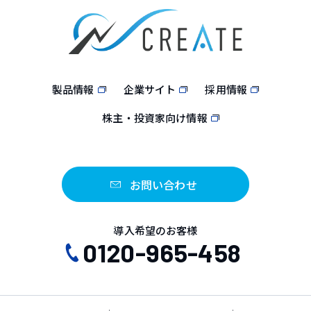
製品情報
企業サイト
採用情報
株主・投資家向け情報
お問い合わせ
導入希望のお客様
0120-965-458