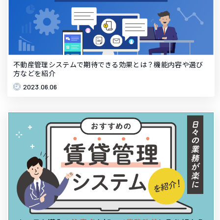
不動産管理システムで期待できる効果とは？機能内容や選び
方などを紹介
2023.06.06