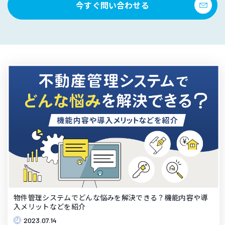
今すぐ問い合わせる
物件管理システムでどんな悩みを解決できる？機能内容や導
入メリットなどを紹介
2023.07.14