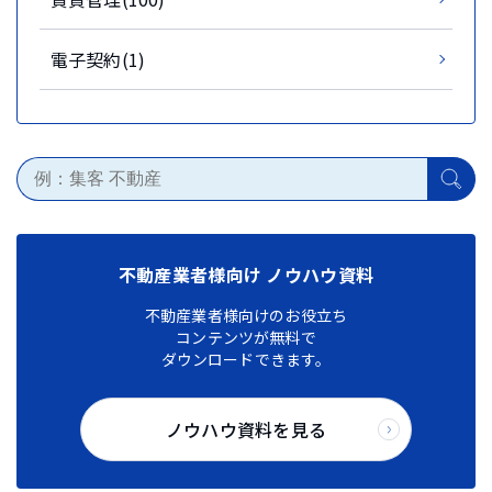
電子契約(1)
不動産業者様向け ノウハウ資料
不動産業者様向けのお役立ち
コンテンツが無料で
ダウンロードできます。
ノウハウ資料を見る