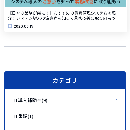
【日々の業務が楽に！】おすすめの賃貸管理システムを紹
介！システム導入の注意点を知って業務改善に取り組もう
2023.03.15
カテゴリ
IT導入補助金(9)
IT重説(1)