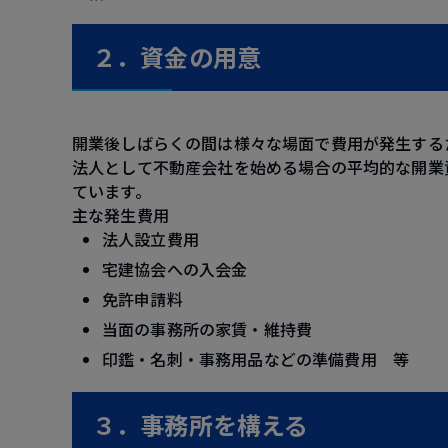
２．資金の用意
開業後しばらくの間は様々な場面で費用が発生する
法人として不動産会社を始める場合の平均的な開業
ています。
主な発生費用
法人設立費用
宅建協会への入会金
免許申請料
当面の事務所の家賃・維持費
印鑑・名刺・事務用品などの準備費用 等
３．事務所を構える