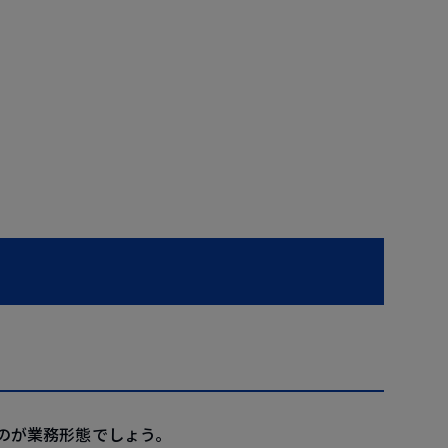
のが業務形態でしょう。