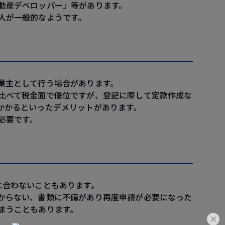
動産デベロッパー」等があります。
人が一般的なようです。
業主として行う場合があります。
比べて税金面で優位ですが、登記に際して定款作成な
かかるといったデメリットがあります。
必要です。
に合わないこともあります。
からない、書類に不備があり再度申請が必要になった
まうこともあります。
×