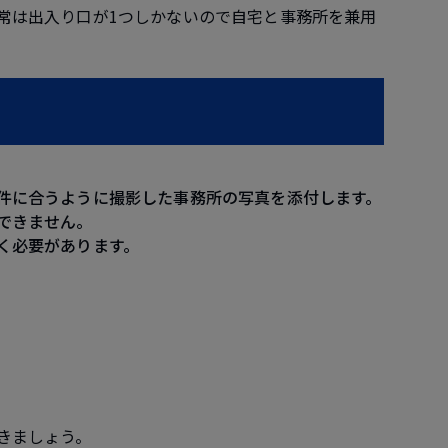
常は出入り口が1つしかないので自宅と事務所を兼用
件に合うように撮影した事務所の写真を添付します。
できません。
く必要があります。
きましょう。