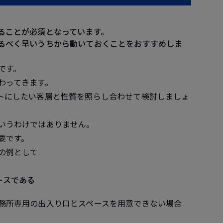
ることが必須となっています。
るべく早いうちから動いておくことをおすすめしま
です。
わってきます。
トにしたい客層と性質を照らし合わせて検討しましょ
いうわけではありません。
要です。
の例として
ースである
務所専用の出入り口とスペースを用意できない場合