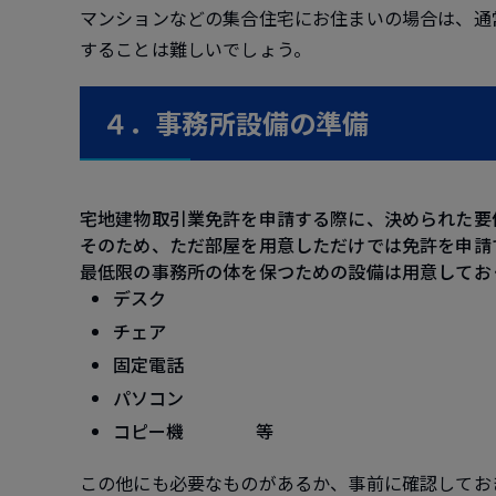
マンションなどの集合住宅にお住まいの場合は、通
することは難しいでしょう。
４．事務所設備の準備
宅地建物取引業免許を申請する際に、決められた要
そのため、ただ部屋を用意しただけでは免許を申請
最低限の事務所の体を保つための設備は用意してお
デスク
チェア
固定電話
パソコン
コピー機 等
この他にも必要なものがあるか、事前に確認してお