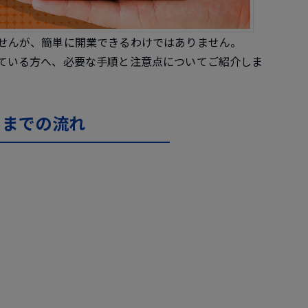
せんが、簡単に開業できるわけではありません。
ている方へ、必要な手順と注意点についてご紹介しま
るまでの流れ