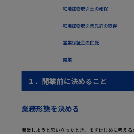
宅地建物取引士の確保
宅地建物取引業免許の取得
営業保証金の供託
開業
１．開業前に決めること
業務形態を決める
開業しようと思い立ったとき、まずはじめに考える