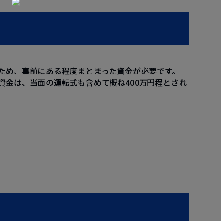
ため、事前にある程度まとまった資金が必要です。
資金は、当面の運転式も含めて概ね400万円程とされ