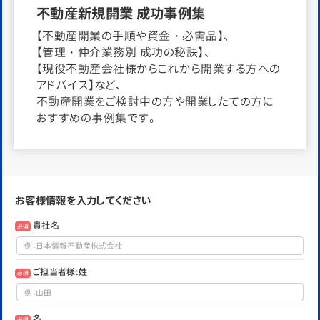
不動産新規開業 成功事例集
【不動産開業の手順や資金・必需品】、
【管理・仲介業務別 成功の秘訣】、
【現役不動産会社様からこれから開業する方への
アドバイス】など、
不動産開業をご検討中の方や開業したての方に
おすすめの事例集です。
お客様情報を入力してください
貴社名
必須
ご担当者様:姓
必須
名
必須