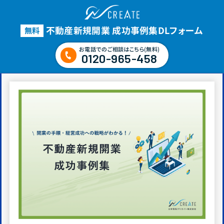
不動産新規開業 成功事例集
DLフォーム
無料
お電話でのご相談はこちら(無料)
0120-965-458