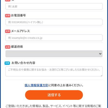
お電話番号
必須
メールアドレス
必須
都道府県
必須
お問い合わせ内容
任意
個人情報保護方針
に同意の上お進みください。
ご登録いただきました情報は、製品、サービス、イベント等に関する情報のご案