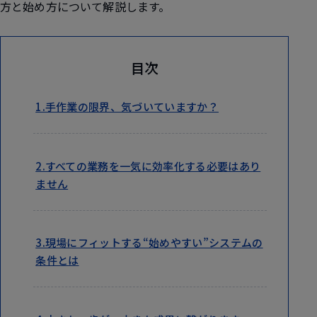
方と始め方について解説します。
目次
1.手作業の限界、気づいていますか？
2.すべての業務を一気に効率化する必要はあり
ません
3.現場にフィットする“始めやすい”システムの
条件とは