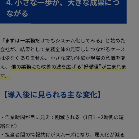
4. 小さな一歩が、大きな成果につ
ながる
「まずは一業務だけでもシステム化してみる」と始めた
会社が、結果として業務全体の見直しにつながるケース
は少なくありません。小さな成功体験が現場の意識を変
え、
他の業務にも改善の波を広げる“好循環”が生まれま
す。
【導入後に見られる主な変化】
・作業時間が目に見えて削減される（1日1〜2時間の短
縮など）
・担当者間の情報共有がスムーズになり、属人化が減る