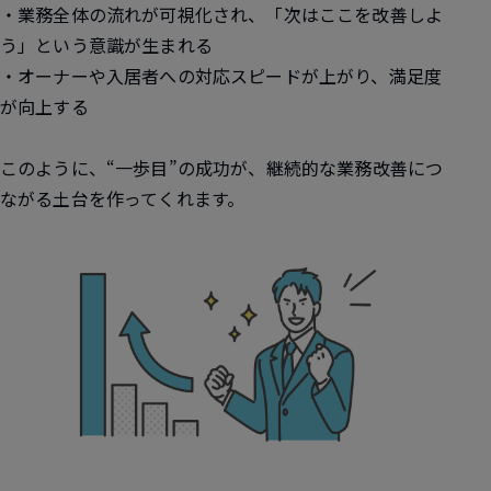
・業務全体の流れが可視化され、「次はここを改善しよ
う」という意識が生まれる
・オーナーや入居者への対応スピードが上がり、満足度
が向上する
このように、“一歩目”の成功が、継続的な業務改善につ
ながる土台を作ってくれます。