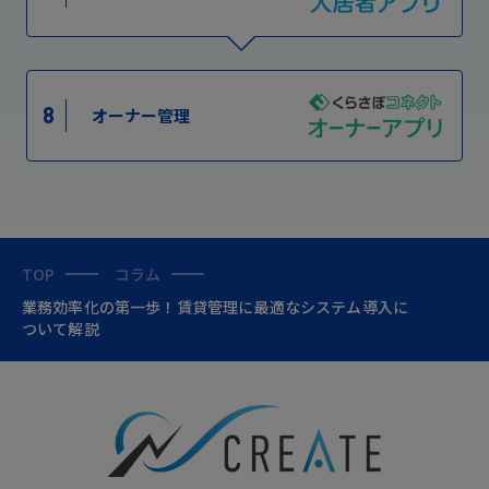
8
オーナー管理
TOP
コラム
業務効率化の第一歩！賃貸管理に最適なシステム導入に
ついて解説