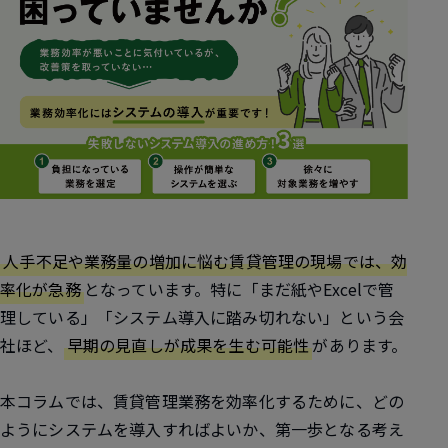
人手不足や業務量の増加に悩む賃貸管理の現場では、効
率化が急務
となっています。特に「まだ紙やExcelで管
理している」「システム導入に踏み切れない」という会
社ほど、
早期の見直しが成果を生む可能性
があります。
本コラムでは、賃貸管理業務を効率化するために、どの
ようにシステムを導入すればよいか、第一歩となる考え