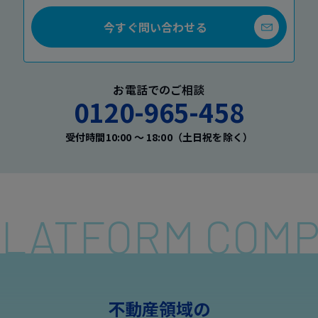
今すぐ問い合わせる
お電話でのご相談
0120-965-458
受付時間10:00 〜 18:00（土日祝を除く）
 PLATFORM COM
不動産領域の