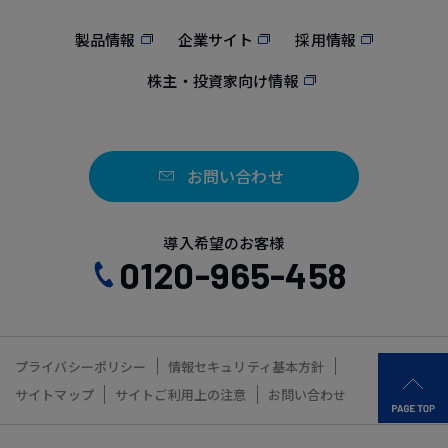
製品情報
企業サイト
採用情報
株主・投資家向け情報
お問い合わせ
導入希望のお客様
0120-965-458
プライバシーポリシー
情報セキュリティ基本方針
サイトマップ
サイトご利用上の注意
お問い合わせ