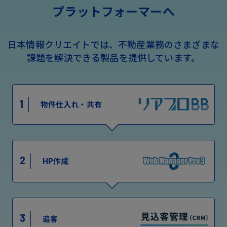
プラットフォーマーへ
日本情報クリエイトでは、不動産業務のさまざまな
課題を解決できる製品を提供しています。
1
物件仕入れ・共有
2
HP作成
3
追客