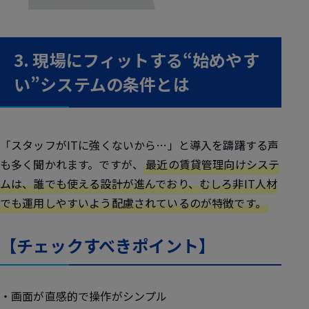
3. 現場にフィットする“始めやす
い”システムの条件とは
「スタッフがITに強くないから…」と導入を躊躇する声
も多く聞かれます。ですが、
最近の賃貸管理向けシステ
ムは、誰でも使える設計が進んでおり、むしろ非IT人材
でも運用しやすいよう配慮されているのが特徴です。
【チェックすべきポイント】
・画面が直感的で操作がシンプル