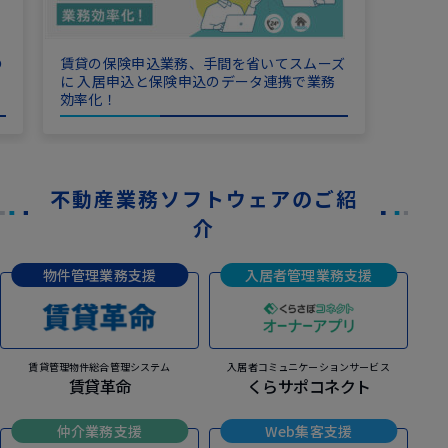
の
賃貸の保険申込業務、手間を省いてスムーズ
に 入居申込と保険申込のデータ連携で業務
効率化！
不動産業務ソフトウェアのご紹
介
物件管理業務支援
入居者管理業務支援
賃貸管理物件総合管理システム
入居者コミュニケーションサービス
賃貸革命
くらサポコネクト
仲介業務支援
Web集客支援