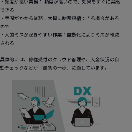
・頻度が高い業務： 頻度が高いので、効果をすぐに実感
できる
・手間がかかる業務：大幅に時間短縮できる場合がある
ので
・人的ミスが起きやすい作業：自動化によりミスが軽減
される
具体的には、修繕受付のクラウド管理や、入金状況の自
動チェックなどが「最初の一歩」に適しています。