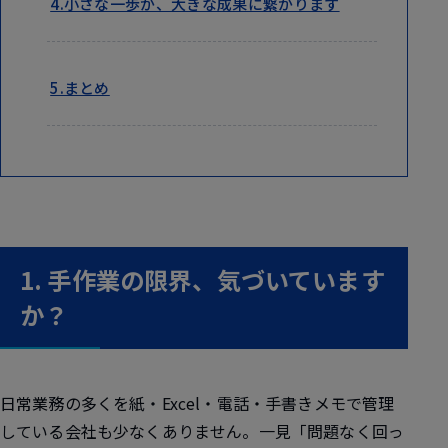
4.小さな一歩が、大きな成果に繋がります
5.まとめ
1. 手作業の限界、気づいています
か？
日常業務の多くを紙・Excel・電話・手書きメモで管理
している会社も少なくありません。一見「問題なく回っ