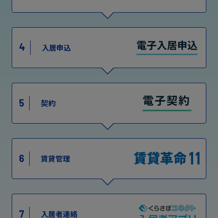
4
入居申込
5
契約
6
賃貸管理
7
入居者連絡