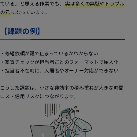
ている」と思える作業でも、
実は多くの無駄やトラブル
の元
になっています。
【課題の例】
・修繕依頼が誰で止まっているかわからない
・家賃チェックが担当者ごとのフォーマットで属人化
・担当者不在時に、入居者やオーナー対応ができない
こうした課題は、小さな非効率の積み重ねが大きな時間
ロス・信用リスクにつながります。