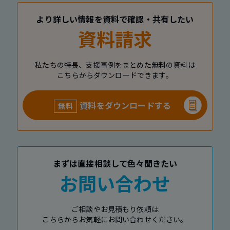
より詳しい情報を資料で確認・共有したい
資料請求
私たちの特長、支援事例をまとめた無料の資料は
こちらからダウンロードできます。
資料をダウンロードする
無料
まずは直接相談して色々聞きたい
お問い合わせ
ご相談やお見積もり依頼は
こちらからお気軽にお問い合わせください。