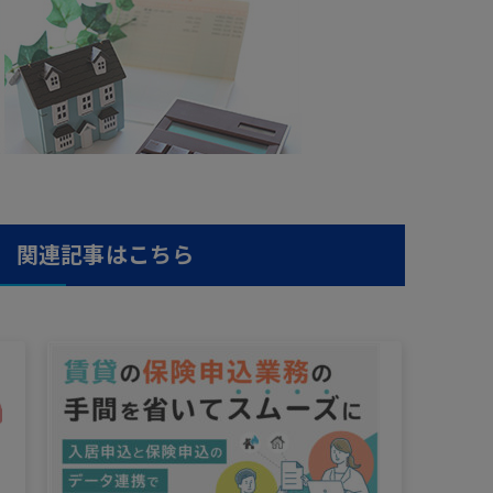
関連記事はこちら