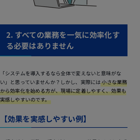
2. すべての業務を一気に効率化す
る必要はありません
「システムを導入するなら全体で変えないと意味がな
い」と思っていませんか？しかし、実際には
小さな業務
から効率化を始める方が、現場に定着しやすく、効果も
実感しやすいのです。
【効果を実感しやすい例】