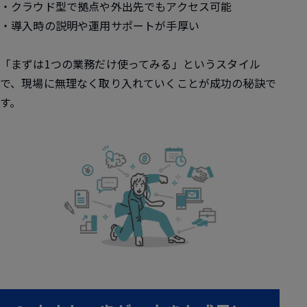
・クラウド型で拠点や外出先でもアクセス可能
・導入時の説明や運用サポートが手厚い
「まずは1つの業務だけ使ってみる」というスタイル
で、現場に無理なく取り入れていくことが成功の秘訣で
す。