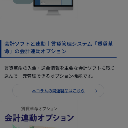
会計ソフトと連動｜賃貸管理システム「賃貸革
命」の会計連動オプション
賃貸革命の入金・送金情報を主要な会計ソフトに取り
込んで一元管理できるオプション機能です。
本コラムの関連製品はこちら