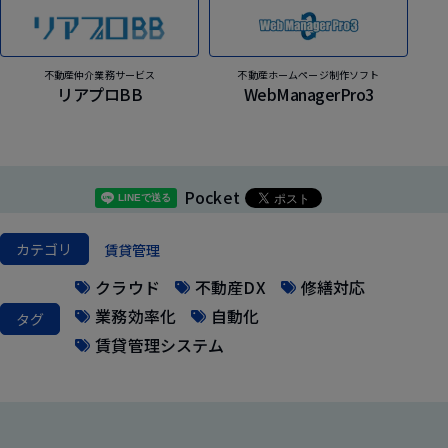
不動産仲介業務サービス
不動産ホームページ制作ソフト
リアプロBB
WebManagerPro3
Pocket
カテゴリ
賃貸管理
クラウド
不動産DX
修繕対応
業務効率化
自動化
タグ
賃貸管理システム