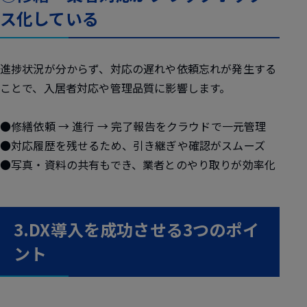
ス化している
進捗状況が分からず、対応の遅れや依頼忘れが発生する
ことで、入居者対応や管理品質に影響します。
●修繕依頼 → 進行 → 完了報告をクラウドで一元管理
●対応履歴を残せるため、引き継ぎや確認がスムーズ
●写真・資料の共有もでき、業者とのやり取りが効率化
3.DX導入を成功させる3つのポイ
ント