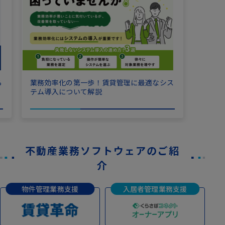
ら
業務効率化の第一歩！賃貸管理に最適なシス
テム導入について解説
不動産業務ソフトウェアのご紹
介
物件管理業務支援
入居者管理業務支援