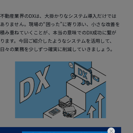
不動産業界のDXは、大掛かりなシステム導入だけでは
ありません。現場の“困った”に寄り添い、小さな改善を
積み重ねていくことが、本当の意味でのDX成功に繋が
ります。今回ご紹介したようなシステムを活用して、
日々の業務を少しずつ確実に削減していきましょう。
×