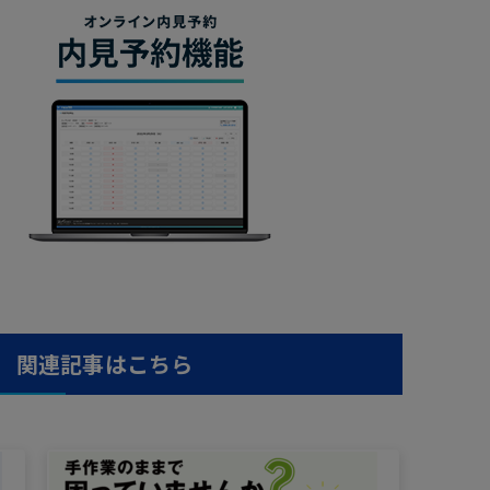
関連記事はこちら