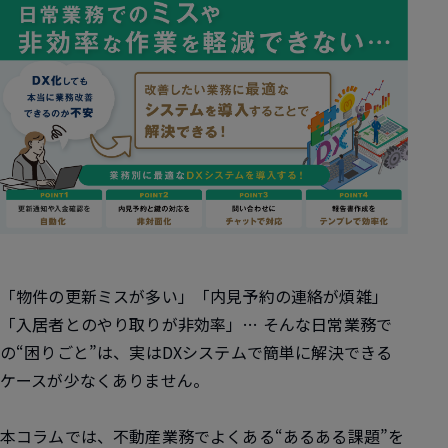
「物件の更新ミスが多い」「内見予約の連絡が煩雑」
「入居者とのやり取りが非効率」… そんな日常業務で
の“困りごと”は、実はDXシステムで簡単に解決できる
ケースが少なくありません。
本コラムでは、不動産業務でよくある“あるある課題”を