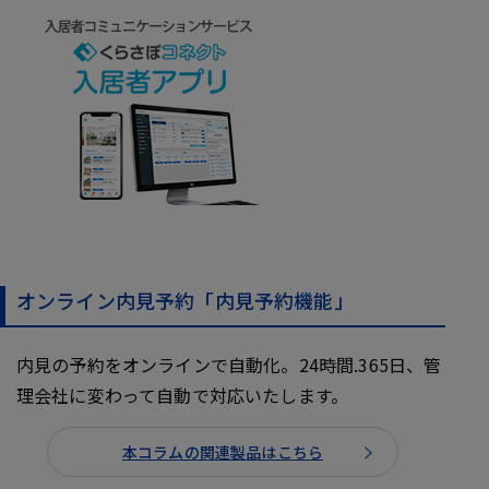
オンライン内見予約「内見予約機能」
内見の予約をオンラインで自動化。24時間.365日、管
理会社に変わって自動で対応いたします。
本コラムの関連製品はこちら