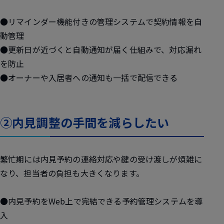
●リマインダー機能付きの管理システムで契約情報を自
動管理
●更新日が近づくと自動通知が届く仕組みで、対応漏れ
を防止
●オーナーや入居者への通知も一括で配信できる
②内見調整の手間を減らしたい
繁忙期には内見予約の連絡対応や鍵の受け渡しが煩雑に
なり、担当者の負担も大きくなります。
●内見予約をWeb上で完結できる予約管理システムを導
入