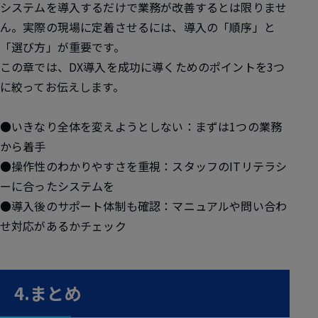
システムを導入するだけで業務が改善するとは限りませ
ん。実際の現場に定着させるには、導入の「順序」と
「選び方」が重要です。
この章では、DX導入を成功に導くためのポイントを3つ
に絞ってお伝えします。
●いきなり全体を変えようとしない：まずは1つの業務
から着手
●操作性のわかりやすさを重視：スタッフのITリテラシ
ーに合ったシステムを
●導入後のサポート体制も確認：マニュアルや問い合わ
せ対応があるかチェック
4.まとめ