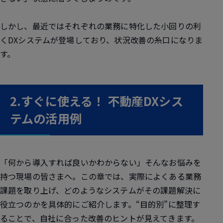
しかし、最近ではそれぞれの業務に特化した小回りの利
くDXシステムが登場しており、状況改善の糸口になりま
す。
2.すぐに使える！ 不動産DXシス
テムの活用例
「何から導入すれば良いかわからない」そんなお悩みを
持つ現場の皆さまへ。この章では、実際によくある業務
課題を取り上げ、どのようなシステムがその課題解決に
役立つのかを具体的にご紹介します。“目的別”に整理す
ることで、自社に合った改善のヒントが見えてきます。