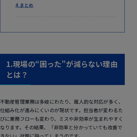
4.まとめ
1.現場の“困った”が減らない理由
とは？
不動産管理業務は多岐にわたり、属人的な対応が多く、
仕組み化が進みにくいのが現状です。担当者が変わるた
びに業務フローも変わり、ミスや非効率が生まれやすく
なります。その結果、「非効率と分かっていても改善で
きない」状態に陥ってしまうのです。