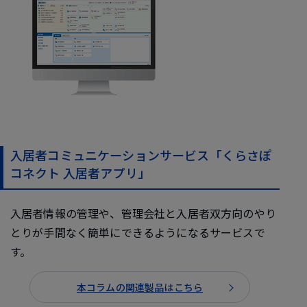
入居者コミュニケーションサービス「くらさぽ
コネクト 入居者アプリ」
入居者情報の管理や、管理会社と入居者双方向のやり
とりが手間なく簡単にできるようになるサービスで
す。
本コラムの関連製品はこちら