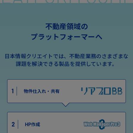
不動産領域の
プラットフォーマーへ
日本情報クリエイトでは、不動産業務のさまざまな
課題を解決できる製品を提供しています。
1
物件仕入れ・共有
2
HP作成