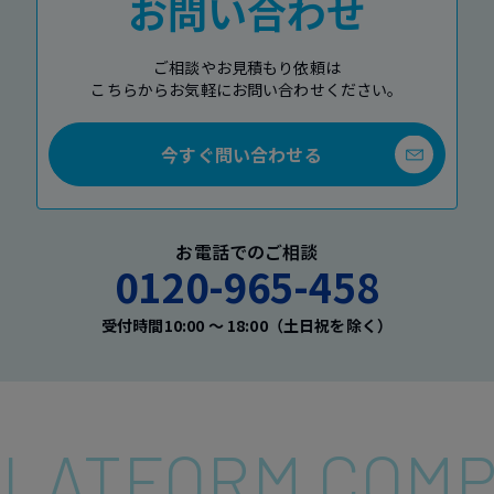
お問い合わせ
ご相談やお見積もり依頼は
こちらからお気軽にお問い合わせください。
今すぐ問い合わせる
お電話でのご相談
0120-965-458
受付時間10:00 〜 18:00（土日祝を除く）
 PLATFORM COM