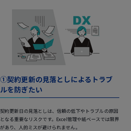
①契約更新の見落としによるトラブ
ルを防ぎたい
契約更新日の見落としは、信頼の低下やトラブルの原因
となる重要なリスクです。Excel管理や紙ベースでは限界
があり、人的ミスが避けられません。