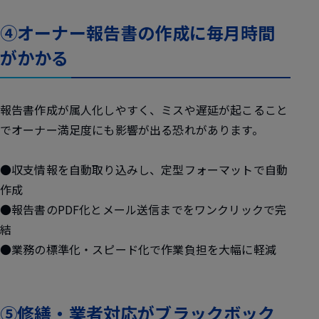
④オーナー報告書の作成に毎月時間
がかかる
報告書作成が属人化しやすく、ミスや遅延が起こること
でオーナー満足度にも影響が出る恐れがあります。
●収支情報を自動取り込みし、定型フォーマットで自動
作成
●報告書のPDF化とメール送信までをワンクリックで完
結
●業務の標準化・スピード化で作業負担を大幅に軽減
⑤修繕・業者対応がブラックボック