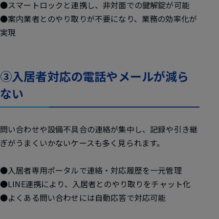
●スマートロックと連携し、非対面での鍵解錠が可能
●案内業者とのやり取りが不要になり、業務の効率化が
実現
③入居者対応の電話やメールが減ら
ない
問い合わせや設備不具合の連絡が集中し、記録や引き継
ぎがうまくいかないケースも多く見られます。
●入居者専用ポータルで連絡・対応履歴を一元管理
●LINE連携により、入居者とのやり取りをチャット化
●よくある問い合わせには自動応答で対応可能