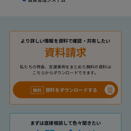
より詳しい情報を資料で確認・共有したい
資料請求
私たちの特長、支援事例をまとめた無料の資料は
こちらからダウンロードできます。
資料をダウンロードする
無料
まずは直接相談して色々聞きたい