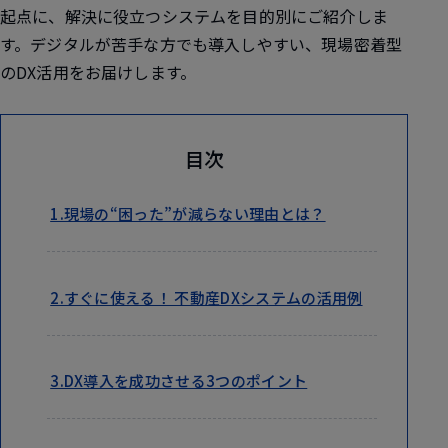
起点に、解決に役立つシステムを目的別にご紹介しま
す。デジタルが苦手な方でも導入しやすい、現場密着型
のDX活用をお届けします。
目次
1.現場の“困った”が減らない理由とは？
2.すぐに使える！ 不動産DXシステムの活用例
3.DX導入を成功させる3つのポイント