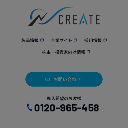
製品情報
企業サイト
採用情報
株主・投資家向け情報
お問い合わせ
導入希望のお客様
0120-965-458