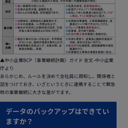
▲中小企業BCP（事業継続計画）ガイド 全文-中小企業
庁より
あらかじめ、ルールを決めて全社員に周知し、関係者と
話をつけておき、いざというときに連携することで緊急
時の事業継続に大きな差がでます。
データのバックアップはできてい
ますか？