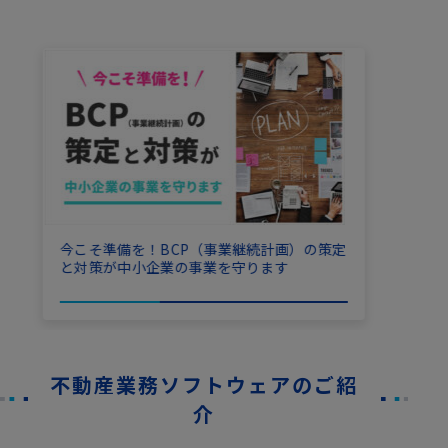
今こそ準備を！BCP（事業継続計画）の策定
と対策が中小企業の事業を守ります
不動産業務ソフトウェアのご紹
介