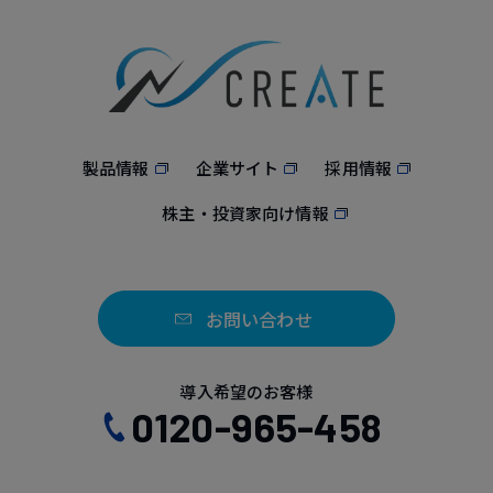
製品情報
企業サイト
採用情報
株主・投資家向け情報
お問い合わせ
導入希望のお客様
0120-965-458