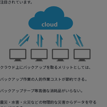
注目されています。
クラウド上にバックアップを取るメリットとしては、
バックアップ作業の人的作業コストが節約できる。
バックアップテープ等高価な消耗品がいらない。
震災・水害・火災などの物理的な災害からデータを守る