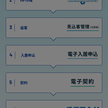
HP作成
3
追客
4
入居申込
5
契約