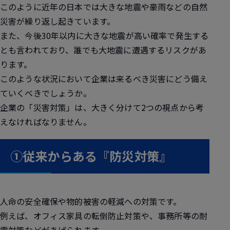
このように近年の日本では大きな地震や豪雨などの自然
災害が繰り返し起きています。
また、今後30年以内に大きな地震が高い確率で発生する
とも言われており、誰でも大地震に遭遇するリスクがあ
ります。
このような状況において企業は来るべき災害にどう備え
ていくべきでしょうか。
企業の「災害対策」は、大きく分けて2つの視点から考
えなければなりません。
①従来からある『防災対策』
人命の安全確保や物的被害の軽減への対策です。
例えば、オフィス家具の転倒防止対策や、事務所等の耐