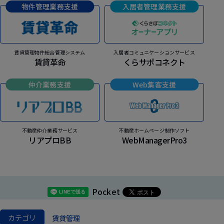
物件管理業務支援
入居者管理業務支援
賃貸管理物件総合管理システム
入居者コミュニケーションサービス
賃貸革命
くらサポコネクト
仲介業務支援
Web集客支援
不動産仲介業務サービス
不動産ホームページ制作ソフト
リアプロBB
WebManagerPro3
Pocket
カテゴリ
賃貸管理