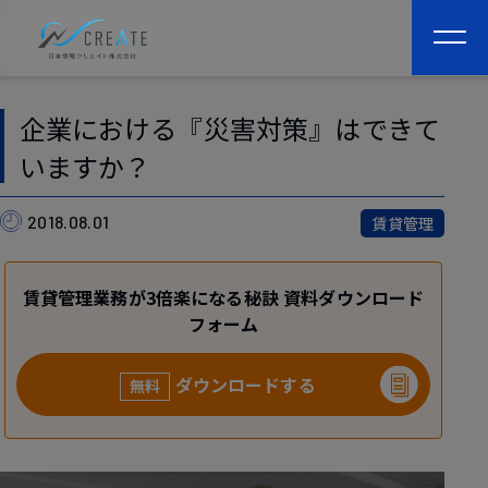
togg
navi
企業における『災害対策』はできて
いますか？
2018.08.01
賃貸管理
賃貸管理業務が3倍楽になる秘訣 資料ダウンロード
フォーム
ダウンロードする
無料