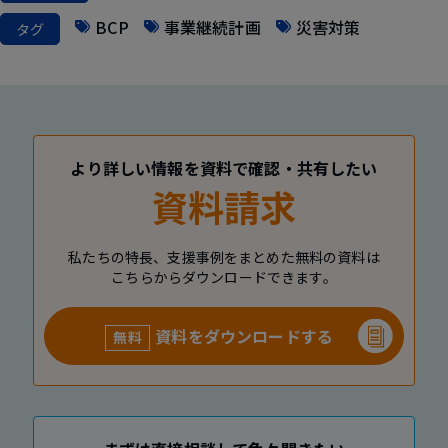
BCP
事業継続計画
災害対策
タグ
より詳しい情報を資料で確認・共有したい
資料請求
私たちの特長、支援事例をまとめた無料の資料は
こちらからダウンロードできます。
資料をダウンロードする
無料