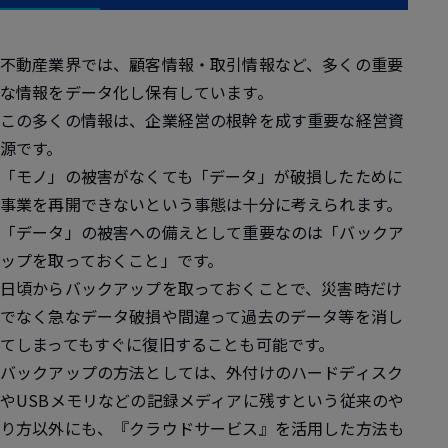
不動産業界では、顧客情報・取引情報など、多くの重要
な情報をデータ化し保有しています。
この多くの情報は、企業経営の根幹を成す重要な経営資
源です。
「モノ」の被害がなくても「データ」が破損したために
事業を再開できないという事態は十分に考えられます。
「データ」の被害への備えとして重要なのは
「バックア
ップを取っておくこと」
です。
日頃からバックアップを取っておくことで、災害時だけ
でなく急なデータ破損や間違って過去のデータ等を消し
てしまってもすぐに復旧することも可能です。
バックアップの方法としては、外付けのハードディスク
やUSBメモリなどの記録メディアに残すという従来のや
り方以外にも、『クラウドサービス』を活用した方法も