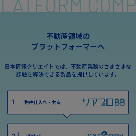
 PLATFORM COM
不動産領域の
プラットフォーマーへ
日本情報クリエイトでは、不動産業務のさまざまな
課題を解決できる製品を提供しています。
1
物件仕入れ・共有
2