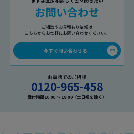
まずは直接相談して色々聞きたい
お問い合わせ
ご相談やお見積もり依頼は
こちらからお気軽にお問い合わせください。
今すぐ問い合わせる
お電話でのご相談
0120-965-458
受付時間10:00 〜 18:00（土日祝を除く）